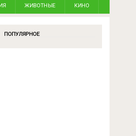
ИЯ
ЖИВОТНЫЕ
КИНО
ПОПУЛЯРНОЕ