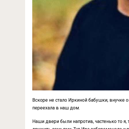
Вскоре не стало Иркиной бабушки, внучке о
переехала в наш дом.
Наши двери были напротив, частенько то я,