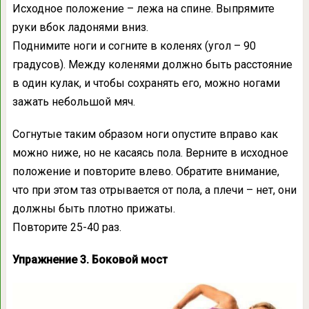
Исходное положение – лежа на спине. Выпрямите
руки вбок ладонями вниз.
Поднимите ноги и согните в коленях (угол – 90
градусов). Между коленями должно быть расстояние
в один кулак, и чтобы сохранять его, можно ногами
зажать небольшой мяч.
Согнутые таким образом ноги опустите вправо как
можно ниже, но не касаясь пола. Верните в исходное
положение и повторите влево. Обратите внимание,
что при этом таз отрывается от пола, а плечи – нет, они
должны быть плотно прижаты.
Повторите 25-40 раз.
Упражнение 3. Боковой мост