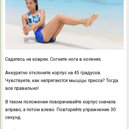
Садитесь на коврик. Согните ноги в коленях.
Аккуратно отклоните корпус на 45 градусов.
Чувствуете, как напрягаются мышцы пресса? Тогда
все правильно!
В таком положении поворачивайте корпус сначала
вправо, а потом влево. Повторяйте упражнение 30
секунд.