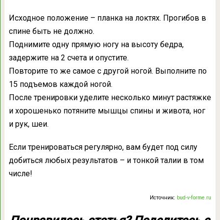
Исходное положение – планка на локтях. Прогибов в
спине быть не должно.
Поднимите одну прямую ногу на высоту бедра,
задержите на 2 счета и опустите.
Повторите то же самое с другой ногой. Выполните по
15 подъемов каждой ногой.
После тренировки уделите несколько минут растяжке
и хорошенько потяните мышцы спины и живота, ног
и рук, шеи.
Если тренироваться регулярно, вам будет под силу
добиться любых результатов – и тонкой талии в том
числе!
Источник:
bud-v-forme.ru