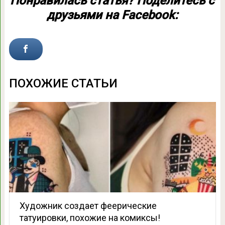
Понравилась статья? Поделитесь с
друзьями на Facebook:
ПОХОЖИЕ СТАТЬИ
Художник создает феерические
татуировки, похожие на комиксы!