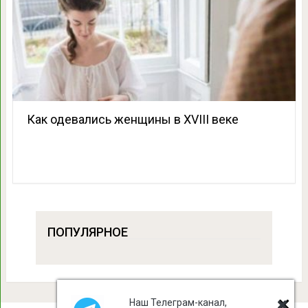
Как одевались женщины в XVIII веке
ПОПУЛЯРНОЕ
Наш Телеграм-канал,