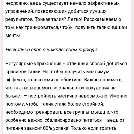
несложно, ведь существует немало эффективных
упражнений, позволяющих добиться лучших
результатов. Тонкая талия? Легко! Рассказываем о
том, как тренироваться, чтобы получить талию вашей
мечты.
Несколько слов о комплексном подходе
Регулярные упражнения – отличный способ добиться
красивой талии. Но чтобы получить максимум
эффекта, только ими не обойтись! Важно понимать,
что так называемого «зонального» похудения не
бывает — постройнеть частично невозможно. Именно
поэтому, чтобы талия стала более стройной,
необходимо тренировать все группы мышц и, что
особенно важно, сбалансировано питаться – ведь от
питания зависит 80% успеха! Только если тратить