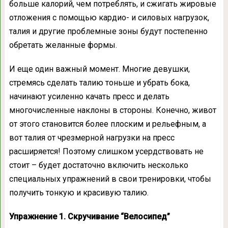
больше калорий, чем потреблять, и сжигать жировые
отложения с помощью кардио- и силовых нагрузок,
талия и другие проблемные зоны будут постепенно
обретать желанные формы.
И еще один важный момент. Многие девушки,
стремясь сделать талию тоньше и убрать бока,
начинают усиленно качать пресс и делать
многочисленные наклоны в стороны. Конечно, живот
от этого становится более плоским и рельефным, а
вот талия от чрезмерной нагрузки на пресс
расширяется! Поэтому слишком усердствовать не
стоит – будет достаточно включить несколько
специальных упражнений в свои тренировки, чтобы
получить тонкую и красивую талию.
Упражнение 1. Скручивание “Велосипед”