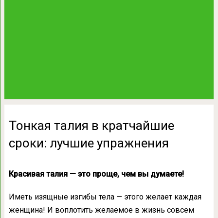
Тонкая талия в кратчайшие
сроки: лучшие упражнения
Красивая талия — это проще, чем вы думаете!
Иметь изящные изгибы тела — этого желает каждая
женщина! И воплотить желаемое в жизнь совсем