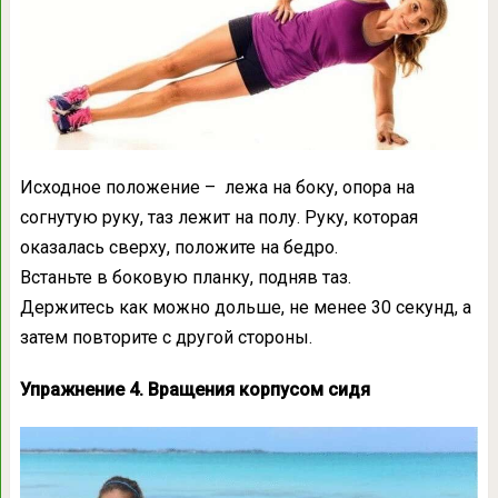
Исходное положение – лежа на боку, опора на
согнутую руку, таз лежит на полу. Руку, которая
оказалась сверху, положите на бедро.
Встаньте в боковую планку, подняв таз.
Держитесь как можно дольше, не менее 30 секунд, а
затем повторите с другой стороны.
Упражнение 4. Вращения корпусом сидя