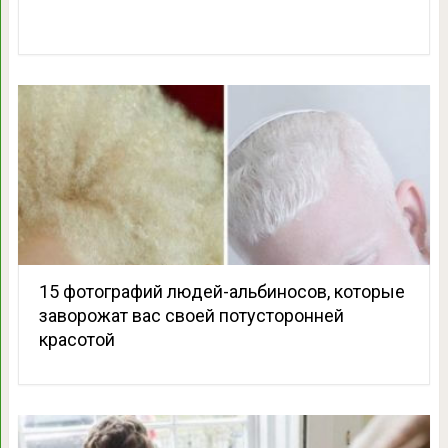
15 фотографий людей-альбиносов, которые
заворожат вас своей потусторонней
красотой