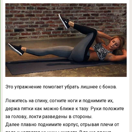
Это упражнение помогает убрать лишнее с боков.
Ложитесь на спину, согните ноги и поднимите их,
держа пятки как можно ближе к тазу. Руки положите
за голову, локти разведены в стороны.
Далее плавно поднимите корпус, отрывая плечи от