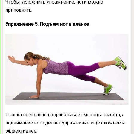
Чтобы усложнить упражнение, ноги можно
приподнять.
Упражнение 5. Подъем ног в планке
Планка прекрасно прорабатывает мышцы живота, а
поднимание ног сделает упражнение еще сложнее и
эффективнее.