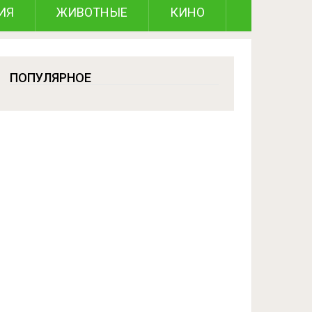
ИЯ
ЖИВОТНЫЕ
КИНО
ПОПУЛЯРНОЕ