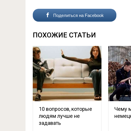
Поделиться на Facebook
ПОХОЖИЕ СТАТЬИ
10 вопросов, которые
Чему 
людям лучше не
немец
задавать