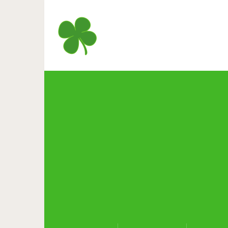
Твой мужчина — не тот, кто