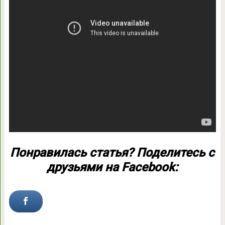
Понравилась статья? Поделитесь с
друзьями на Facebook: