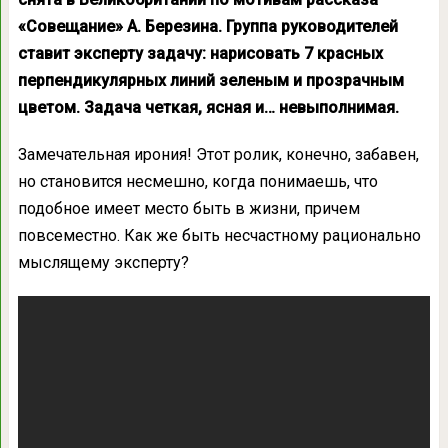
«Совещание» А. Березина
. Группа руководителей
ставит эксперту задачу: нарисовать 7 красных
перпендикулярных линий зеленым и прозрачным
цветом. Задача четкая, ясная и… невыполнимая.
Замечательная ирония! Этот ролик, конечно, забавен,
но становится несмешно, когда понимаешь, что
подобное имеет место быть в жизни, причем
повсеместно. Как же быть несчастному рационально
мыслящему эксперту?