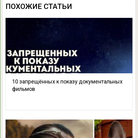
ПОХОЖИЕ СТАТЬИ
10 запрещённых к показу документальных
фильмов