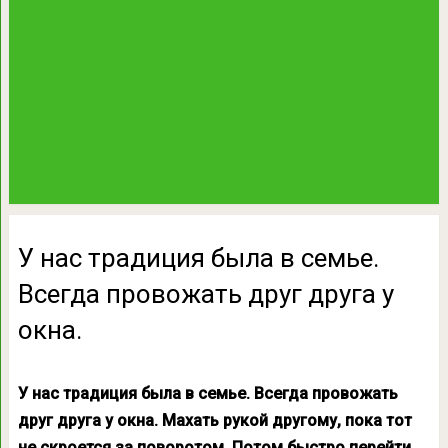
У нас традиция была в семье.
Всегда провожать друг друга у
окна.
У нас традиция была в семье. Всегда провожать
друг друга у окна. Махать рукой другому, пока тот
не скроется за поворотом. Потом быстро перейти