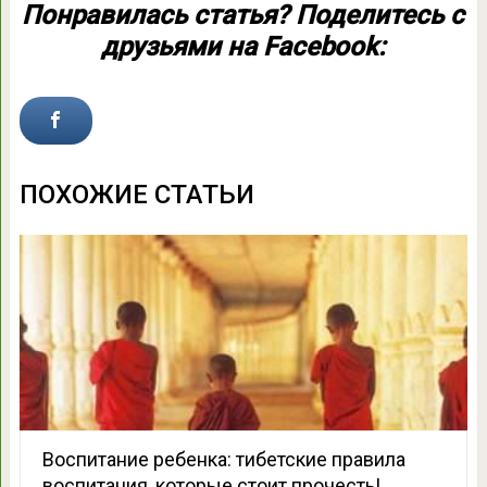
Понравилась статья? Поделитесь с
друзьями на Facebook:
ПОХОЖИЕ СТАТЬИ
Воспитание ребенка: тибетские правила
воспитания, которые стоит прочесть!