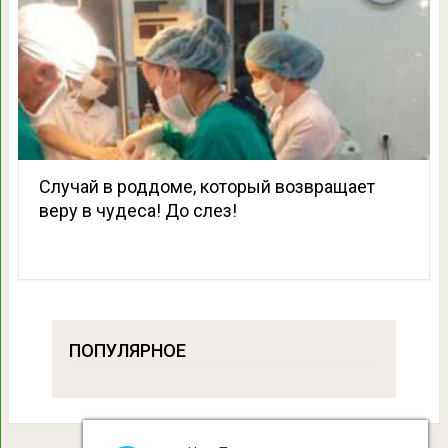
Случай в роддоме, который возвращает
веру в чудеса! До слез!
ПОПУЛЯРНОЕ