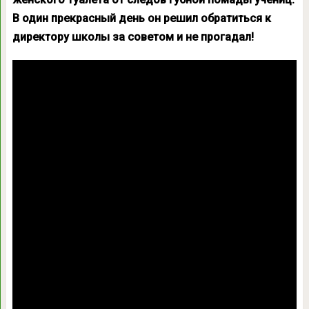
В один прекрасный день он решил обратиться к
директору школы за советом и не прогадал!