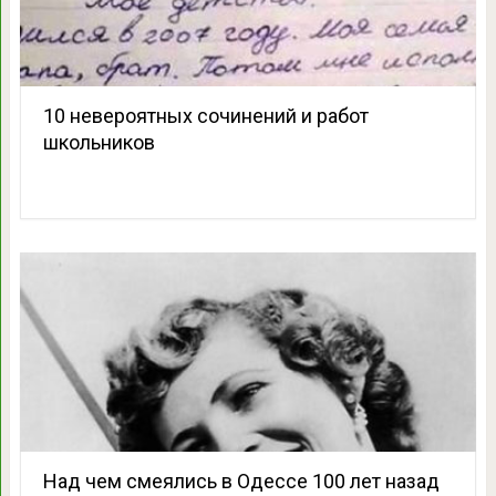
10 невероятных сочинений и работ
школьников
Над чем смеялись в Одессе 100 лет назад