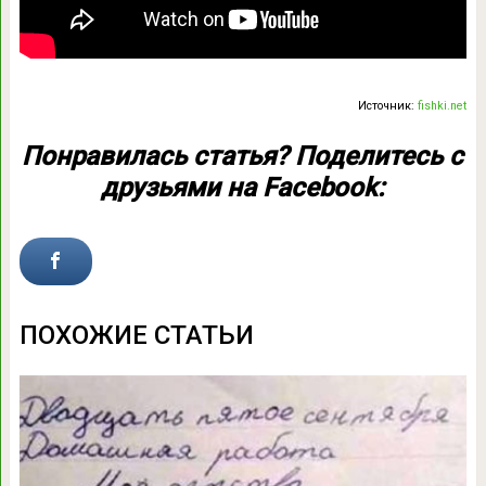
Источник:
fishki.net
Понравилась статья? Поделитесь с
друзьями на Facebook:
ПОХОЖИЕ СТАТЬИ