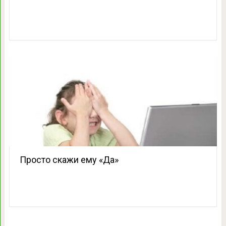
Просто скажи ему «Да»