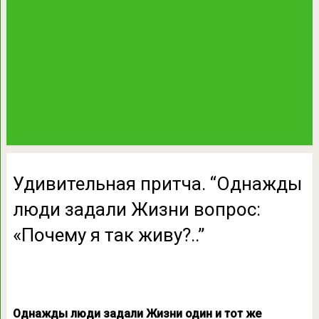
Удивительная притча. “Однажды
люди задали Жизни вопрос:
«Почему я так живу?..”
Однажды люди задали Жизни один и тот же