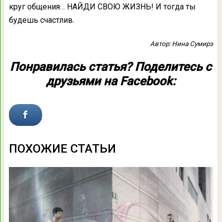
круг общения… НАЙДИ СВОЮ ЖИЗНЬ! И тогда ты
будешь счастлив.
Автор: Нина Сумирэ
Понравилась статья? Поделитесь с
друзьями на Facebook:
ПОХОЖИЕ СТАТЬИ