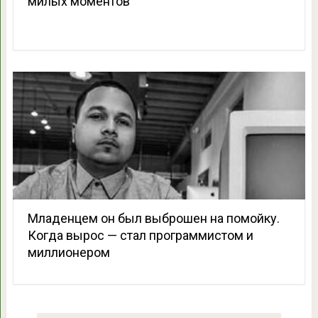
милых моментов
Младенцем он был выброшен на помойку.
Когда вырос — стал программистом и
миллионером