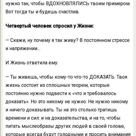
нужно так, чтобы ВДОХНОВЛЯЛИСЬ твоим примером.
Вот тогда ты и будешь счастлив.
Четвертый человек спросил у Жизни:
— Скажи, ну почему я так живу? В постоянном стрессе
и напряжении…
И Жизнь ответила ему:
— Ты живешь, чтобы кому-то что-то ДОКАЗАТЬ. Твоя
жизнь состоит из сплошных теорем, которые
постоянно нужно подвести к «что и требовалось
доказать». Но это никому не нужно. Не нужно никому
и ничего доказывать. Ты на это столько тратишь
времени и сил: и на доказательства, и на то, чтобы
питать мыслеобразы других людей в своей голове,
которые всегда будут голодными и просить внимания