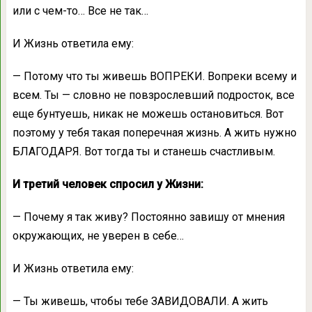
или с чем-то… Все не так…
И Жизнь ответила ему:
— Потому что ты живешь ВОПРЕКИ. Вопреки всему и
всем. Ты — словно не повзрослевший подросток, все
еще бунтуешь, никак не можешь остановиться. Вот
поэтому у тебя такая поперечная жизнь. А жить нужно
БЛАГОДАРЯ. Вот тогда ты и станешь счастливым.
И третий человек спросил у Жизни:
— Почему я так живу? Постоянно завишу от мнения
окружающих, не уверен в себе…
И Жизнь ответила ему:
— Ты живешь, чтобы тебе ЗАВИДОВАЛИ. А жить