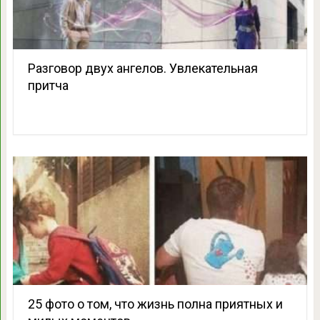
Разговор двух ангелов. Увлекательная
притча
25 фото о том, что жизнь полна приятных и