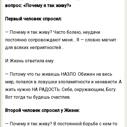
вопрос: «Почему я так живу?»
Первый человек спросил:
— Почему я так живу? Часто болею, неудачи
постоянно сопровождают меня… Я — словно магнит
для всяких неприятностей…
И Жизнь ответила ему:
— Потому что ты живешь НАЗЛО. Обижен на весь
мир, попался в ловушки злопамятности и ненависти. А
жить нужно НА РАДОСТЬ. Себе, окружающим, Богу.
Вот тогда ты будешь счастлив.
Второй человек спросил у Жизни:
— Почему я так живу? В постоянной борьбе с кем-то