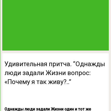
Удивительная притча. “Однажды
люди задали Жизни вопрос:
«Почему я так живу?..”
Однажды люди задали Жизни один и тот же