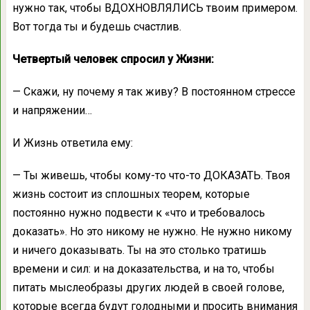
нужно так, чтобы ВДОХНОВЛЯЛИСЬ твоим примером.
Вот тогда ты и будешь счастлив.
Четвертый человек спросил у Жизни:
— Скажи, ну почему я так живу? В постоянном стрессе
и напряжении…
И Жизнь ответила ему:
— Ты живешь, чтобы кому-то что-то ДОКАЗАТЬ. Твоя
жизнь состоит из сплошных теорем, которые
постоянно нужно подвести к «что и требовалось
доказать». Но это никому не нужно. Не нужно никому
и ничего доказывать. Ты на это столько тратишь
времени и сил: и на доказательства, и на то, чтобы
питать мыслеобразы других людей в своей голове,
которые всегда будут голодными и просить внимания