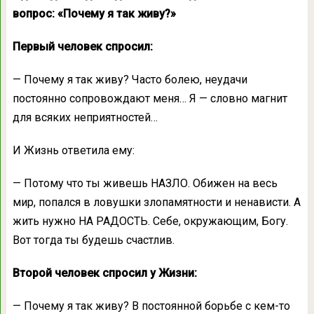
вопрос: «Почему я так живу?»
Первый человек спросил:
— Почему я так живу? Часто болею, неудачи
постоянно сопровождают меня… Я — словно магнит
для всяких неприятностей…
И Жизнь ответила ему:
— Потому что ты живешь НАЗЛО. Обижен на весь
мир, попался в ловушки злопамятности и ненависти. А
жить нужно НА РАДОСТЬ. Себе, окружающим, Богу.
Вот тогда ты будешь счастлив.
Второй человек спросил у Жизни:
— Почему я так живу? В постоянной борьбе с кем-то