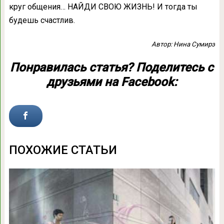
круг общения… НАЙДИ СВОЮ ЖИЗНЬ! И тогда ты
будешь счастлив.
Автор: Нина Сумирэ
Понравилась статья? Поделитесь с
друзьями на Facebook:
ПОХОЖИЕ СТАТЬИ