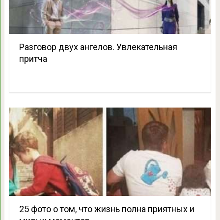
Разговор двух ангелов. Увлекательная
притча
25 фото о том, что жизнь полна приятных и