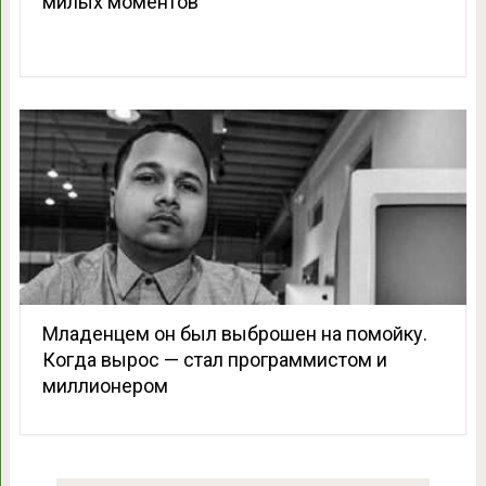
милых моментов
Младенцем он был выброшен на помойку.
Когда вырос — стал программистом и
миллионером