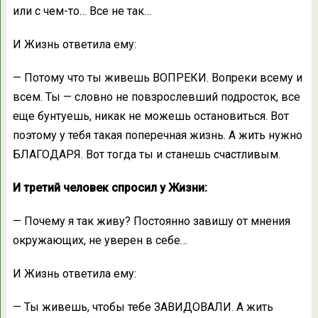
или с чем-то… Все не так…
И Жизнь ответила ему:
— Потому что ты живешь ВОПРЕКИ. Вопреки всему и
всем. Ты — словно не повзрослевший подросток, все
еще бунтуешь, никак не можешь остановиться. Вот
поэтому у тебя такая поперечная жизнь. А жить нужно
БЛАГОДАРЯ. Вот тогда ты и станешь счастливым.
И третий человек спросил у Жизни:
— Почему я так живу? Постоянно завишу от мнения
окружающих, не уверен в себе…
И Жизнь ответила ему:
— Ты живешь, чтобы тебе ЗАВИДОВАЛИ. А жить