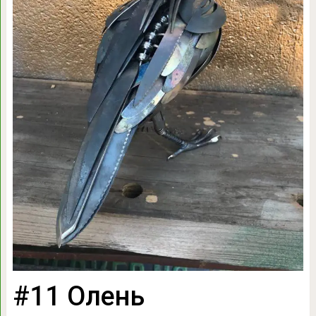
#11 Олень