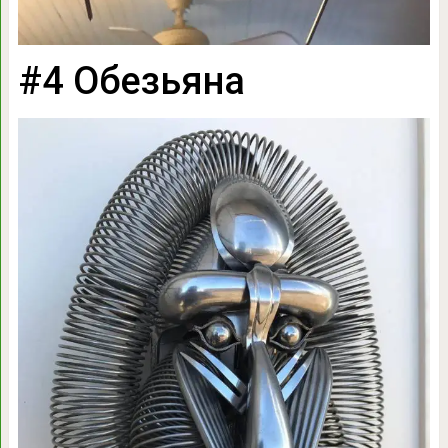
#4 Обезьяна