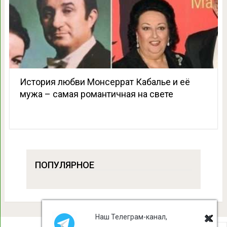
История любви Монсеррат Кабалье и её
мужа – самая романтичная на свете
ПОПУЛЯРНОЕ
Наш Телеграм-канал,