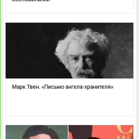
Марк Твен. «Письмо ангела-хранителя»