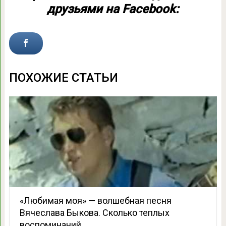
друзьями на Facebook:
ПОХОЖИЕ СТАТЬИ
«Любимая моя» — волшебная песня
Вячеслава Быкова. Сколько теплых
воспоминаний