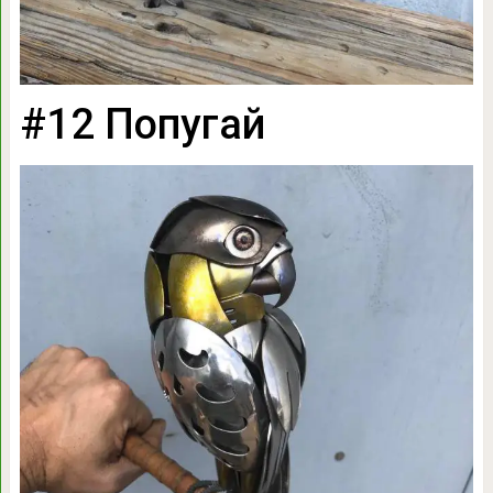
#12 Попугай