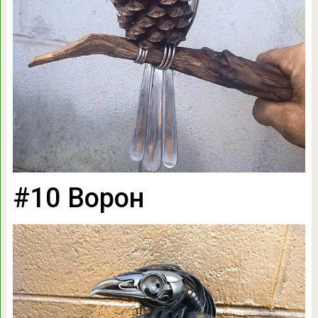
#10 Ворон