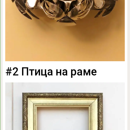
#2 Птица на раме