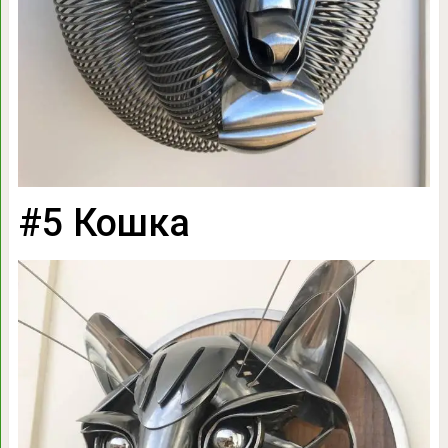
#5 Кошка