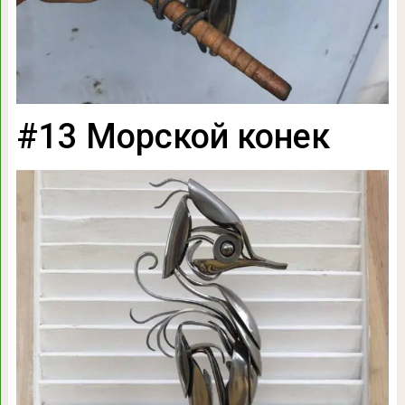
#13 Морской конек