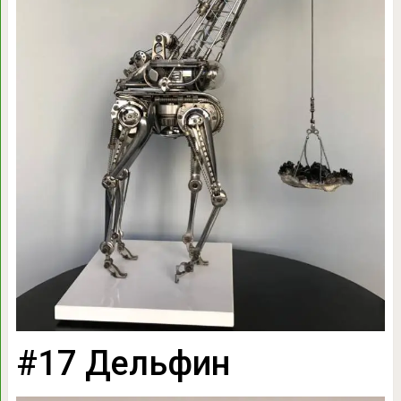
#17 Дельфин