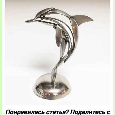
Понравилась статья?
Поделитесь
с