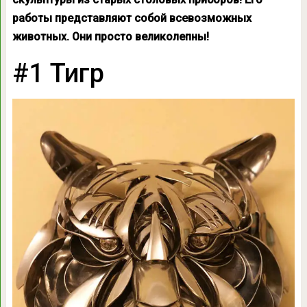
работы представляют собой всевозможных
животных. Они просто великолепны!
#1 Тигр