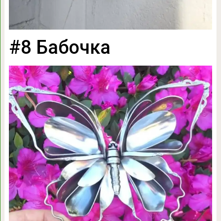
#8 Бабочка