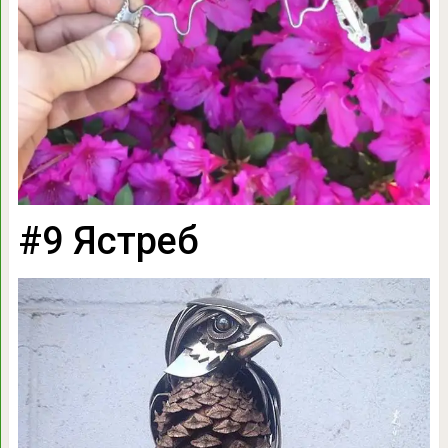
#9 Ястреб