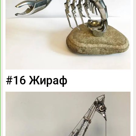
#16 Жираф