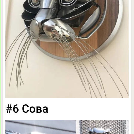
#6 Сова