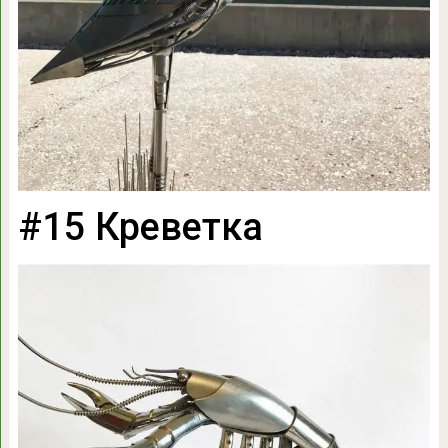
#15 Креветка