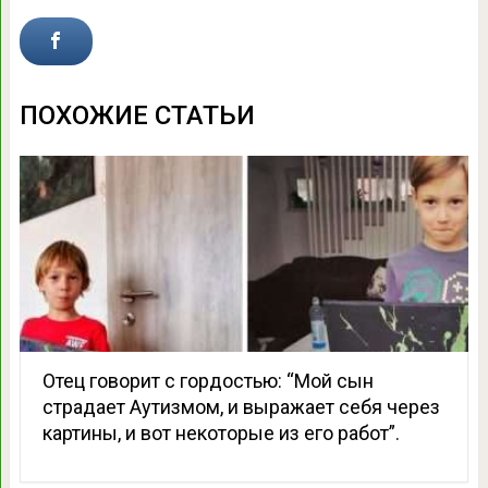
ПОХОЖИЕ СТАТЬИ
Отец говорит с гордостью: “Мой сын
страдает Аутизмом, и выражает себя через
картины, и вот некоторые из его работ”.