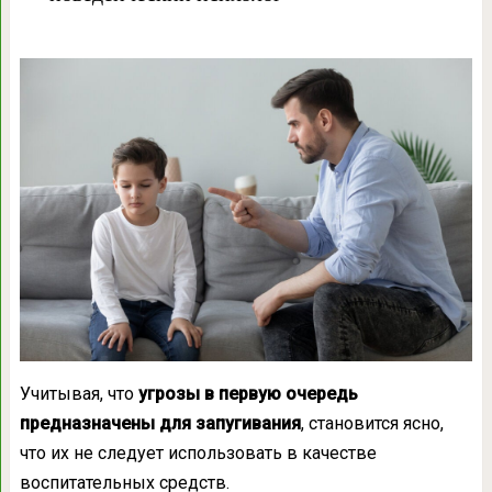
Учитывая, что
угрозы в первую очередь
предназначены для запугивания
, становится ясно,
что их не следует использовать в качестве
воспитательных средств.