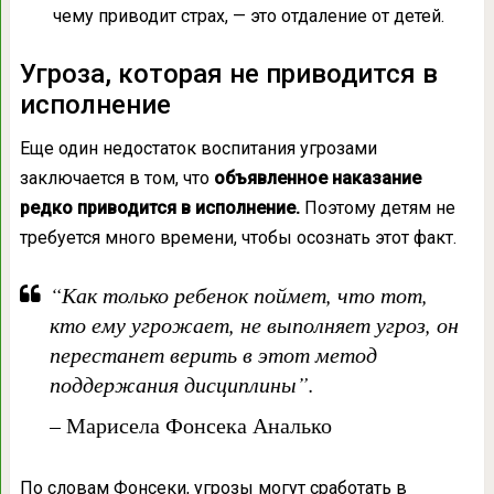
чему приводит страх, — это отдаление от детей.
Угроза, которая не приводится в
исполнение
Еще один недостаток воспитания угрозами
заключается в том, что
объявленное наказание
редко приводится в исполнение.
Поэтому детям не
требуется много времени, чтобы осознать этот факт.
“Как только ребенок поймет, что тот,
кто ему угрожает, не выполняет угроз, он
перестанет верить в этот метод
поддержания дисциплины”
.
– Марисела Фонсека Аналько
По словам Фонсеки, угрозы могут сработать в