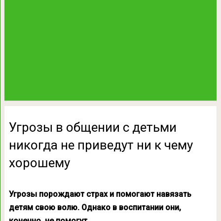
Угрозы в общении с детьми
никогда не приведут ни к чему
хорошему
Угрозы порождают страх и помогают навязать
детям свою волю. Однако в воспитании они,
конечно, не помогут.