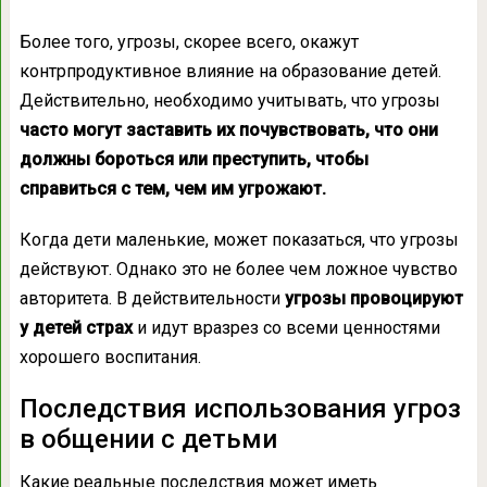
Более того, угрозы, скорее всего, окажут
контрпродуктивное влияние на образование детей.
Действительно, необходимо учитывать, что угрозы
часто могут заставить их почувствовать, что они
должны бороться или преступить, чтобы
справиться с тем, чем им угрожают.
Когда дети маленькие, может показаться, что угрозы
действуют. Однако это не более чем ложное чувство
авторитета. В действительности
угрозы провоцируют
у детей страх
и идут вразрез со всеми ценностями
хорошего воспитания.
Последствия использования угроз
в общении с детьми
Какие реальные последствия может иметь