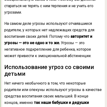
стараться не терять с ним терпения и не учить его
угрозами.
На самом деле угрозы используют отчаявшиеся
родители, у которых нет надлежащих средств для
воспитания своих детей. Потому что
авторитет и
угрозы — это не одно и то же.
Угрозы — это
негативное подкрепление для ребенка, которое
может привести к эмоциональной абстиненции.
Использование угроз со своими
детьми
Нет ничего необычного в том, что некоторые
родители или опекуны используют угрозы в качестве
средства воспитания своих малышей. В конце
концов, именно
так наши бабушки и дедушки