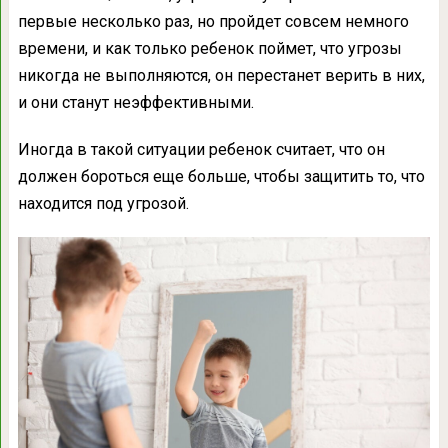
первые несколько раз, но пройдет совсем немного
времени, и как только ребенок поймет, что угрозы
никогда не выполняются, он перестанет верить в них,
и они станут неэффективными.
Иногда в такой ситуации ребенок считает, что он
должен бороться еще больше, чтобы защитить то, что
находится под угрозой.