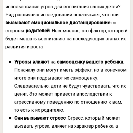
использование угроз для воспитания наших детей?
Ряд различных исследований показывает, что они
вызывают эмоциональное дистанцирование
со
стороны
родителей
. Несомненно, это фактор, который
будет мешать воспитанию на последующих этапах их
развития и роста.
Угрозы влияют
на
самооценку вашего ребенка
.
Поначалу они могут иметь эффект, но в конечном
итоге они подрывают их самооценку.
Следовательно, дети не будут чувствовать, что их
ценят. Это может привести впоследствии к
агрессивному поведению по отношению к вам,
то есть к их родителю.
Они вызывают стресс
. Стресс, который может
вызвать угроза, влияет на характер ребенка, а