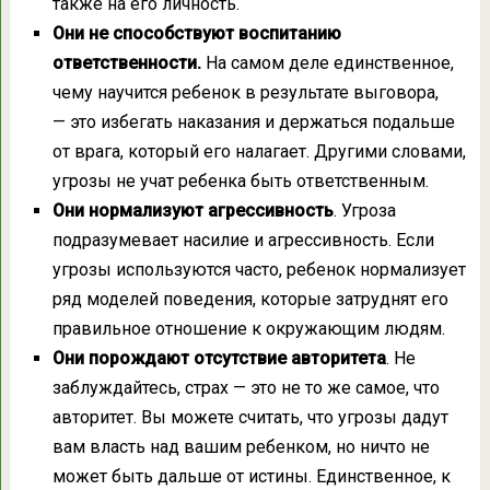
также на его личность.
Они не способствуют воспитанию
ответственности.
На самом деле единственное,
чему научится ребенок в результате выговора,
— это избегать наказания и держаться подальше
от врага, который его налагает. Другими словами,
угрозы не учат ребенка быть ответственным.
Они нормализуют агрессивность
. Угроза
подразумевает насилие и агрессивность. Если
угрозы используются часто, ребенок нормализует
ряд моделей поведения, которые затруднят его
правильное отношение к окружающим людям.
Они порождают отсутствие авторитета
. Не
заблуждайтесь, страх — это не то же самое, что
авторитет. Вы можете считать, что угрозы дадут
вам власть над вашим ребенком, но ничто не
может быть дальше от истины. Единственное, к