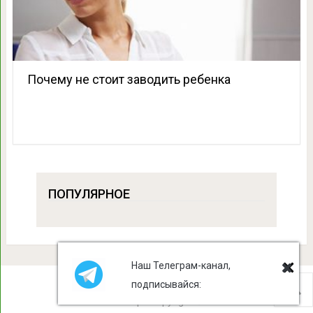
Почему не стоит заводить ребенка
ПОПУЛЯРНОЕ
Наш Телеграм-канал,
подписывайся:
Лист Клевера
Copyright © 2026.