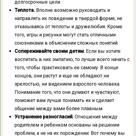
долгосрочные цели.
Теплота.
Вполне возможно руководить и
направлять их поведение в твердой форме, не
отказываясь от теплоты и дружелюбия. Кроме
того, игры и рисунки могут стать отличными
союзниками в объяснении сложных понятий.
Сопереживайте своим детям
. Если вы хотите
воспитать в них эмпатию, то лучше всего начать с
того, чтобы практиковать ее самому. В конце
концов, они растут и еще не обладают ни
зрелостью, ни видением взрослого человека.
Понимание того, что они думают и чувствуют,
поможет вам лучше понимать их и сделает
общение между вами более плавным.
Устранение разногласий
. Отношения между
родителем и ребенком основаны на решении
проблем, а не на их порождении. Вот почему вы