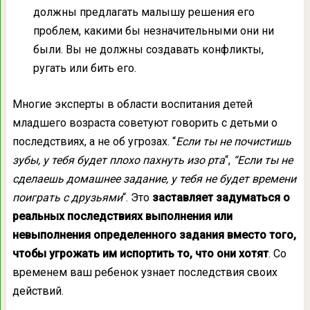
должны предлагать малышу решения его
проблем, какими бы незначительными они ни
были. Вы не должны создавать конфликты,
ругать или бить его.
Многие эксперты в области воспитания детей
младшего возраста советуют говорить с детьми о
последствиях, а не об угрозах. “
Если ты не почистишь
зубы, у тебя будет плохо пахнуть изо рта
“,
“
Если ты не
сделаешь домашнее задание, у тебя не будет времени
поиграть с друзьями
“. Это
заставляет задуматься о
реальных последствиях выполнения или
невыполнения определенного задания вместо того,
чтобы угрожать им испортить то, что они хотят
. Со
временем ваш ребенок узнает последствия своих
действий.