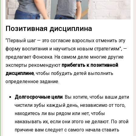
Позитивная дисциплина
“Первый шаг — это согласие взрослых отменить эту
форму воспитания и научиться новым стратегиям”, —
предлагает Фонсека. На самом деле многие другие
эксперты рекомендуют
прибегать к позитивной
дисциплине
, чтобы побудить детей выполнить
определенное задание.
Долгосрочные цели
. Вы хотите, чтобы ваши дети
чистили зубы каждый день, независимо от того,
находитесь ли вы рядом или нет, чтобы
наказывать их, если они этого не делают. По этой
причине вам следует с самого начала ставить