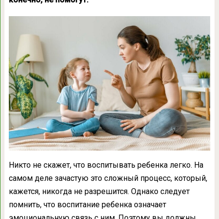
Никто не скажет, что воспитывать ребенка легко. На
самом деле зачастую это сложный процесс, который,
кажется, никогда не разрешится. Однако следует
помнить, что воспитание ребенка означает
эмоциональную связь с ним. Поэтому вы должны