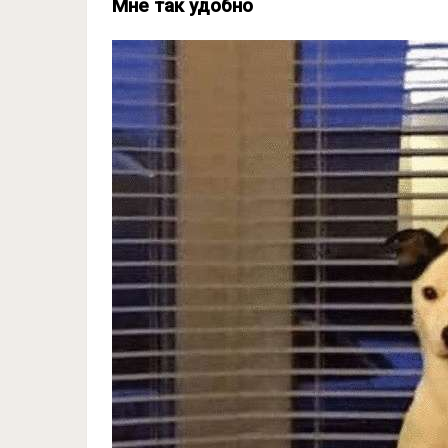
Мне так удобно