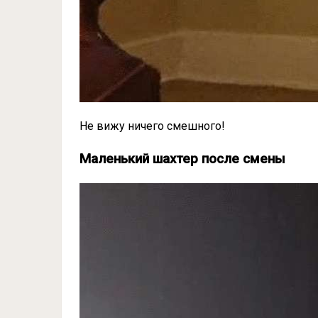
Не вижу ничего смешного!
Маленький шахтер после смены