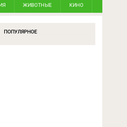
ИЯ
ЖИВОТНЫЕ
КИНО
ПОПУЛЯРНОЕ