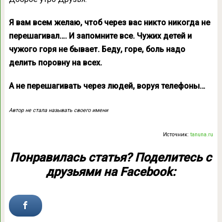
Я вам всем желаю, чтоб через вас никто никогда не
перешагивал…. И запомните все. Чужих детей и
чужого горя не бывает. Беду, горе, боль надо
делить поровну на всех.
А не перешагивать через людей, воруя телефоны…
Автор не стала называть своего имени
Источник:
tanuna.ru
Понравилась статья? Поделитесь с
друзьями на Facebook: