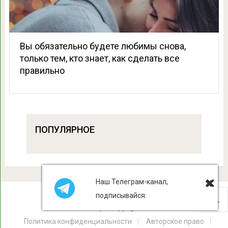
Вы обязательно будете любимы снова,
только тем, кто знает, как сделать все
правильно
ПОПУЛЯРНОЕ
Наш Телеграм-канал,
подписывайся:
Лист Клевера
Copyright © 2026.
Политика конфиденциальности
Авторское право