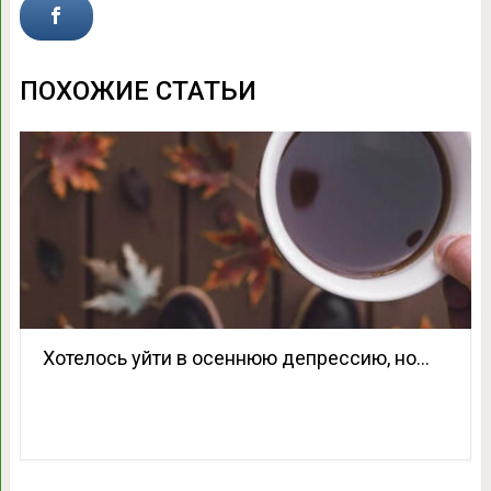
ПОХОЖИЕ СТАТЬИ
Хотелось уйти в осеннюю депрессию, но…