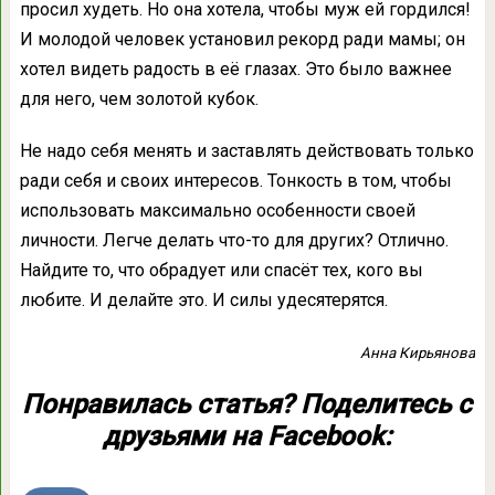
просил худеть. Но она хотела, чтобы муж ей гордился!
И молодой человек установил рекорд ради мамы; он
хотел видеть радость в её глазах. Это было важнее
для него, чем золотой кубок.
Не надо себя менять и заставлять действовать только
ради себя и своих интересов. Тонкость в том, чтобы
использовать максимально особенности своей
личности. Легче делать что-то для других? Отлично.
Найдите то, что обрадует или спасёт тех, кого вы
любите. И делайте это. И силы удесятерятся.
Анна Кирьянова
Понравилась статья? Поделитесь с
друзьями на Facebook: