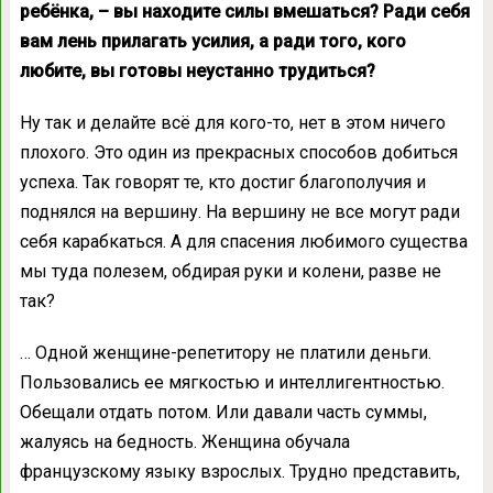
ребёнка, – вы находите силы вмешаться? Ради себя
вам лень прилагать усилия, а ради того, кого
любите, вы готовы неустанно трудиться?
Ну так и делайте всё для кого-то, нет в этом ничего
плохого. Это один из прекрасных способов добиться
успеха. Так говорят те, кто достиг благополучия и
поднялся на вершину. На вершину не все могут ради
себя карабкаться. А для спасения любимого существа
мы туда полезем, обдирая руки и колени, разве не
так?
… Одной женщине-репетитору не платили деньги.
Пользовались ее мягкостью и интеллигентностью.
Обещали отдать потом. Или давали часть суммы,
жалуясь на бедность. Женщина обучала
французскому языку взрослых. Трудно представить,