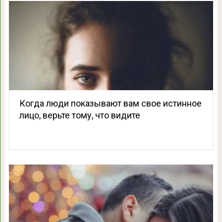
Когда люди показывают вам свое истинное
лицо, верьте тому, что видите