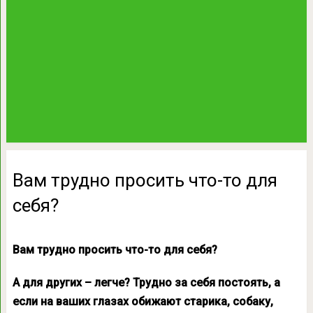
Вам трудно просить что-то для
себя?
Вам трудно просить что-то для себя?
А для других – легче? Трудно за себя постоять, а
если на ваших глазах обижают старика, собаку,