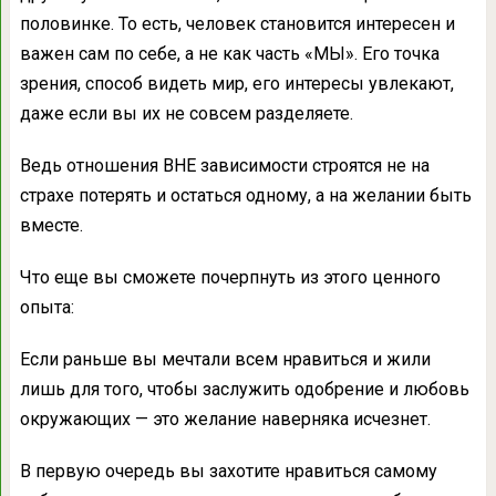
половинке. То есть, человек становится интересен и
важен сам по себе, а не как часть «МЫ». Его точка
зрения, способ видеть мир, его интересы увлекают,
даже если вы их не совсем разделяете.
Ведь отношения ВНЕ зависимости строятся не на
страхе потерять и остаться одному, а на желании быть
вместе.
Что еще вы сможете почерпнуть из этого ценного
опыта:
Если раньше вы мечтали всем нравиться и жили
лишь для того, чтобы заслужить одобрение и любовь
окружающих — это желание наверняка исчезнет.
В первую очередь вы захотите нравиться самому