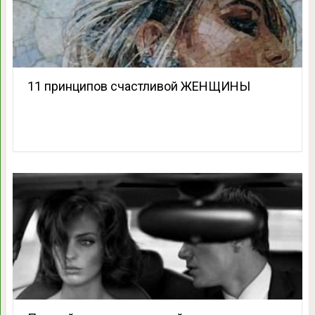
11 принципов счастливой ЖЕНЩИНЫ