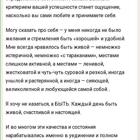
критерием вашей успешности станет ощущение,
насколько вы сами любите и принимаете себя.
Могу сказать про себя — у меня никогда не было
желания и стремления быть «хорошей» и удобной.
Мне всегда нравилось быть живой — немножко
истеричной, немножко «с тараканами», местами
слишком активной, а местами — ленивой,
жестковатой и чуть-чуть суровой и резкой, иногда
унылой и растерянной, а иногда — сияющей,
великолепной и любующейся самой собой…
Я хочу не казаться, а БЫТЬ. Каждый день быть
живой, счастливой и настоящей.
И во многом эти качества и состояния
нарабатывались именно в уединении и полном