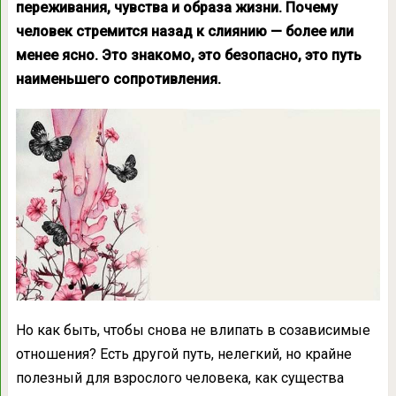
переживания, чувства и образа жизни. Почему
человек стремится назад к слиянию — более или
менее ясно. Это знакомо, это безопасно, это путь
наименьшего сопротивления.
Но как быть, чтобы снова не влипать в созависимые
отношения? Есть другой путь, нелегкий, но крайне
полезный для взрослого человека, как существа