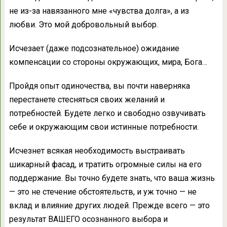
не из-за навязанного мне «чувства долга», а из
любви. Это мой добровольный выбор.
Исчезает (даже подсознательное) ожидание
компенсации со стороны окружающих, мира, Бога…
Пройдя опыт одиночества, вы почти наверняка
перестанете стесняться своих желаний и
потребностей. Будете легко и свободно озвучивать
себе и окружающим свои истинные потребности.
Исчезнет всякая необходимость выстраивать
шикарный фасад, и тратить огромные силы на его
поддержание. Вы точно будете знать, что ваша жизнь
— это не стечение обстоятельств, и уж точно — не
вклад и влияние других людей. Прежде всего — это
результат ВАШЕГО осознанного выбора и