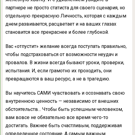
партнере не просто статиста для своего сценария, но
отдельную прекрасную Личность, которая с каждым
днем развивается, расцветает и на ваших глазах
становится все прекраснее и более глубокой.
Вас «отпустит» желание всегда поступать правильно,
чтобы подстраховаться от возможности неудач и
провалов. В жизни всегда бывают уроки, проверки,
испытания. И, если грамотно их проходить, они
превращаются в ваш ресурс, а не в трагедию.
Вы научитесь САМИ чувствовать и осознавать свою
внутреннюю ценность — независимо от внешних
обстоятельств… Чтобы быть успешным человеком,
вам вовсе не обязательно все время чего-то
достигать. Важнее быть счастливым, поддерживая
определенное состояние. А самым важным