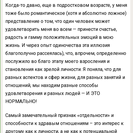
Когда-то давно, еще в подростковом возрасте, у меня
тоже было романтическое (хотя и абсолютно ложное)
представление о том, что один человек может
удовлетворить меня во всем — принести счастье,
радость и гамму положительных эмоций в мою
жизнь. И через опыт одиночества эта иллюзия
благополучно рассеялась), что, впрочем, определенно
послужило во благо этапу моего взросления и
становления как зрелой личности. Я поняла, что для
разных аспектов и сфер жизни, для разных занятий и
отношений, мы находим разные способы
удовлетворения и разных людей — И ЭТО
НОРМАЛЬНО!
Самый замечательный признак «отдельности» и
способности к здравым отношениям – это интерес к
другому как к личности, а не как к потенциальной