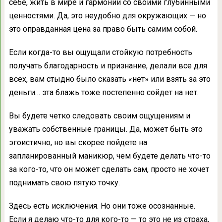
себе, жить в мире и гармонии со своими глубинными
ценностями. Да, это неудобно для окружающих — но
это оправданная цена за право быть самим собой.
Если когда-то вы ощущали стойкую потребность
получать благодарность и признание, делали все для
всех, вам стыдно было сказать «нет» или взять за это
деньги… эта блажь тоже постепенно сойдет на нет.
Вы будете четко следовать своим ощущениям и
уважать собственные границы. Да, может быть это
эгоистично, но вы скорее пойдете на
запланированный маникюр, чем будете делать что-то
за кого-то, что он может сделать сам, просто не хочет
поднимать свою пятую точку.
Здесь есть исключения. Но они тоже осознанные.
Если я делаю что-то для кого-то — то это не из страха,