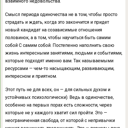
взаимного недовольства.
Смысл периода одиночества не в том, чтобы просто
страдать и ждать, когда это закончится и придет
новый кандидат на созависимые отношения
половинок, а в том, чтобы научиться быть самим
собой С самим собой. Постепенно наполнить свою
жизнь интересными занятиями, людьми и событиями,
которые подходят именно вам. Так называемыми
ресурсами — чем-то насыщающим, развивающим,
интересном и приятном.
Этот путь не для всех, он — для сильных духом и
устойчивых психологически). Ведь в одиночестве,
особенно на первых порах есть сложности, через
которые не у каждого хватит сил пройти. Это —
неограниченная свобода, от которой с непривычки