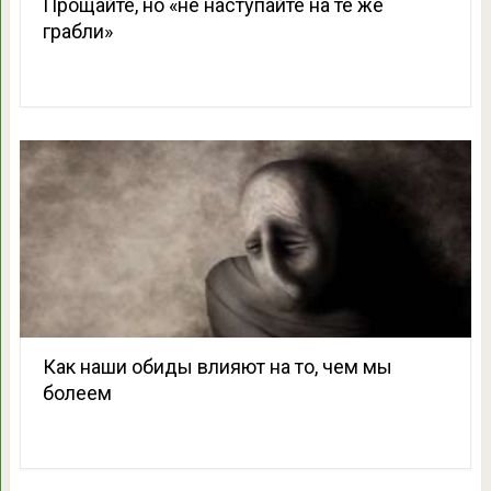
Прощайте, но «не наступайте на те же
грабли»
Как наши обиды влияют на то, чем мы
болеем