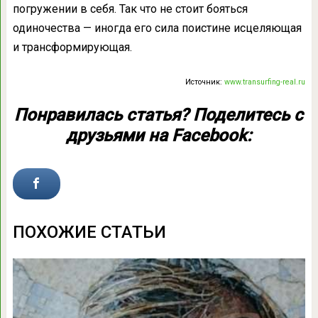
погружении в себя. Так что не стоит бояться
одиночества — иногда его сила поистине исцеляющая
и трансформирующая.
Источник:
www.transurfing-real.ru
Понравилась статья? Поделитесь с
друзьями на Facebook:
ПОХОЖИЕ СТАТЬИ