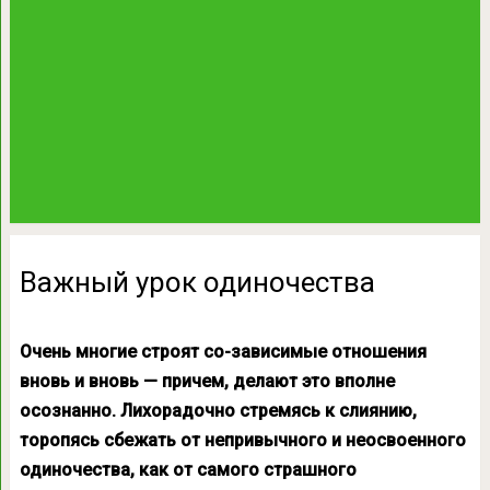
Важный урок одиночества
Очень многие строят со-зависимые отношения
вновь и вновь — причем, делают это вполне
осознанно. Лихорадочно стремясь к слиянию,
торопясь сбежать от непривычного и неосвоенного
одиночества, как от самого страшного