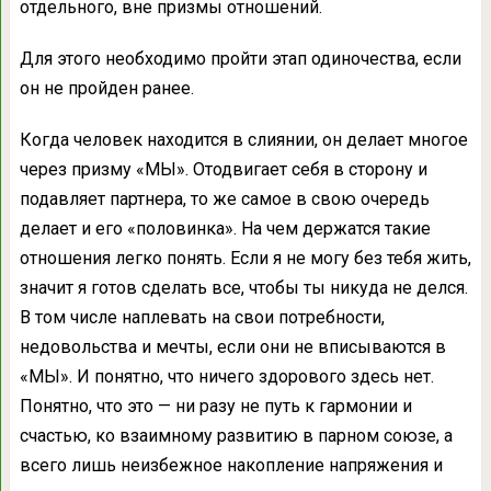
отдельного, вне призмы отношений.
Для этого необходимо пройти этап одиночества, если
он не пройден ранее.
Когда человек находится в слиянии, он делает многое
через призму «МЫ». Отодвигает себя в сторону и
подавляет партнера, то же самое в свою очередь
делает и его «половинка». На чем держатся такие
отношения легко понять. Если я не могу без тебя жить,
значит я готов сделать все, чтобы ты никуда не делся.
В том числе наплевать на свои потребности,
недовольства и мечты, если они не вписываются в
«МЫ». И понятно, что ничего здорового здесь нет.
Понятно, что это — ни разу не путь к гармонии и
счастью, ко взаимному развитию в парном союзе, а
всего лишь неизбежное накопление напряжения и