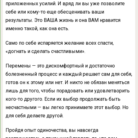
приложенных усилий. И вряд ли вы уже позволите
себе или кому-то еще обесценивать ваши
результаты. Это ВАША жизнь и она ВАМ нравится
именно такой, как она есть.
Само по себе испаряется желание всех спасти,
«догнать и сделать счастливыми».
Перемены — это дискомфортный и достаточно
болезненный процесс и каждый решает сам для себя,
готов он к этому или нет. И никто не обязан меняться
лишь для того, чтобы порадовать или удовлетворить
кого-то другого. Если их выбор продолжать быть
несчастными — вы легко принимаете этот выбор. Но
для себя делаете другой.
Пройдя опыт одиночества, вы навсегда