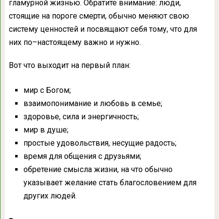
гламурной жизнью. Обратите внимание: люди,
стоящие на пороге смерти, обычно меняют свою
систему ценностей и посвящают себя тому, что для
них по–настоящему важно и нужно.
Вот что выходит на первый план:
мир с Богом;
взаимопонимание и любовь в семье;
здоровье, сила и энергичность;
мир в душе;
простые удовольствия, несущие радость;
время для общения с друзьями;
обретение смысла жизни, на что обычно
указывает желание стать благословением для
других людей.