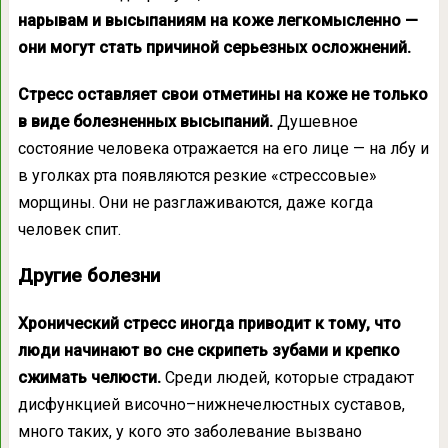
нарывам и высыпаниям на коже легкомысленно —
они могут стать причиной серьезных осложнений.
Стресс оставляет свои отметины на коже не только
в виде болезненных высыпаний.
Душевное
состояние человека отражается на его лице — на лбу и
в уголках рта появляются резкие «стрессовые»
морщины. Они не разглаживаются, даже когда
человек спит.
Другие болезни
Хронический стресс иногда приводит к тому, что
люди начинают во сне скрипеть зубами и крепко
сжимать челюсти.
Среди людей, которые страдают
дисфункцией височно–нижнечелюстных суставов,
много таких, у кого это заболевание вызвано