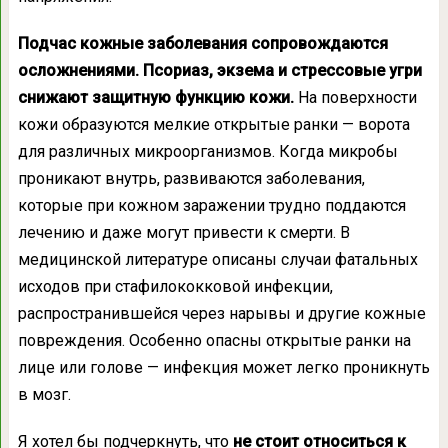
Подчас кожные заболевания сопровождаются
осложнениями. Псориаз, экзема и стрессовые угри
снижают защитную функцию кожи.
На поверхности
кожи образуются мелкие открытые ранки — ворота
для различных микроорганизмов. Когда микробы
проникают внутрь, развиваются заболевания,
которые при кожном заражении трудно поддаются
лечению и даже могут привести к смерти. В
медицинской литературе описаны случаи фатальных
исходов при стафилококковой инфекции,
распространившейся через нарывы и другие кожные
повреждения. Особенно опасны открытые ранки на
лице или голове — инфекция может легко проникнуть
в мозг.
Я хотел бы подчеркнуть, что
не стоит относиться к