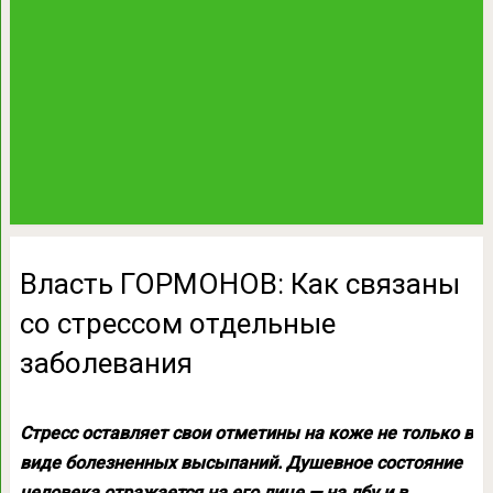
Власть ГОРМОНОВ: Как связаны
со стрессом отдельные
заболевания
Стресс оставляет свои отметины на коже не только в
виде болезненных высыпаний. Душевное состояние
человека отражается на его лице — на лбу и в