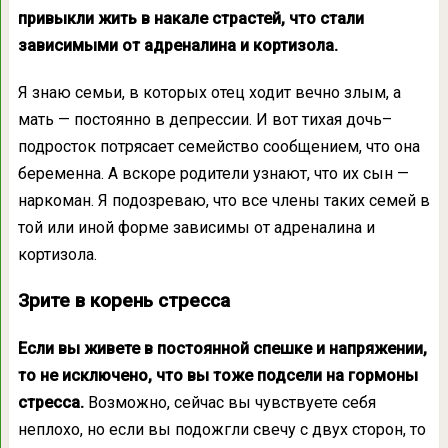
привыкли жить в накале страстей, что стали
зависимыми от адреналина и кортизола.
Я знаю семьи, в которых отец ходит вечно злым, а
мать — постоянно в депрессии. И вот тихая дочь–
подросток потрясает семейство сообщением, что она
беременна. А вскоре родители узнают, что их сын —
наркоман. Я подозреваю, что все члены таких семей в
той или иной форме зависимы от адреналина и
кортизола.
Зрите в корень стресса
Если вы живете в постоянной спешке и напряжении,
то не исключено, что вы тоже подсели на гормоны
стресса.
Возможно, сейчас вы чувствуете себя
неплохо, но если вы подожгли свечу с двух сторон, то