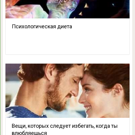
Психологическая диета
Вещи, которых следует избегать, когда ты
влюбляешься