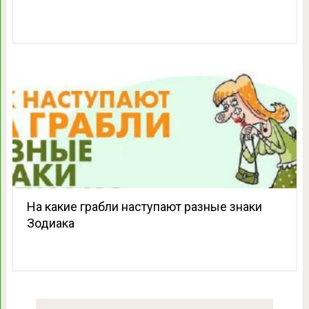
На какие грабли наступают разные знаки
Зодиака