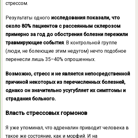
стрессом.
Результаты одного
исследования показали, что
около 80% пациентов с рассеянным склерозом
примерно за год до обострения болезни пережили
травмирующие события
. В контрольной группе
(люди, не болеющие этим недугом) нечто подобное
перенесли лишь 35–40% опрошенных.
Возможно, стресс и не является непосредственной
причиной некоторых из перечисленных болезней,
однако он значительно усугубляет их симптомы и
страдания больного.
Власть стрессовых гормонов
Я уже упоминал, что адреналин приводит человека в
такое же состояние, как и морфий. И на