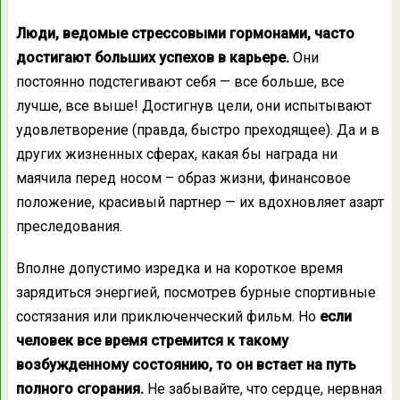
Люди, ведомые стрессовыми гормонами, часто
достигают больших успехов в карьере.
Они
постоянно подстегивают себя — все больше, все
лучше, все выше! Достигнув цели, они испытывают
удовлетворение (правда, быстро преходящее). Да и в
других жизненных сферах, какая бы награда ни
маячила перед носом – образ жизни, финансовое
положение, красивый партнер — их вдохновляет азарт
преследования.
Вполне допустимо изредка и на короткое время
зарядиться энергией, посмотрев бурные спортивные
состязания или приключенческий фильм. Но
если
человек все время стремится к такому
возбужденному состоянию, то он встает на путь
полного сгорания.
Не забывайте, что сердце, нервная