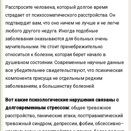
Расспросите человека, который долгое время
страдает от психосоматического расстройства. Он
подтвердит вам, что оно ничем не лучше и не легче
любого другого недуга. Иногда подобные
заболевания оказываются для больных очень
мучительными. Не стоит пренебрежительно
относиться к болезни, которая берет начало в
душевном состоянии. Современные научные данные
все убедительнее свидетельствуют, что психическая
компонента присуща не отдельным редким
заболеваниям, а большинству болезней.
Вот какие психологические нарушения связаны с
долговременным стрессом:
общее тревожное
расстройство, панические атаки, посттравматический
тревожный синдром, депрессии, фобии, обсессивно–