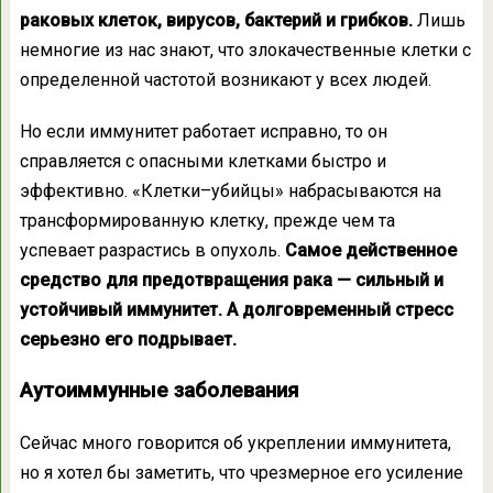
раковых клеток, вирусов, бактерий и грибков.
Лишь
немногие из нас знают, что злокачественные клетки с
определенной частотой возникают у всех людей.
Но если иммунитет работает исправно, то он
справляется с опасными клетками быстро и
эффективно. «Клетки–убийцы» набрасываются на
трансформированную клетку, прежде чем та
успевает разрастись в опухоль.
Самое действенное
средство для предотвращения рака — сильный и
устойчивый иммунитет. А долговременный стресс
серьезно его подрывает.
Аутоиммунные заболевания
Сейчас много говорится об укреплении иммунитета,
но я хотел бы заметить, что чрезмерное его усиление