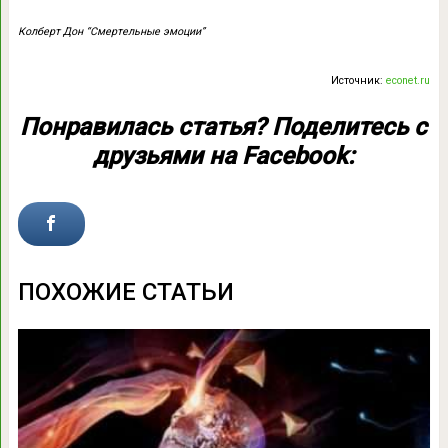
Колберт Дон “Смертельные эмоции”
Источник:
econet.ru
Понравилась статья? Поделитесь с
друзьями на Facebook:
ПОХОЖИЕ СТАТЬИ