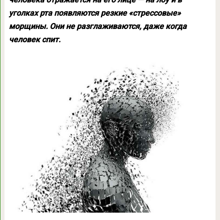
уголках рта появляются резкие «стрессовые»
морщины. Они не разглаживаются, даже когда
человек спит.