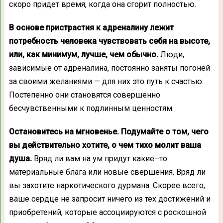
скоро придет время, когда она сгорит полностью.
В основе пристрастия к адреналину лежит
потребность человека чувствовать себя на высоте,
или, как минимум, лучше, чем обычно.
Люди,
зависимые от адреналина, постоянно заняты погоней
за своими желаниями — для них это путь к счастью.
Постепенно они становятся совершенно
бесчувственными к подлинным ценностям.
Остановитесь на мгновенье. Подумайте о том, чего
вы действительно хотите, о чем тихо молит ваша
душа.
Вряд ли вам на ум придут какие–то
материальные блага или новые свершения. Вряд ли
вы захотите наркотического дурмана. Скорее всего,
ваше сердце не запросит ничего из тех достижений и
приобретений, которые ассоциируются с роскошной