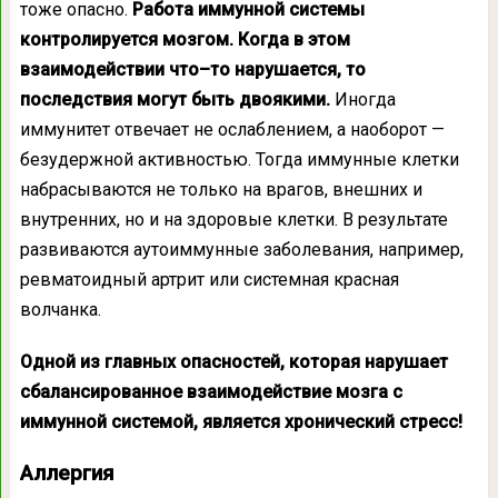
тоже опасно.
Работа иммунной системы
контролируется мозгом. Когда в этом
взаимодействии что–то нарушается, то
последствия могут быть двоякими.
Иногда
иммунитет отвечает не ослаблением, а наоборот —
безудержной активностью. Тогда иммунные клетки
набрасываются не только на врагов, внешних и
внутренних, но и на здоровые клетки. В результате
развиваются аутоиммунные заболевания, например,
ревматоидный артрит или системная красная
волчанка.
Одной из главных опасностей, которая нарушает
сбалансированное взаимодействие мозга с
иммунной системой, является хронический стресс!
Аллергия