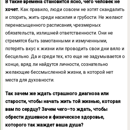
В такие времена становится ясно, чего человек не
хочет.
Как правило, люди совсем не хотят скандалить
и спорить, жить среди насилия и грубости. Не желают
перенасыщенного расписания, чрезмерных
обязательств, излишней ответственности. Они не
стремятся быть замотанными и измученными,
потерять вкус к жизни или проводить свои дни вяло и
бесцельно. Да и среди тех, кто еще не задумывается о
конце, вряд ли найдутся личности, сознательно
желающие бессмысленной жизни, в которой нет
места для духовности.
Так зачем же ждать страшного диагноза или
старости, чтобы начать жить той жизнью, которая
вам по сердцу? Зачем чего–то ждать, чтобы
обрести душевное и физическое здоровье,
которого так жаждет ваша душа?