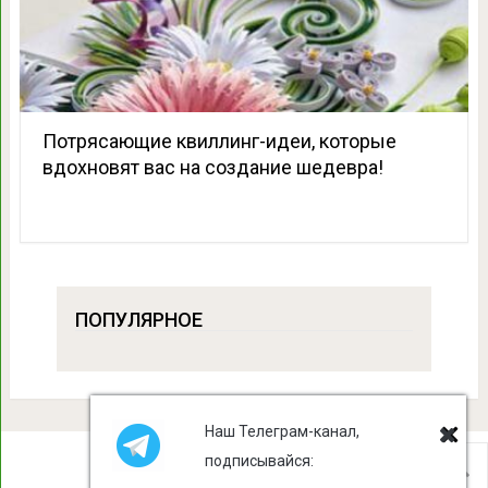
Потрясающие квиллинг-идеи, которые
вдохновят вас на создание шедевра!
ПОПУЛЯРНОЕ
Наш Телеграм-канал,
подписывайся:
Лист Клевера
Copyright © 2026.