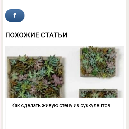
ПОХОЖИЕ СТАТЬИ
Как сделать живую стену из суккулентов