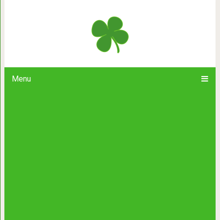
Вместо того чтобы жаловаться, 
Menu