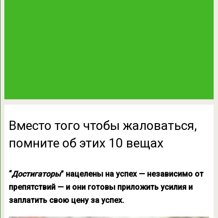
Вместо того чтобы жаловаться,
помните об этих 10 вещах
“
Достигаторы
” нацелены на успех — независимо от
препятствий — и они готовы приложить усилия и
заплатить свою цену за успех.