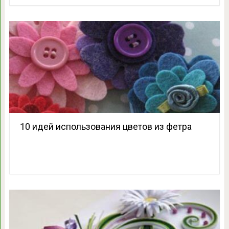
10 идей использования цветов из фетра