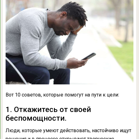
Вот 10 советов, которые помогут на пути к цели:
1. Откажитесь от своей
беспомощности.
Люди, которые умеют действовать, настойчиво ищут
решения и в процессе открывают творческие