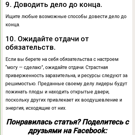
9. Доводить дело до конца.
Ищите любые возможные способы довести дело до
конца.
10. Ожидайте отдачи от
обязательств.
Если вы берете на себя обязательства с настроем
“могу — сделаю”, ожидайте отдачи. Страстная
приверженность заразительна, и ресурсы следуют за
решимостью. Преданные своему делу лидеры будут
пожинать плоды и находить открытые двери,
поскольку других привлекает их воодушевление и
энергия, исходящие от них.
Понравилась статья? Поделитесь с
друзьями на Facebook: