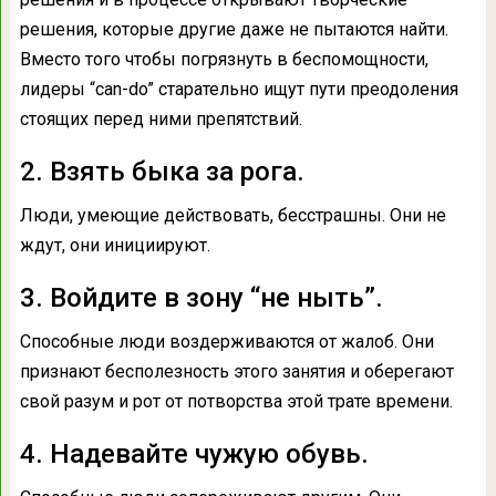
решения, которые другие даже не пытаются найти.
Вместо того чтобы погрязнуть в беспомощности,
лидеры “can-do” старательно ищут пути преодоления
стоящих перед ними препятствий.
2. Взять быка за рога.
Люди, умеющие действовать, бесстрашны. Они не
ждут, они инициируют.
3. Войдите в зону “не ныть”.
Способные люди воздерживаются от жалоб. Они
признают бесполезность этого занятия и оберегают
свой разум и рот от потворства этой трате времени.
4. Надевайте чужую обувь.