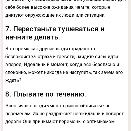
себя более высокие ожидания, чем те, которые
диктуют окружающие их люди или ситуации.
7. Перестаньте тушеваться и
начните делать.
В то время как другие люди страдают от
беспокойства, страха и тревоги, найдите силы идти
вперед. Идеальный момент, когда все безопасно и
спокойно, может никогда не наступить, так зачем его
ждать?
8. Плывите по течению.
Энергичные люди умеют приспосабливаться к
переменам. Их не раздражает неожиданный поворот
дороги. Они принимают перемены с оптимизмом.