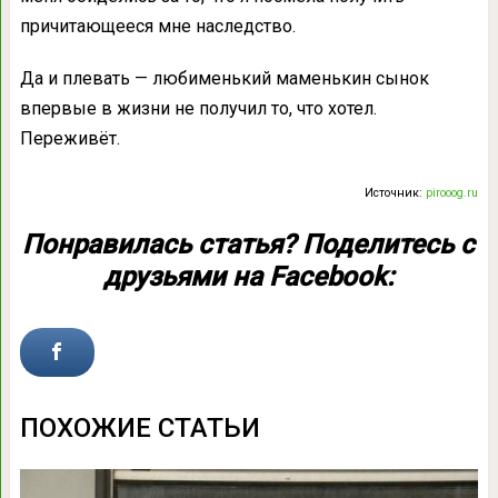
причитающееся мне наследство.
Да и плевать — любименький маменькин сынок
впервые в жизни не получил то, что хотел.
Переживёт.
Источник:
pirooog.ru
Понравилась статья? Поделитесь с
друзьями на Facebook:
ПОХОЖИЕ СТАТЬИ