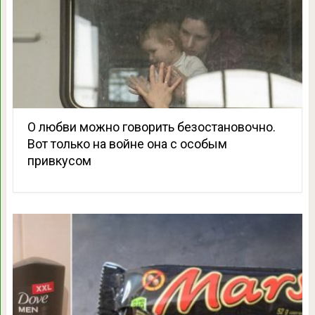
О любви можно говорить безостановочно.
Вот только на войне она с особым
привкусом