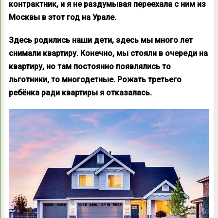
контрактник, и я не раздумывая переехала с ним из
Москвы в этот год на Урале.
Здесь родились наши дети, здесь мы много лет
снимали квартиру. Конечно, мы стояли в очереди на
квартиру, но там постоянно появлялись то
льготники, то многодетные. Рожать третьего
ребёнка ради квартиры я отказалась.