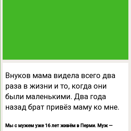
Внуков мама видела всего два
раза в жизни и то, когда они
были маленькими. Два года
назад брат привёз маму ко мне.
Мы с мужем уже 16 лет живём в Перми. Муж —