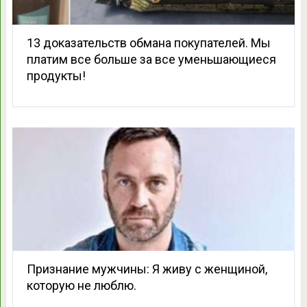
13 доказательств обмана покупателей. Мы
платим все больше за все уменьшающиеся
продукты!
Признание мужчины: Я живу с женщиной,
которую не люблю.