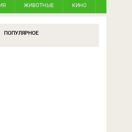
ИЯ
ЖИВОТНЫЕ
КИНО
ПОПУЛЯРНОЕ