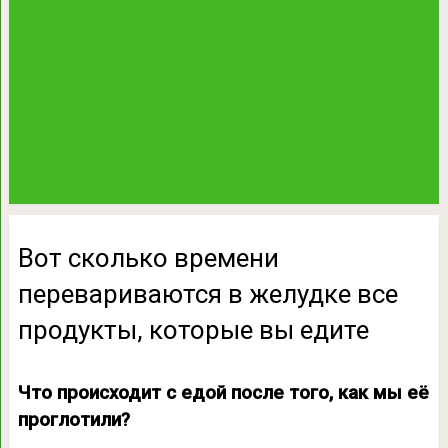
Вот сколько времени
перевариваются в желудке все
продукты, которые вы едите
Что происходит с едой после того, как мы её
проглотили?