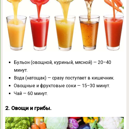
Бульон (овощной, куриный, мясной) — 20–40
минут.
Вода (натощак) — сразу поступает в кишечник.
Овощные и фруктовые соки — 15–30 минут.
Чай — 60 минут.
2. Овощи и грибы.