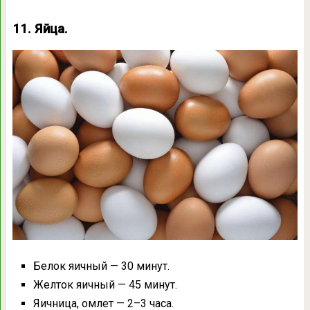
11. Яйца.
Белок яичный — 30 минут.
Желток яичный — 45 минут.
Яичница, омлет — 2–3 часа.