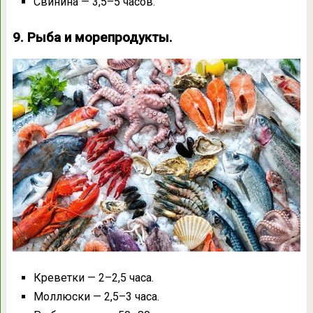
Свинина — 3,5–5 часов.
9. Рыба и морепродукты.
Креветки — 2–2,5 часа.
Моллюски — 2,5–3 часа.