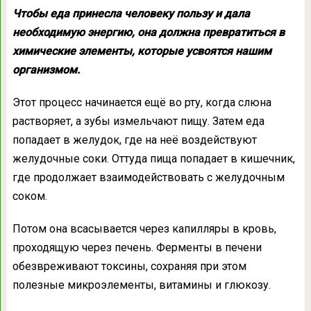
Чтобы еда принесла человеку пользу и дала
необходимую энергию, она должна превратиться в
химические элементы, которые усвоятся нашим
организмом.
Этот процесс начинается ещё во рту, когда слюна
растворяет, а зубы измельчают пищу. Затем еда
попадает в желудок, где на неё воздействуют
желудочные соки. Оттуда пища попадает в кишечник,
где продолжает взаимодействовать с желудочным
соком.
Потом она всасывается через капилляры в кровь,
проходящую через печень. Ферменты в печени
обезвреживают токсины, сохраняя при этом
полезные микроэлементы, витамины и глюкозу.