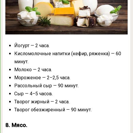
Йогурт — 2 часа.
Кисломолочные напитки (кефир, ряженка) — 60
минут.
Молоко — 2 часа.
Мороженое — 2–2,5 часа.
Рассольный сыр — 90 минут.
Сыр — 4–5 часов.
Творог жирный — 2 часа.
Творог обезжиренный — 90 минут.
8. Мясо.