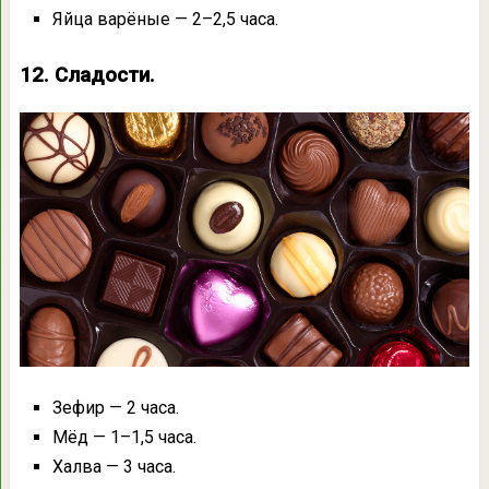
Яйца варёные — 2–2,5 часа.
12. Сладости.
Зефир — 2 часа.
Мёд — 1–1,5 часа.
Халва — 3 часа.