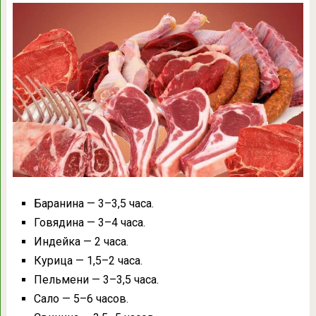
Баранина — 3–3,5 часа.
Говядина — 3–4 часа.
Индейка — 2 часа.
Курица — 1,5–2 часа.
Пельмени — 3–3,5 часа.
Сало — 5–6 часов.