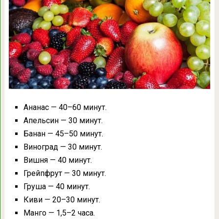
Ананас — 40–60 минут.
Апельсин — 30 минут.
Банан — 45–50 минут.
Виноград — 30 минут.
Вишня — 40 минут.
Грейпфрут — 30 минут.
Груша — 40 минут.
Киви — 20–30 минут.
Манго — 1,5–2 часа.