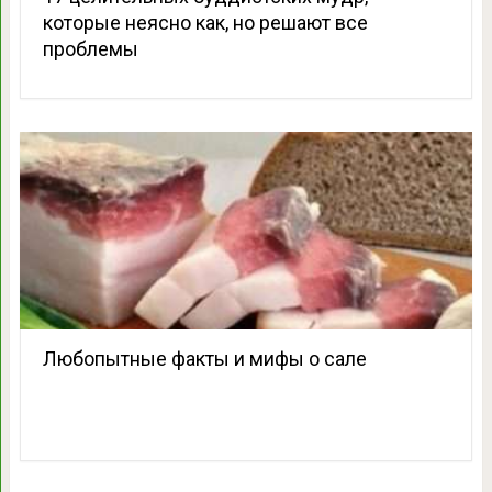
которые неясно как, но решают все
проблемы
Любопытные факты и мифы о сале