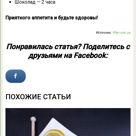
Шоколад — 2 часа.
Приятного аппетита и будьте здоровы!
Источник:
lifter.com.ua
Понравилась статья? Поделитесь с
друзьями на Facebook:
ПОХОЖИЕ СТАТЬИ