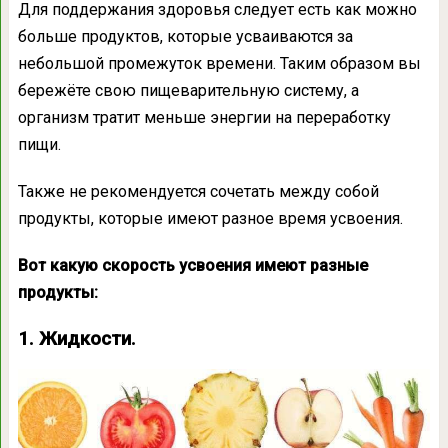
Для поддержания здоровья следует есть как можно
больше продуктов, которые усваиваются за
небольшой промежуток времени. Таким образом вы
бережёте свою пищеварительную систему, а
организм тратит меньше энергии на переработку
пищи.
Также не рекомендуется сочетать между собой
продукты, которые имеют разное время усвоения.
Вот какую скорость усвоения имеют разные
продукты:
1. Жидкости.