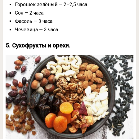
Горошек зелёный — 2–2,5 часа.
Соя — 2 часа.
Фасоль — 3 часа.
Чечевица — 3 часа.
5. Сухофрукты и орехи.