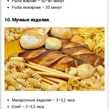
Рыба жирная — 50–80 минут.
Рыба нежирная — 30 минут.
10. Мучные изделия.
Макаронные изделия — 3–3,2 часа.
Хлеб — 3–3,5 часа.