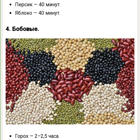
Персик — 40 минут.
Яблоко — 40 минут.
4. Бобовые.
Горох — 2–2,5 часа.