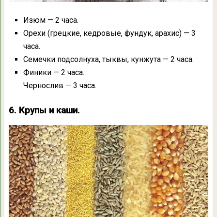
Изюм — 2 часа.
Орехи (грецкие, кедровые, фундук, арахис) — 3
часа.
Семечки подсолнуха, тыквы, кунжута — 2 часа.
Финики — 2 часа.
Чернослив — 3 часа.
6. Крупы и каши.