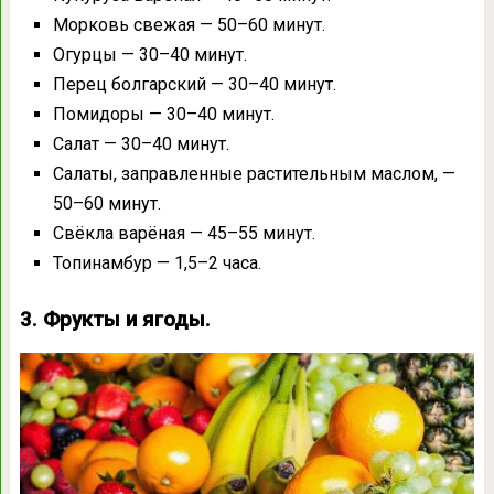
Морковь свежая — 50–60 минут.
Огурцы — 30–40 минут.
Перец болгарский — 30–40 минут.
Помидоры — 30–40 минут.
Салат — 30–40 минут.
Салаты, заправленные растительным маслом, —
50–60 минут.
Свёкла варёная — 45–55 минут.
Топинамбур — 1,5–2 часа.
3. Фрукты и ягоды.