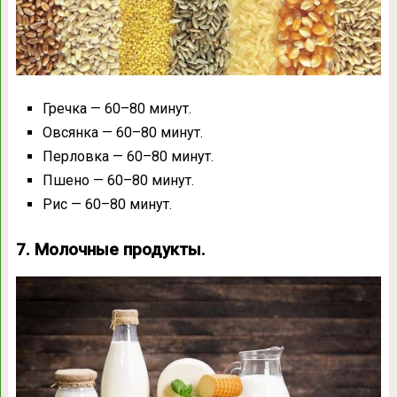
Гречка — 60–80 минут.
Овсянка — 60–80 минут.
Перловка — 60–80 минут.
Пшено — 60–80 минут.
Рис — 60–80 минут.
7. Молочные продукты.