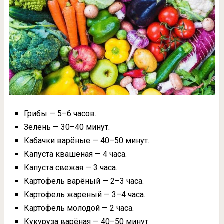
Грибы — 5–6 часов.
Зелень — 30–40 минут.
Кабачки варёные — 40–50 минут.
Капуста квашеная — 4 часа.
Капуста свежая — 3 часа.
Картофель варёный — 2–3 часа.
Картофель жареный — 3–4 часа.
Картофель молодой — 2 часа.
Кукуруза варёная — 40–50 минут.