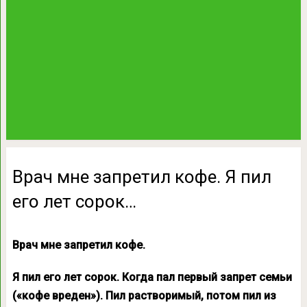
Врач мне запретил кофе. Я пил
его лет сорок…
Врач мне запретил кофе.
Я пил его лет сорок. Когда пал первый запрет семьи
(«кофе вреден»). Пил растворимый, потом пил из