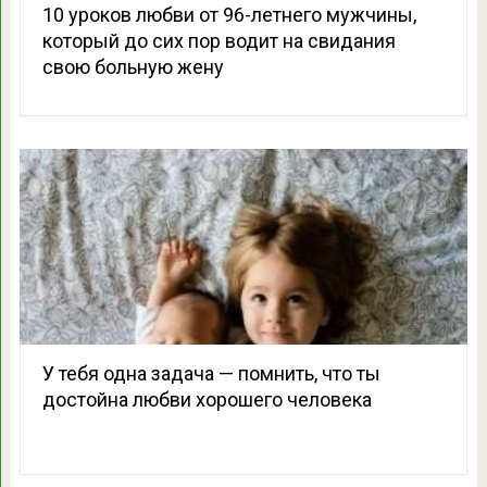
10 уроков любви от 96-летнего мужчины,
который до сих пор водит на свидания
свою больную жену
У тебя одна задача — помнить, что ты
достойна любви хорошего человека