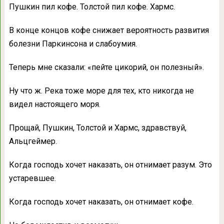
Пушкин пил кофе. Толстой пил кофе. Хармс.
В конце концов кофе снижает вероятность развития
болезни Паркинсона и слабоумия.
Теперь мне сказали: «пейте цикорий, он полезный».
Ну что ж. Река тоже море для тех, кто никогда не
видел настоящего моря.
Прощай, Пушкин, Толстой и Хармс, здравствуй,
Альцгеймер.
Когда господь хочет наказать, он отнимает разум. Это
устаревшее.
Когда господь хочет наказать, он отнимает кофе.