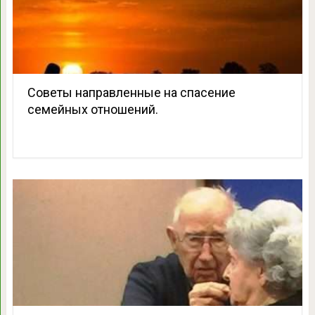
Советы направленные на спасение
семейных отношений.