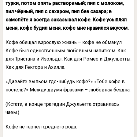
турки, потом опять растворимый; пил с молоком,
пил чёрный, пил с сахаром, пил без сахара; в
самолёте я всегда заказывал кофе. Кофе усыплял
меня, кофе будил меня, кофе мне нравился вкусом.
Кофе обещал взрослую жизнь – кофе не обманул.
Кофе был единственным любовным напитком. Как
для Тристана и Изольды. Как для Ромео и Джульетты.
Как для Гектора и Ахилла.
«Давайте выпьем где-нибудь кофе?» «Тебе кофе в
постель?» Между двумя фразами – любовная бездна.
(Кстати, в конце трагедии Джульетта отравилась
чаем.)
Кофе не терпел среднего рода.