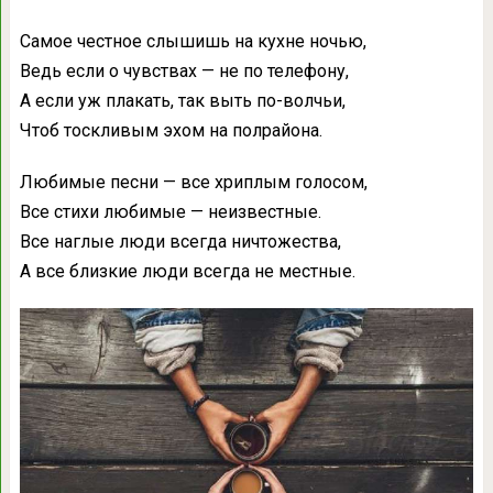
Самое честное слышишь на кухне ночью,
Ведь если о чувствах — не по телефону,
А если уж плакать, так выть по-волчьи,
Чтоб тоскливым эхом на полрайона.
Любимые песни — все хриплым голосом,
Все стихи любимые — неизвестные.
Все наглые люди всегда ничтожества,
А все близкие люди всегда не местные.