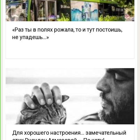
«Раз ты в полях рожала, то и тут постоишь,
не упадешь…»
Для хорошего настроения… замечательный