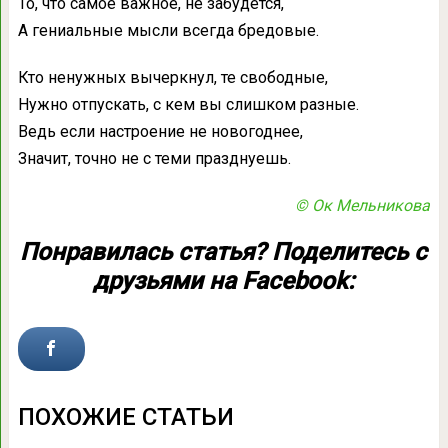
То, что самое важное, не забудется,
А гениальные мысли всегда бредовые.
Кто ненужных вычеркнул, те свободные,
Нужно отпускать, с кем вы слишком разные.
Ведь если настроение не новогоднее,
Значит, точно не с теми празднуешь.
© Ок Мельникова
Понравилась статья? Поделитесь с
друзьями на Facebook:
ПОХОЖИЕ СТАТЬИ