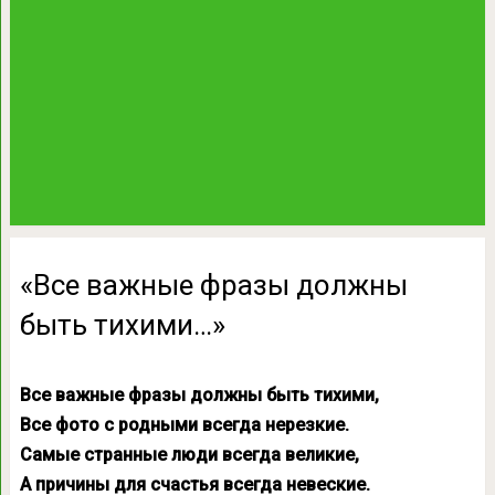
«Все важные фразы должны
быть тихими…»
Все важные фразы должны быть тихими,
Все фото с родными всегда нерезкие.
Самые странные люди всегда великие,
А причины для счастья всегда невеские.