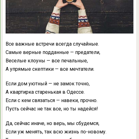
Все важные встречи всегда случайные.
Самые верные подданные — предатели,
Веселые клоуны — все печальные,
А упрямые скептики — все мечтатели.
Если дом уютный — не замок точно,
А квартирка старенькая в Одессе.
Если с кем связаться — навеки, прочно.
Пусть сейчас не так все, но ты надейся!
Да, сейчас иначе, но верь, мы сбудемся,
Если уж менять, так всю жизнь по-новому.