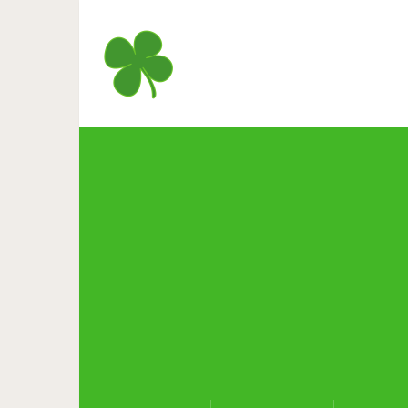
Выбираем самую 