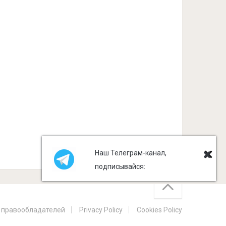
Наш Телеграм-канал,
подписывайся:
 правообладателей
Privacy Policy
Cookies Policy