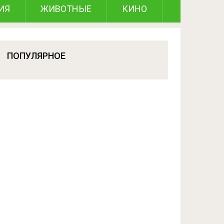
ИЯ
ЖИВОТНЫЕ
КИНО
ПОПУЛЯРНОЕ