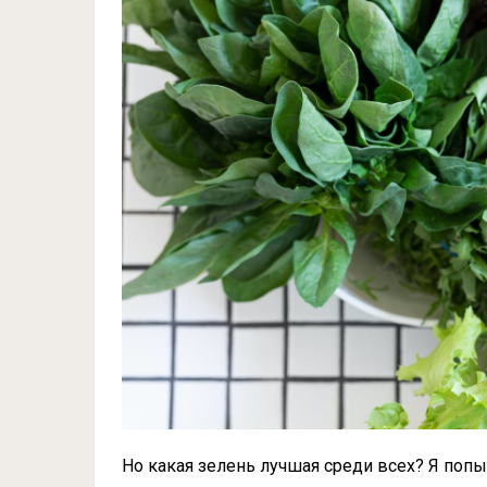
Но какая зелень лучшая среди всех? Я попы