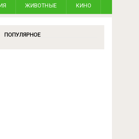
ИЯ
ЖИВОТНЫЕ
КИНО
ПОПУЛЯРНОЕ