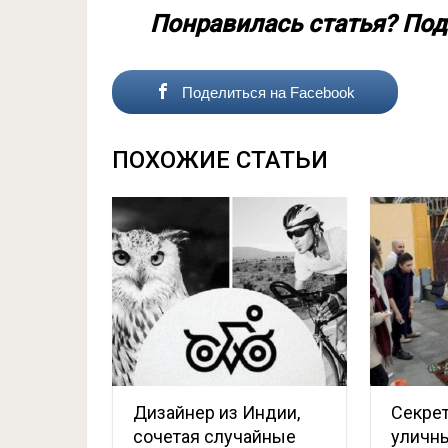
Понравилась статья? Под
Поделиться на Facebook
ПОХОЖИЕ СТАТЬИ
Дизайнер из Индии,
Секрет
сочетая случайные
уличны