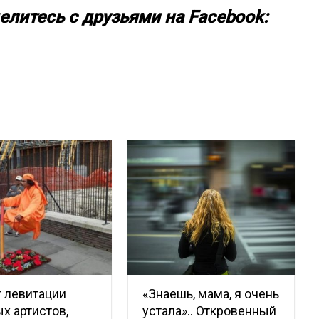
елитесь с друзьями на Facebook:
 левитации
«Знаешь, мама, я очень
х артистов,
устала».. Откровенный