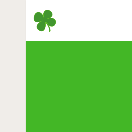
Вы не поверите, но эт