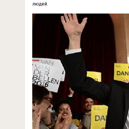
людей.