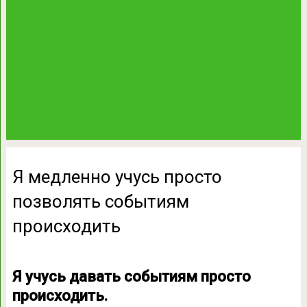
Я медленно учусь просто
позволять событиям
происходить
Я учусь давать событиям просто
происходить.