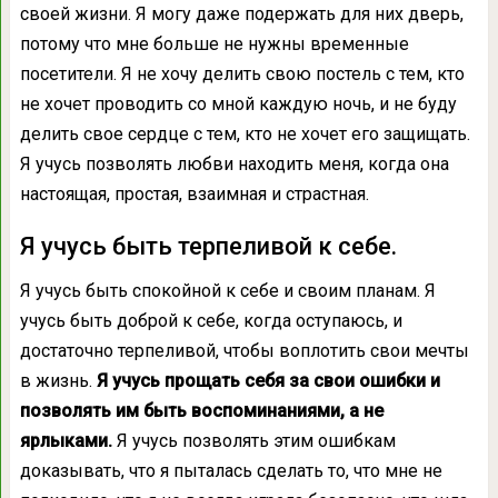
своей жизни. Я могу даже подержать для них дверь,
потому что мне больше не нужны временные
посетители. Я не хочу делить свою постель с тем, кто
не хочет проводить со мной каждую ночь, и не буду
делить свое сердце с тем, кто не хочет его защищать.
Я учусь позволять любви находить меня, когда она
настоящая, простая, взаимная и страстная.
Я учусь быть терпеливой к себе.
Я учусь быть спокойной к себе и своим планам. Я
учусь быть доброй к себе, когда оступаюсь, и
достаточно терпеливой, чтобы воплотить свои мечты
в жизнь.
Я учусь прощать себя за свои ошибки и
позволять им быть воспоминаниями, а не
ярлыками.
Я учусь позволять этим ошибкам
доказывать, что я пыталась сделать то, что мне не