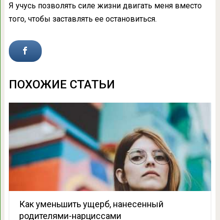
Я учусь позволять силе жизни двигать меня вместо
того, чтобы заставлять ее остановиться.
ПОХОЖИЕ СТАТЬИ
Как уменьшить ущерб, нанесенный
родителями-нарциссами