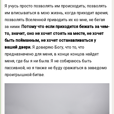
Я учусь просто позволять им происходить; позволять
им вписываться в мою жизнь, когда приходит время;
позволять Вселенной приводить их ко мне, не бегая
за ними.
Потому что если приходится бежать за чем-
то, значит, оно не хочет стоять на месте, не хочет
быть пойманным, не хочет останавливаться у
вашей двери.
Я доверяю Богу, что то, что
предназначено для меня, в конце концов найдет
меня, где бы я ни была. Я не собираюсь быть
пассивной, но я также не буду сражаться в заведомо
проигрышной битве.