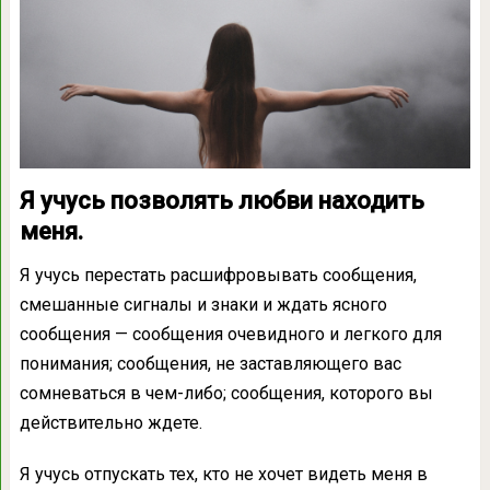
Я учусь позволять любви находить
меня.
Я учусь перестать расшифровывать сообщения,
смешанные сигналы и знаки и ждать ясного
сообщения — сообщения очевидного и легкого для
понимания; сообщения, не заставляющего вас
сомневаться в чем-либо; сообщения, которого вы
действительно ждете.
Я учусь отпускать тех, кто не хочет видеть меня в