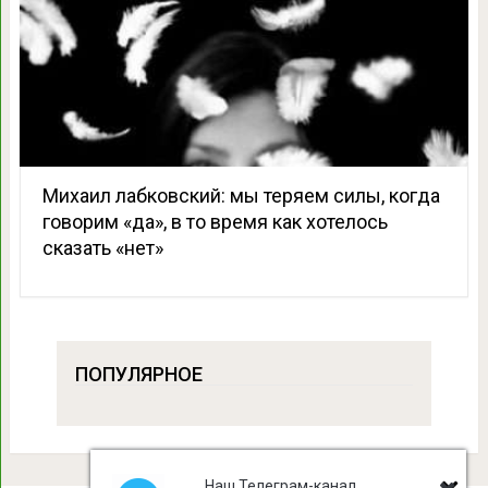
Михаил лабковский: мы теряем силы, когда
говорим «да», в то время как хотелось
сказать «нет»
ПОПУЛЯРНОЕ
Наш Телеграм-канал,