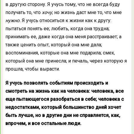
в другую сторону. Я учусь тому, что не всегда буду
получать то, что
хочу
; но жизнь даст мне то, что мне
нужно.
Я учусь относиться к жизни как к другу:
пытаться понять ее; любить, когда она трудна;
принимать ее, даже когда она меня расстраивает; а
также ценить опыт, который она мне дала;
воспоминания, которые она мне подарила; смех,
который она мне принесла; и печаль, через которую я
прошла, чтобы вырасти.
Я учусь позволять событиям происходить и
смотреть на жизнь как на человека: человека, все
еще пытающегося разобраться в себе; человека с
недостатками, который большинство дней хочет
быть лучше, но в другие дни не справляется, как,
впрочем, и все остальные люди.