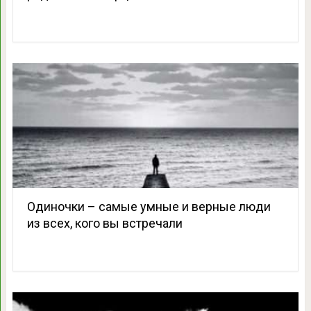
Одиночки – самые умные и верные люди
из всех, кого вы встречали