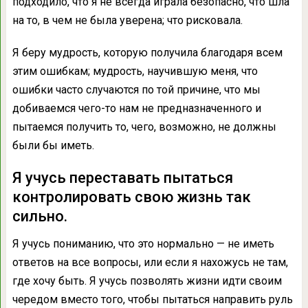
подходило, что я не всегда играла безопасно, что шла
на то, в чем не была уверена; что рисковала.
Я беру мудрость, которую получила благодаря всем
этим ошибкам; мудрость, научившую меня, что
ошибки часто случаются по той причине, что мы
добиваемся чего-то нам не предназначенного и
пытаемся получить то, чего, возможно, не должны
были бы иметь.
Я учусь переставать пытаться
контролировать свою жизнь так
сильно.
Я учусь пониманию, что это нормально — не иметь
ответов на все вопросы, или если я нахожусь не там,
где хочу быть. Я учусь позволять жизни идти своим
чередом вместо того, чтобы пытаться направить руль