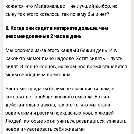
кажется, что Макдональдс – не лучший выбор, но
сыну так этого хотелось, так почему бы и нет?
6. Когда они сидят в интернете дольше, чем
рекомендованные 2 часа в день
Мы спорили из-за этого каждый божий день. И в
какой-то момент мне надоело. Хотят сидеть – пусть
сидят. В конце концов, их экранное время становится
моим свободным временем.
Часто мы придаем безумное значение вещам, в
которых нет вообще никакого смысла. Вот что
действительно важно, так это то, что мы стали
родителями и растим прекрасных новых людей.
Людей, которые хотят учиться, развиваться, узнавать
новое и чувствовать себя живыми.