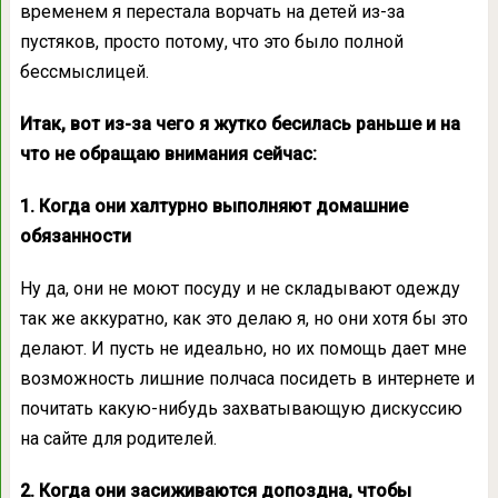
временем я перестала ворчать на детей из-за
пустяков, просто потому, что это было полной
бессмыслицей.
Итак, вот из-за чего я жутко бесилась раньше и на
что не обращаю внимания сейчас:
1. Когда они халтурно выполняют домашние
обязанности
Ну да, они не моют посуду и не складывают одежду
так же аккуратно, как это делаю я, но они хотя бы это
делают. И пусть не идеально, но их помощь дает мне
возможность лишние полчаса посидеть в интернете и
почитать какую-нибудь захватывающую дискуссию
на сайте для родителей.
2. Когда они засиживаются допоздна, чтобы