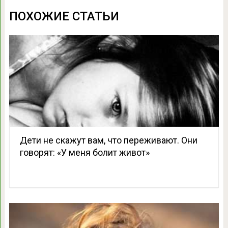
ПОХОЖИЕ СТАТЬИ
Дети не скажут вам, что переживают. Они
говорят: «У меня болит живот»