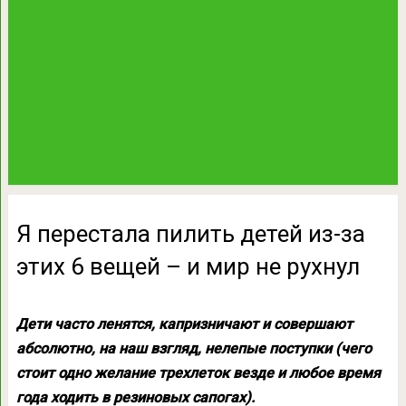
Я перестала пилить детей из-за
этих 6 вещей – и мир не рухнул
Дети часто ленятся, капризничают и совершают
абсолютно, на наш взгляд, нелепые поступки (чего
стоит одно желание трехлеток везде и любое время
года ходить в резиновых сапогах).