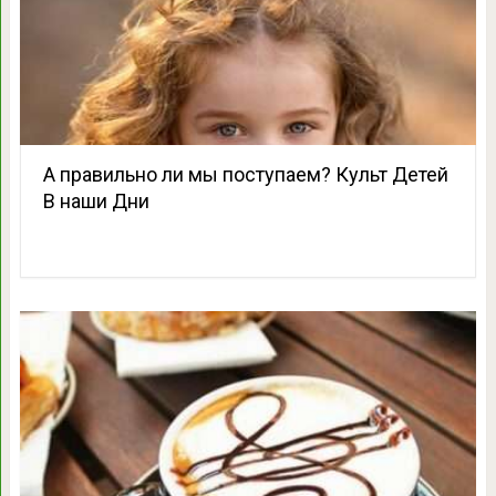
А правильно ли мы поступаем? Культ Детей
В наши Дни