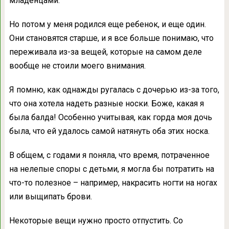
младенцами.
Но потом у меня родился еще ребенок, и еще один.
Они становятся старше, и я все больше понимаю, что
переживала из-за вещей, которые на самом деле
вообще не стоили моего внимания.
Я помню, как однажды ругалась с дочерью из-за того,
что она хотела надеть разные носки. Боже, какая я
была балда! Особенно учитывая, как горда моя дочь
была, что ей удалось самой натянуть оба этих носка.
В общем, с годами я поняла, что время, потраченное
на нелепые споры с детьми, я могла бы потратить на
что-то полезное – например, накрасить ногти на ногах
или выщипать брови.
Некоторые вещи нужно просто отпустить. Со