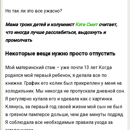
Но так ли это все ужасно?
Мама троих детей и колумнист
Кэти Смит
считает,
что иногда лучше расслабиться, выдохнуть и
промолчать
Некоторые вещи нужно просто отпустить
Мой материнский стаж – уже почти 13 лет Когда
родился мой первый ребенок, я делала все по
книжке. График его колик был прикреплен у меня на
холодильник. Мы никогда не пропускали дневной сон.
Я регулярно купала его и одевала как с картинки.
Клянусь, за первый год своей жизни мой сын не был
в грязном памперсе дольше, чем две минуты подряд.
Я соблюдала все необходимые правила ухода за