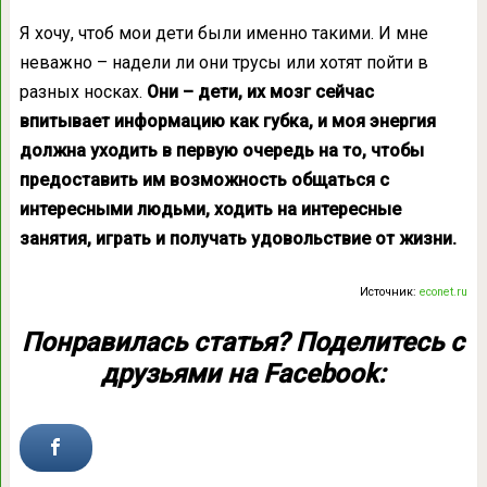
Я хочу, чтоб мои дети были именно такими. И мне
неважно – надели ли они трусы или хотят пойти в
разных носках.
Они – дети, их мозг сейчас
впитывает информацию как губка, и моя энергия
должна уходить в первую очередь на то, чтобы
предоставить им возможность общаться с
интересными людьми, ходить на интересные
занятия, играть и получать удовольствие от жизни.
Источник:
econet.ru
Понравилась статья? Поделитесь с
друзьями на Facebook: