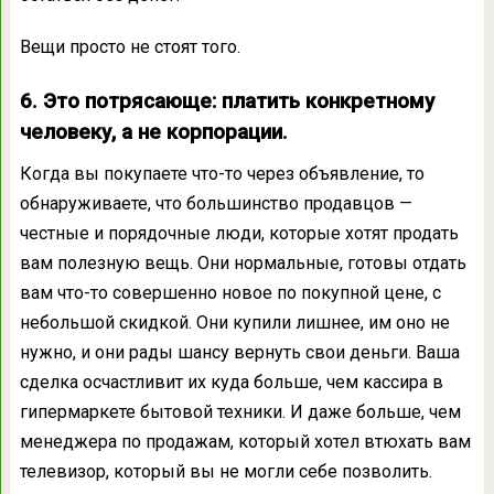
Вещи просто не стоят того.
6. Это потрясающе: платить конкретному
человеку, а не корпорации.
Когда вы покупаете что-то через объявление, то
обнаруживаете, что большинство продавцов —
честные и порядочные люди, которые хотят продать
вам полезную вещь. Они нормальные, готовы отдать
вам что-то совершенно новое по покупной цене, с
небольшой скидкой. Они купили лишнее, им оно не
нужно, и они рады шансу вернуть свои деньги. Ваша
сделка осчастливит их куда больше, чем кассира в
гипермаркете бытовой техники. И даже больше, чем
менеджера по продажам, который хотел втюхать вам
телевизор, который вы не могли себе позволить.