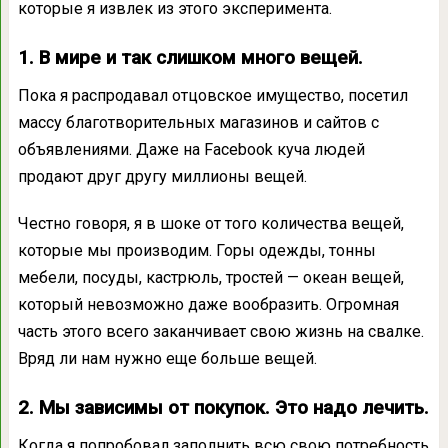
которые я извлек из этого эксперимента.
1. В мире и так слишком много вещей.
Пока я распродавал отцовское имущество, посетил
массу благотворительных магазинов и сайтов с
объявлениями. Даже на Facebook куча людей
продают друг другу миллионы вещей.
Честно говоря, я в шоке от того количества вещей,
которые мы производим. Горы одежды, тонны
мебели, посуды, кастрюль, тростей — океан вещей,
который невозможно даже вообразить. Огромная
часть этого всего заканчивает свою жизнь на свалке.
Вряд ли нам нужно еще больше вещей.
2. Мы зависимы от покупок. Это надо лечить.
Когда я попробовал заполнить всю свою потребность