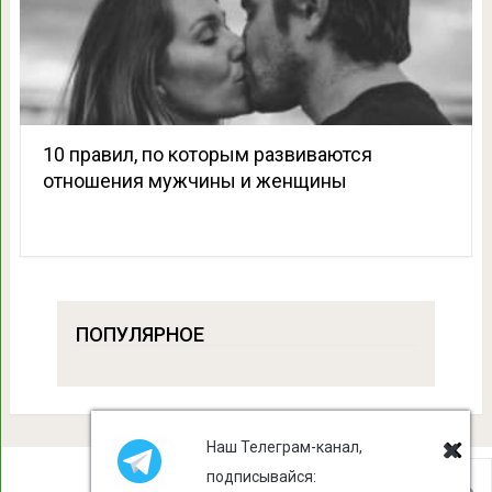
10 правил, по которым развиваются
отношения мужчины и женщины
ПОПУЛЯРНОЕ
Наш Телеграм-канал,
подписывайся: