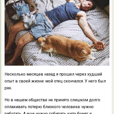
Несколько месяцев назад я прошел через худший
опыт в своей жизни: мой отец скончался. У него был
рак.
Но в нашем обществе не принято слишком долго
оплакивать потерю близкого человека: нужно
работать. А еще нужно собирать кипу бумаг и