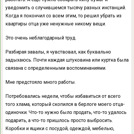
уведомить о случившемся тысячу разных инстанций.
Когда я покончил со всем этим, то решил убрать из
квартиры отца уже ненужные никому вещи.
Это очень неблагодарный труд.
Разбирая завалы, я чувствовал, как буквально
задыхаюсь. Почти каждая штуковина или куртка была
связана с определенными воспоминаниями.
Мне предстояло много работы.
Потребовались недели, чтобы избавиться от всего
того хлама, который скопился в берлоге моего отца-
одиночки. Что-то нужно было продать, что-то удалось
подарить, а что-то пришлось просто выбросить.
Коробки и ящики с посудой, одеждой, мебелью,