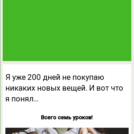
Я уже 200 дней не покупаю
никаких новых вещей. И вот что
я понял…
Всего семь уроков!