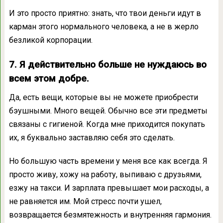
И это просто приятно: знать, что твои деньги идут в
карман этого нормального человека, а не в жерло
безликой корпорации.
7. Я действительно больше не нуждаюсь во
всем этом добре.
Да, есть вещи, которые вы не можете приобрести
бэушными. Много вещей. Обычно все эти предметы
связаны с гигиеной. Когда мне приходится покупать
их, я буквально заставляю себя это сделать.
Но большую часть времени у меня все как всегда. Я
просто живу, хожу на работу, выпиваю с друзьями,
езжу на такси. И зарплата превышает мои расходы, а
не равняется им. Мой стресс почти ушел,
возвращается безмятежность и внутренняя гармония.