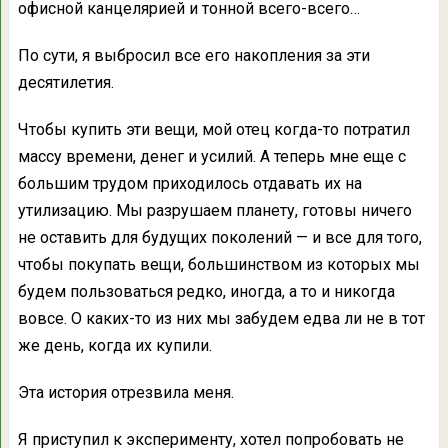
офисной канцелярией и тонной всего-всего…
По сути, я выбросил все его накопления за эти
десятилетия.
Чтобы купить эти вещи, мой отец когда-то потратил
массу времени, денег и усилий. А теперь мне еще с
большим трудом приходилось отдавать их на
утилизацию. Мы разрушаем планету, готовы ничего
не оставить для будущих поколений — и все для того,
чтобы покупать вещи, большинством из которых мы
будем пользоваться редко, иногда, а то и никогда
вовсе. О каких-то из них мы забудем едва ли не в тот
же день, когда их купили.
Эта история отрезвила меня.
Я приступил к эксперименту, хотел попробовать не