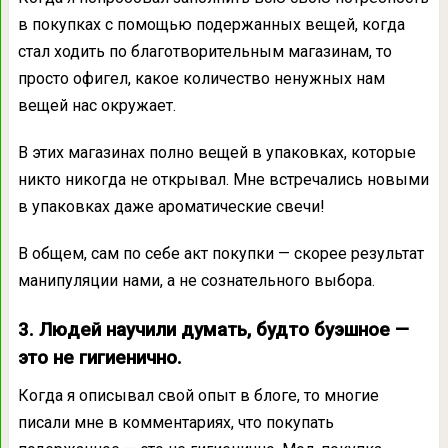
в покупках с помощью подержанных вещей, когда
стал ходить по благотворительным магазинам, то
просто офигел, какое количество ненужных нам
вещей нас окружает.
В этих магазинах полно вещей в упаковках, которые
никто никогда не открывал. Мне встречались новыми
в упаковках даже ароматические свечи!
В общем, сам по себе акт покупки — скорее результат
манипуляции нами, а не сознательного выбора.
3. Людей научили думать, будто буэшное —
это не гигиенично.
Когда я описывал свой опыт в блоге, то многие
писали мне в комментариях, что покупать