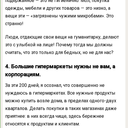
подержанное — это не гигиенично. Мол, покупка
одежды, мебели и других товаров — это низко, а
вещи эти — «загрязнены чужими микробами». Это
странно!
Люди, отдающие свои вещи на гуманитарку, делают
это с улыбкой на лице! Почему тогда мы должны
считать, что это только для бедных, но не для нас?
4. Большие гипермаркеты нужны не вам, а
корпорациям.
За эти 200 дней, я осознал, что совершенно не
нуждаюсь в гипермаркетах. Все нужные продукты
можно купить возле дома, в пределах одного-двух
кварталов. Делать покупки в таких магазинах даже
приятнее: в них всегда чище, здесь бережнее
относятся к продуктам и клиентам.