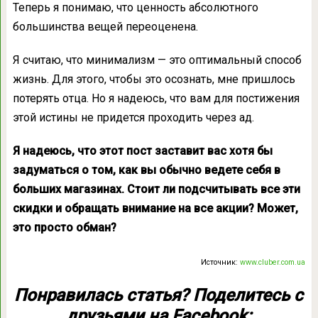
Теперь я понимаю, что ценность абсолютного
большинства вещей переоценена.
Я считаю, что минимализм — это оптимальный способ
жизнь. Для этого, чтобы это осознать, мне пришлось
потерять отца. Но я надеюсь, что вам для постижения
этой истины не придется проходить через ад.
Я надеюсь, что этот пост заставит вас хотя бы
задуматься о том, как вы обычно ведете себя в
больших магазинах. Стоит ли подсчитывать все эти
скидки и обращать внимание на все акции? Может,
это просто обман?
Источник:
www.cluber.com.ua
Понравилась статья? Поделитесь с
друзьями на Facebook: