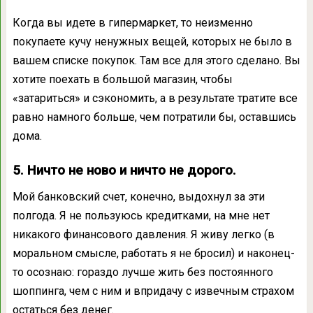
Когда вы идете в гипермаркет, то неизменно
покупаете кучу ненужных вещей, которых не было в
вашем списке покупок. Там все для этого сделано. Вы
хотите поехать в большой магазин, чтобы
«затариться» и сэкономить, а в результате тратите все
равно намного больше, чем потратили бы, оставшись
дома.
5. Ничто не ново и ничто не дорого.
Мой банковский счет, конечно, выдохнул за эти
полгода. Я не пользуюсь кредитками, на мне нет
никакого финансового давления. Я живу легко (в
моральном смысле, работать я не бросил) и наконец-
то осознаю: гораздо лучше жить без постоянного
шоппинга, чем с ним и впридачу с извечным страхом
остаться без денег.