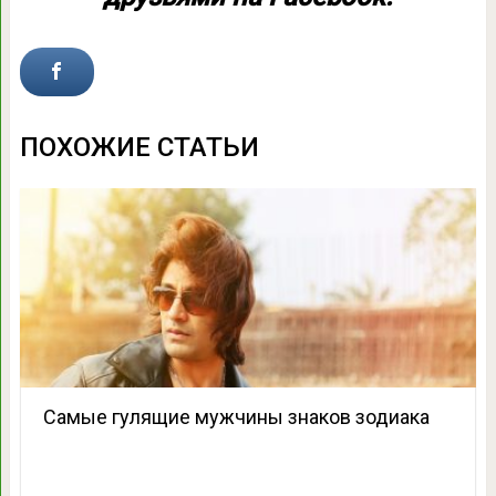
ПОХОЖИЕ СТАТЬИ
Самые гулящие мужчины знаков зодиака