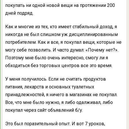
покупать ни одной новой вещи на протяжении 200
дней подряд.
Как и многие из тех, кто имеет стабильный доход, я
никогда не был слишком уж дисциплинированным
потребителем. Как и все, я покупал вещи, которые не
могу себе позволить. И часто думал: «Почему нет?».
Поэтому мне было очень интересно, смогу ли я
обходиться без торговых центров все это время.
У меня получилось. Если не считать продуктов
питания, лекарств и основных туалетных
принадлежностей, я ничего в магазинах не покупал.
Все, что мне было нужно, я либо одалживал, либо
покупал через сайт объявлений б/у.
Это был поразительный опыт. И вот 7 уроков,