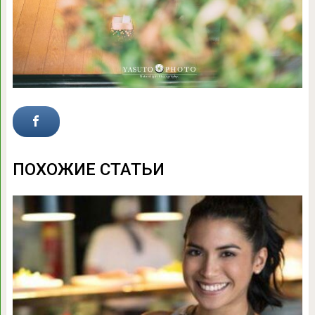
ПОХОЖИЕ СТАТЬИ