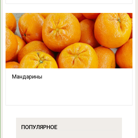
Мандарины
ПОПУЛЯРНОЕ