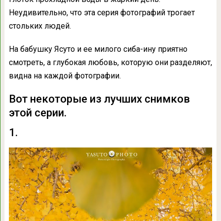
Неудивительно, что эта серия фотографий трогает
стольких людей.
На бабушку Ясуто и ее милого сиба-ину приятно
смотреть, а глубокая любовь, которую они разделяют,
видна на каждой фотографии.
Вот некоторые из лучших снимков
этой серии.
1.