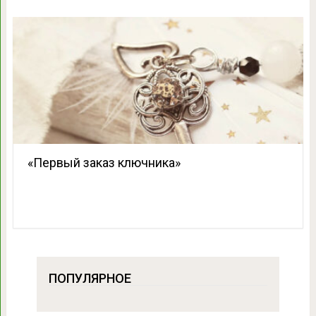
«Первый заказ ключника»
ПОПУЛЯРНОЕ