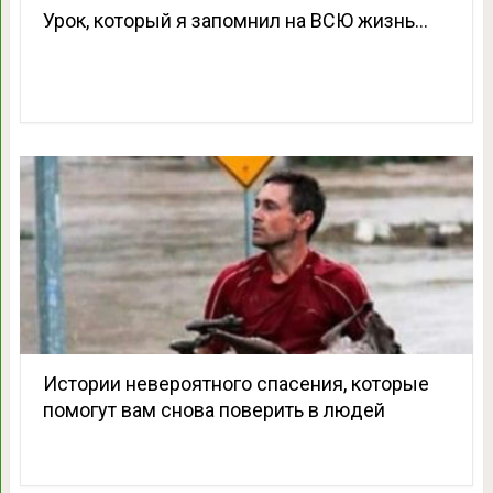
Урок, который я запомнил на ВСЮ жизнь…
Истории невероятного спасения, которые
помогут вам снова поверить в людей