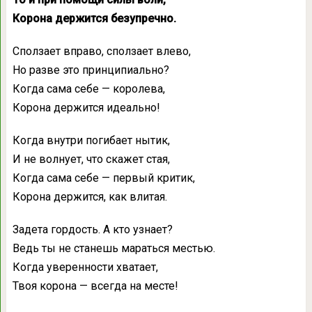
Корона держится безупречно.
Сползает вправо, сползает влево,
Но разве это принципиально?
Когда сама себе — королева,
Корона держится идеально!
Когда внутри погибает нытик,
И не волнует, что скажет стая,
Когда сама себе — первый критик,
Корона держится, как влитая.
Задета гордость. А кто узнает?
Ведь ты не станешь мараться местью.
Когда уверенности хватает,
Твоя корона — всегда на месте!