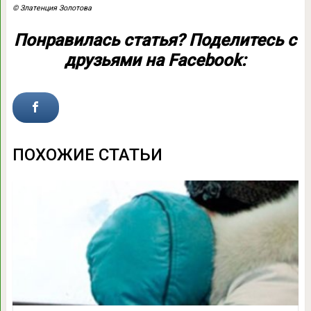
© Златенция Золотова
Понравилась статья? Поделитесь с
друзьями на Facebook:
ПОХОЖИЕ СТАТЬИ