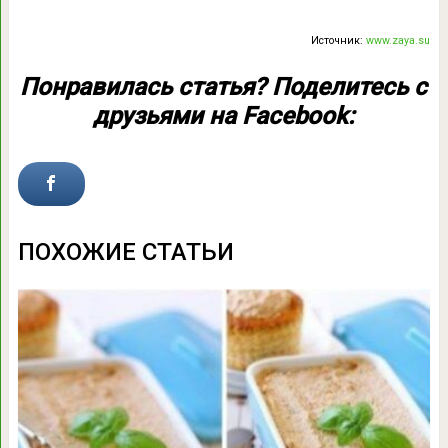
Источник:
www.zaya.su
Понравилась статья? Поделитесь с
друзьями на Facebook:
ПОХОЖИЕ СТАТЬИ