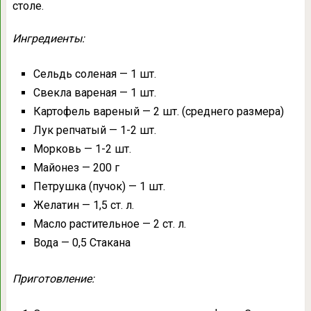
столе.
Ингредиенты:
Сельдь соленая — 1 шт.
Свекла вареная — 1 шт.
Картофель вареный — 2 шт. (среднего размера)
Лук репчатый — 1-2 шт.
Морковь — 1-2 шт.
Майонез — 200 г
Петрушка (пучок) — 1 шт.
Желатин — 1,5 ст. л.
Масло растительное — 2 ст. л.
Вода — 0,5 Стакана
Приготовление: