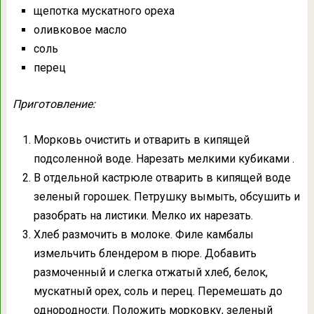
щепотка мускатного ореха
оливковое масло
соль
перец
Приготовление:
Морковь очистить и отварить в кипящей
подсоленной воде. Нарезать мелкими кубиками .
В отдельной кастрюле отварить в кипящей воде
зеленый горошек. Петрушку вымыть, обсушить и
разобрать на листики. Мелко их нарезать.
Хлеб размочить в молоке. Филе камбалы
измельчить блендером в пюре. Добавить
размоченный и слегка отжатый хлеб, белок,
мускатный орех, соль и перец. Перемешать до
однородности. Положить морковку, зеленый