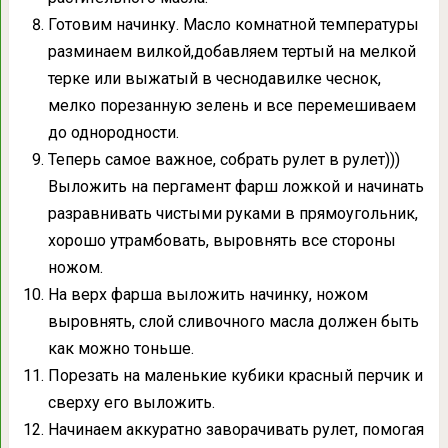
Готовим начинку. Масло комнатной температуры
разминаем вилкой,добавляем тертый на мелкой
терке или выжатый в чеснодавилке чеснок,
мелко порезанную зелень и все перемешиваем
до однородности.
Теперь самое важное, собрать рулет в рулет)))
Выложить на пергамент фарш ложкой и начинать
разравнивать чистыми руками в прямоугольник,
хорошо утрамбовать, выровнять все стороны
ножом.
На верх фарша выложить начинку, ножом
выровнять, слой сливочного масла должен быть
как можно тоньше.
Порезать на маленькие кубики красный перчик и
сверху его выложить.
Начинаем аккуратно заворачивать рулет, помогая