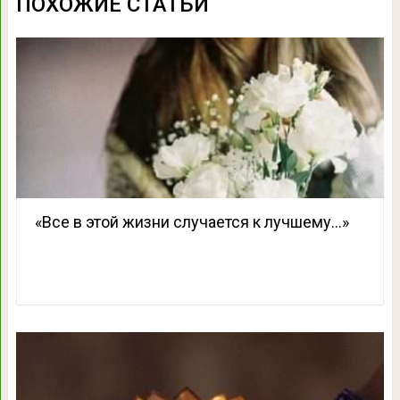
ПОХОЖИЕ СТАТЬИ
«Все в этой жизни случается к лучшему…»