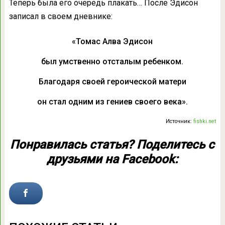
Теперь была его очередь плакать… После Эдисон
записал в своем дневнике:
«Томас Алва Эдисон
был умственно отсталым ребенком.
Благодаря своей героической матери
он стал одним из гениев своего века».
Источник:
fishki.net
Понравилась статья? Поделитесь с
друзьями на Facebook: