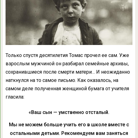
Только спустя десятилетия Томас прочел ее сам. Уже
взрослым мужчиной он разбирал семейные архивы,
сохранившиеся после смерти матери… И неожиданно
наткнулся на то самое письмо. Как оказалось, на
самом деле полученная женщиной бумага от учителя
гласила:
«Ваш сын — умственно отсталый.
Мы не можем больше учить его в школе вместе с
остальными детьми. Рекомендуем вам заняться