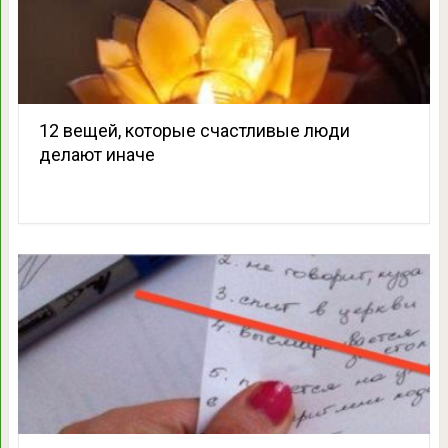
12 вещей, которые счастливые люди
делают иначе