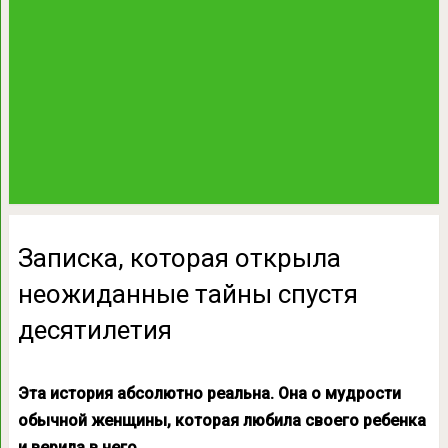
Записка, которая открыла
неожиданные тайны спустя
десятилетия
Эта история абсолютно реальна. Она о мудрости
обычной женщины, которая любила своего ребенка
и верила в него.