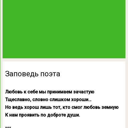
Заповедь поэта
Любовь к себе мы принимаем зачастую
Тщеславно, словно слишком хороши…
Но ведь хорош лишь тот, кто смог любовь земную
К нам проявить по доброте души.