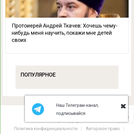
Протоиерей Андрей Ткачев: Хочешь чему-
нибудь меня научить, покажи мне детей
своих
ПОПУЛЯРНОЕ
Наш Телеграм-канал,
подписывайся:
Лист Клевера
Copyright © 2026.
Политика конфиденциальности
Авторское право