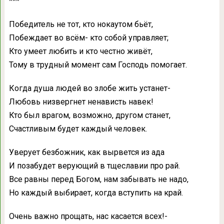
***
Победитель не тот, кто нокаутом бьёт,
Побеждает во всём- кто собой управляет;
Кто умеет любить и кто честно живёт,
Тому в трудный момент сам Господь помогает.
Когда душа людей во злобе жить устанет-
Любовь низвергнет ненависть навек!
Кто был врагом, возможно, другом станет,
Счастливым будет каждый человек.
Уверует безбожник, как вырвется из ада
И позабудет верующий в тщеславии про рай.
Все равны перед Богом, нам забывать не надо,
Но каждый выбирает, когда вступить на край.
Очень важно прощать, нас касается всех!-