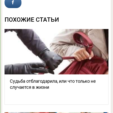
ПОХОЖИЕ СТАТЬИ
Судьба отблагодарила, или что только не
случается в жизни