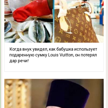
Когда внук увидел, как бабушка использует
подаренную сумку Louis Vuitton, он потерял
дар речи!