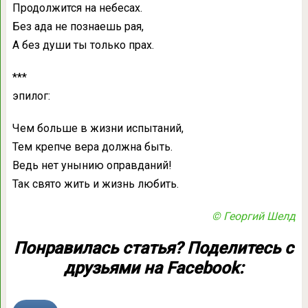
Продолжится на небесах.
Без ада не познаешь рая,
А без души ты только прах.
***
эпилог:
Чем больше в жизни испытаний,
Тем крепче вера должна быть.
Ведь нет унынию оправданий!
Так свято жить и жизнь любить.
© Георгий Шелд
Понравилась статья? Поделитесь с
друзьями на Facebook: