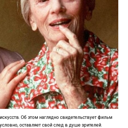
искусств. Об этом наглядно свидетельствует фильм
зусловно, оставляет свой след в душе зрителей.