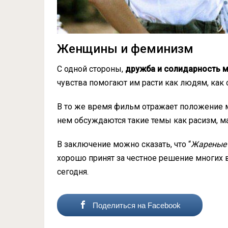
Женщины и феминизм
С одной стороны,
дружба и солидарность 
чувства помогают им расти как людям, как 
В то же время фильм отражает положение 
нем обсуждаются такие темы как расизм, м
В заключение можно сказать, что “
Жареные 
хорошо принят за честное решение многих 
сегодня.
Поделиться на Facebook