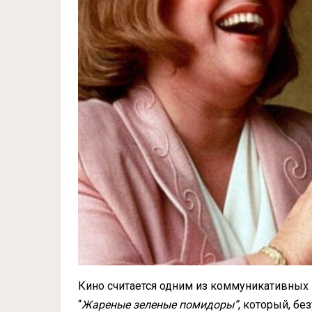
Кино считается одним из коммуникативных 
“
Жареные зеленые помидоры”
, который, бе