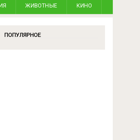
ИЯ
ЖИВОТНЫЕ
КИНО
ПОПУЛЯРНОЕ