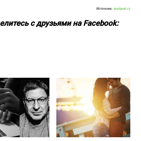
Источник:
soulpost.ru
елитесь с друзьями на Facebook: