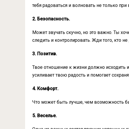
тебя радоваться и волновать не только при 
2. Безопасность.
Может звучать скучно, но это важно. Ты хо
следить и контролировать. Жди того, кто не
3. Позитив.
Твое отношение к жизни должно исходить из
усиливает твою радость и помогает сохраня
4. Комфорт.
Что может быть лучше, чем возможность б
5. Веселье.