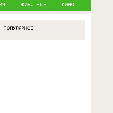
ИЯ
ЖИВОТНЫЕ
КИНО
ПОПУЛЯРНОЕ