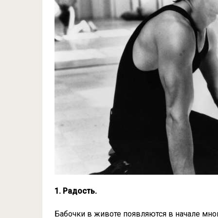
1. Радость.
Бабочки в животе появляются в начале мног