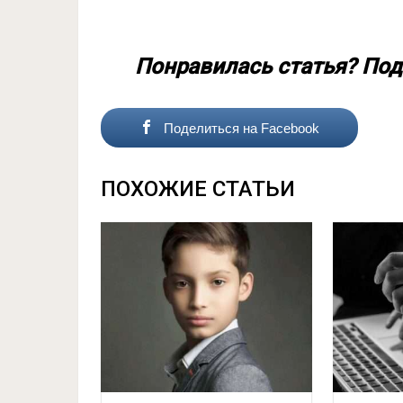
Понравилась статья? Под
Поделиться на Facebook
ПОХОЖИЕ СТАТЬИ