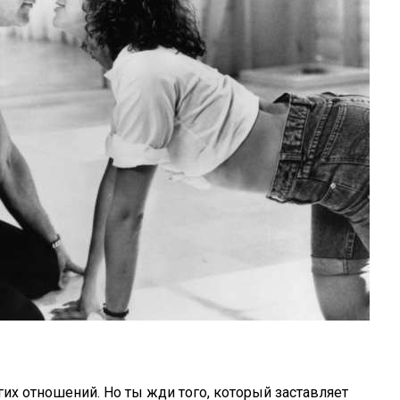
их отношений. Но ты жди того, который заставляет