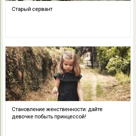
Старый сервант
Становление женственности: дайте
девочке побыть принцессой!