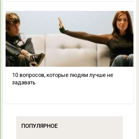
10 вопросов, которые людям лучше не
задавать
ПОПУЛЯРНОЕ