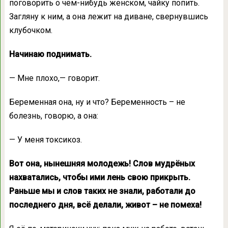
поговорить о чём-нибудь женском, чайку попить.
Загляну к ним, а она лежит на диване, свернувшись
клубочком.
Начинаю поднимать.
— Мне плохо,— говорит.
Беременная она, ну и что? Беременность – не
болезнь, говорю, а она:
— У меня токсикоз.
Вот она, нынешняя молодежь! Слов мудрёных
нахватались, чтобы ими лень свою прикрыть.
Раньше мы и слов таких не знали, работали до
последнего дня, всё делали, живот – не помеха!