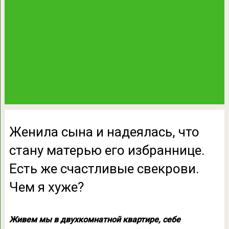
Женила сына и надеялась, что
стану матерью его избраннице.
Есть же счастливые свекрови.
Чем я хуже?
Живем мы в двухкомнатной квартире, себе