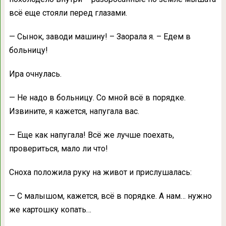
всё еще стояли перед глазами.
— Сынок, заводи машину! – Заорала я. – Едем в
больницу!
Ира очнулась.
— Не надо в больницу. Со мной всё в порядке.
Извините, я кажется, напугала вас.
— Еще как напугала! Всё же лучше поехать,
провериться, мало ли что!
Сноха положила руку на живот и прислушалась:
— С малышом, кажется, всё в порядке. А нам… нужно
же картошку копать…