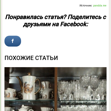
Источник:
pandda.me
Понравилась статья? Поделитесь с
друзьями на Facebook:
ПОХОЖИЕ СТАТЬИ