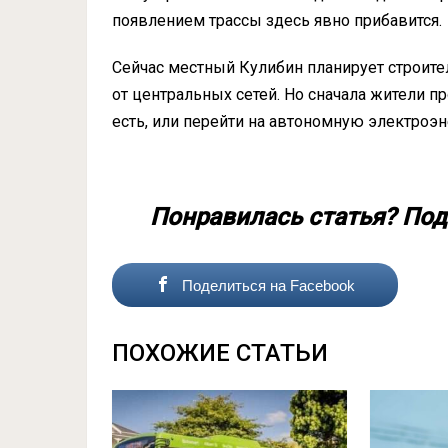
появлением трассы здесь явно прибавится.
Сейчас местный Кулибин планирует строите
от центральных сетей. Но сначала жители п
есть, или перейти на автономную электроэ
Понравилась статья? Под
Поделиться на Facebook
ПОХОЖИЕ СТАТЬИ