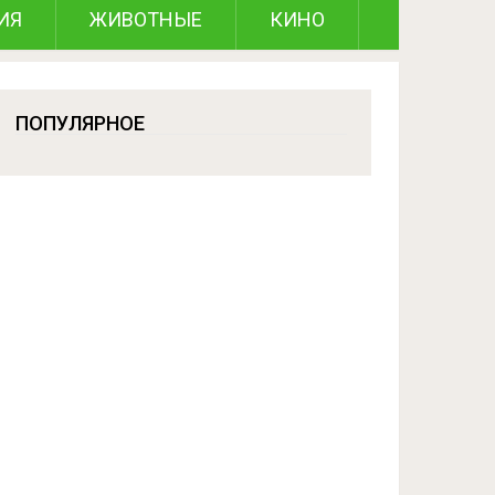
ИЯ
ЖИВОТНЫЕ
КИНО
ПОПУЛЯРНОЕ