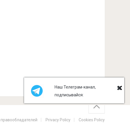
Наш Телеграм-канал,
подписывайся:
 правообладателей
Privacy Policy
Cookies Policy