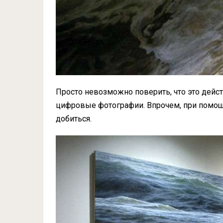
Просто невозможно поверить, что это дейс
цифровые фотографии. Впрочем, при помощ
добиться.