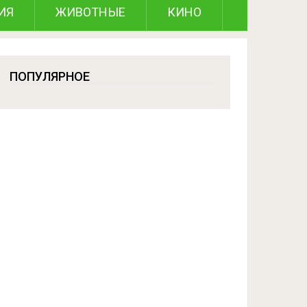
ИЯ
ЖИВОТНЫЕ
КИНО
ПОПУЛЯРНОЕ