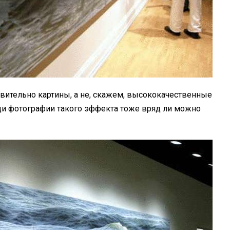
твительно картины, а не, скажем, высококачественные
и фотографии такого эффекта тоже вряд ли можно