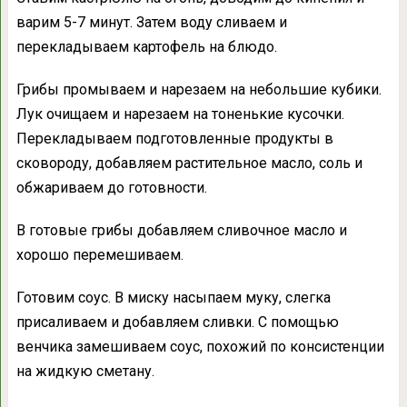
варим 5-7 минут. Затем воду сливаем и
перекладываем картофель на блюдо.
Грибы промываем и нарезаем на небольшие кубики.
Лук очищаем и нарезаем на тоненькие кусочки.
Перекладываем подготовленные продукты в
сковороду, добавляем растительное масло, соль и
обжариваем до готовности.
В готовые грибы добавляем сливочное масло и
хорошо перемешиваем.
Готовим соус. В миску насыпаем муку, слегка
присаливаем и добавляем сливки. С помощью
венчика замешиваем соус, похожий по консистенции
на жидкую сметану.