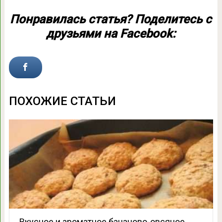
Понравилась статья? Поделитесь с
друзьями на Facebook:
ПОХОЖИЕ СТАТЬИ
Вкусное и ароматное бананово-овсяное