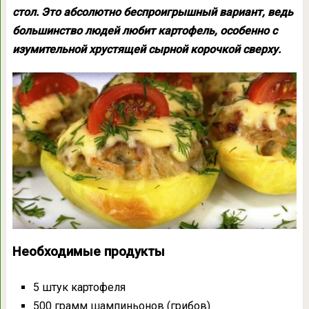
стол. Это абсолютно беспроигрышный вариант, ведь
большинство людей любит картофель, особенно с
изумительной хрустящей сырной корочкой сверху.
Необходимые продукты
5 штук картофеля
500 грамм шампиньонов (грибов)