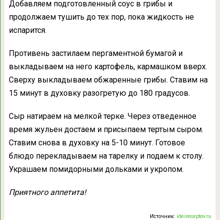
Добавляем подготовленный соус в грибы и
продолжаем тушить до тех пор, пока жидкость не
испарится.
Противень застилаем пергаментной бумагой и
выкладываем на него картофель, кармашком вверх.
Сверху выкладываем обжаренные грибы. Ставим на
15 минут в духовку разогретую до 180 градусов.
Сыр натираем на мелкой терке. Через отведенное
время жульен достаем и присыпаем тертым сыром.
Ставим снова в духовку на 5-10 минут. Готовое
блюдо перекладываем на тарелку и подаем к столу.
Украшаем помидорными дольками и укропом.
Приятного аппетита!
Источник:
ideireceptov.ru