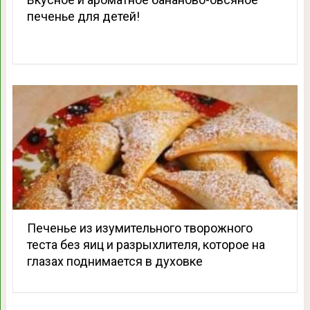
печенье для детей!
Печенье из изумительного творожного
теста без яиц и разрыхлителя, которое на
глазах поднимается в духовке