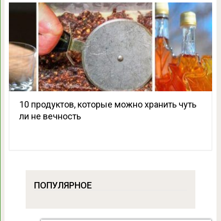
10 продуктов, которые можно хранить чуть
ли не вечность
ПОПУЛЯРНОЕ