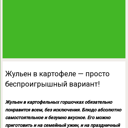
Жульен в картофеле — просто
беспроигрышный вариант!
Жульен в картофельных горшочках обязательно
понравится всем, без исключения. Блюдо абсолютно
самостоятельное и безумно вкусное. Его можно
приготовить и на семейный ужин, и на праздничный