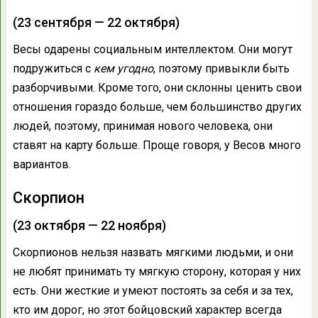
(23 сентября — 22 октября)
Весы одарены социальным интеллектом. Они могут
подружиться с
кем угодно
, поэтому привыкли быть
разборчивыми. Кроме того, они склонны ценить свои
отношения гораздо больше, чем большинство других
людей, поэтому, принимая нового человека, они
ставят на карту больше. Проще говоря, у Весов много
вариантов.
Скорпион
(23 октября — 22 ноября)
Скорпионов нельзя назвать мягкими людьми, и они
не любят принимать ту мягкую сторону, которая у них
есть. Они жесткие и умеют постоять за себя и за тех,
кто им дорог, но этот бойцовский характер всегда