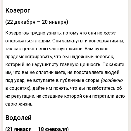
Козерог
(22 декабря — 20 января)
Козерогов трудно узнать, потому что они не
хотят
открываться людям. Они замкнуты и консервативны,
так как ценят свою частную жизнь. Вам нужно
продемонстрировать, что вы надежный человек,
который не нарушит эту главную ценность. Покажите
им, что вы не сплетничаете, не подставляете людей
под удар, не вступаете в публичные споры
(особенно
в соцсетях); дайте им понять, что вы позаботитесь об
их репутации, на создание которой они потратили всю
свою жизнь.
Водолей
(21 января — 18 февраля)