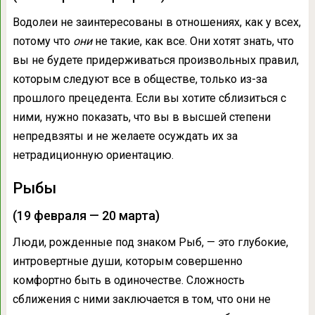
Водолеи не заинтересованы в отношениях, как у всех,
потому что
они
не такие, как все. Они хотят знать, что
вы не будете придерживаться произвольных правил,
которым следуют все в обществе, только из-за
прошлого прецедента. Если вы хотите сблизиться с
ними, нужно показать, что вы в высшей степени
непредвзяты и не желаете осуждать их за
нетрадиционную ориентацию.
Рыбы
(19 февраля — 20 марта)
Люди, рожденные под знаком Рыб, — это глубокие,
интровертные души, которым совершенно
комфортно быть в одиночестве. Сложность
сближения с ними заключается в том, что они не