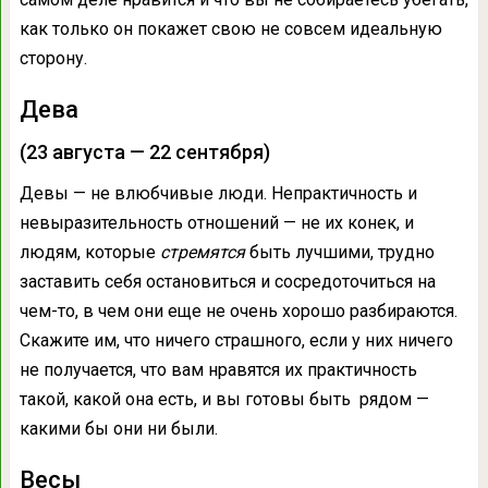
как только он покажет свою не совсем идеальную
сторону.
Дева
(23 августа — 22 сентября)
Девы — не влюбчивые люди. Непрактичность и
невыразительность отношений — не их конек, и
людям, которые
стремятся
быть лучшими, трудно
заставить себя остановиться и сосредоточиться на
чем-то, в чем они еще не очень хорошо разбираются.
Скажите им, что ничего страшного, если у них ничего
не получается, что вам нравятся их практичность
такой, какой она есть, и вы готовы быть рядом —
какими бы они ни были.
Весы