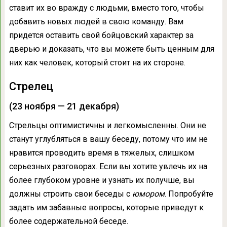
ставит их во вражду с людьми, вместо того, чтобы
добавить новых людей в свою команду. Вам
придется оставить свой бойцовский характер за
дверью и доказать, что вы можете быть ценным для
них как человек, который стоит на их стороне.
Стрелец
(23 ноября — 21 декабря)
Стрельцы оптимистичны и легкомысленны. Они не
станут углубляться в вашу беседу, потому что им не
нравится проводить время в тяжелых, слишком
серьезных разговорах. Если вы хотите увлечь их на
более глубоком уровне и узнать их получше, вы
должны строить свои беседы с
юмором
. Попробуйте
задать им забавные вопросы, которые приведут к
более содержательной беседе.