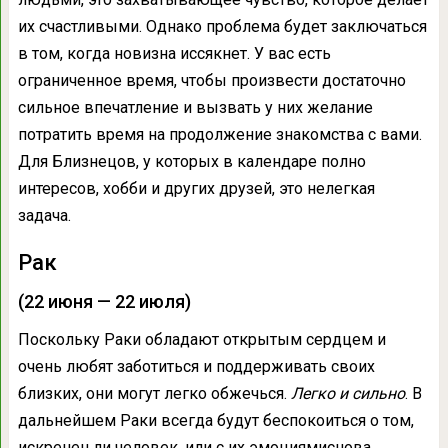
их счастливыми. Однако проблема будет заключаться
в том, когда новизна иссякнет. У вас есть
ограниченное время, чтобы произвести достаточно
сильное впечатление и вызвать у них желание
потратить время на продолжение знакомства с вами.
Для Близнецов, у которых в календаре полно
интересов, хобби и других друзей, это нелегкая
задача.
Рак
(22 июня — 22 июля)
Поскольку Раки обладают открытым сердцем и
очень любят заботиться и поддерживать своих
близких, они могут легко обжечься.
Легко и сильно
. В
дальнейшем Раки всегда будут беспокоиться о том,
искренен ли человек, или с их эмоциямиснова