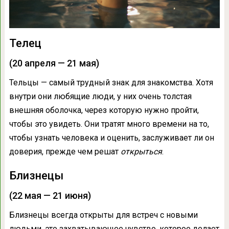
Телец
(20 апреля — 21 мая)
Тельцы — самый трудный знак для знакомства. Хотя
внутри они любящие люди, у них очень толстая
внешняя оболочка, через которую нужно пройти,
чтобы это увидеть. Они тратят много времени на то,
чтобы узнать человека и оценить, заслуживает ли он
доверия, прежде чем решат
открыться
.
Близнецы
(22 мая — 21 июня)
Близнецы всегда открыты для встреч с новыми
людьми, это захватывающее чувство, которое делает