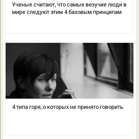
Ученые считают, что самые везучие люди в
мире следуют этим 4 базовым принципам
4 типа горя, о которых не принято говорить.