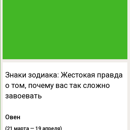
Знаки зодиака: Жестокая правда
о том, почему вас так сложно
завоевать
Овен
(21 марта — 19 апреля)