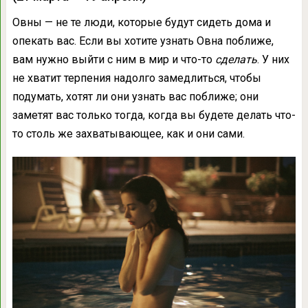
Овны — не те люди, которые будут сидеть дома и
опекать вас. Если вы хотите узнать Овна поближе,
вам нужно выйти с ним в мир и что-то
сделать
. У них
не хватит терпения надолго замедлиться, чтобы
подумать, хотят ли они узнать вас поближе; они
заметят вас только тогда, когда вы будете делать что-
то столь же захватывающее, как и они сами.