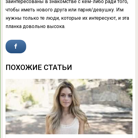
заинтересованы в знакомстве с кем-либо ради того,
чтобы иметь нового друга или парня/девушку. Им
нужны только те люди, которые их интересуют, и эта
планка довольно высока.
ПОХОЖИЕ СТАТЬИ