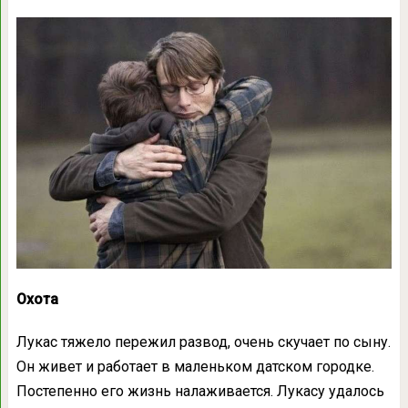
Охота
Лукас тяжело пережил развод, очень скучает по сыну.
Он живет и работает в маленьком датском городке.
Постепенно его жизнь налаживается. Лукасу удалось