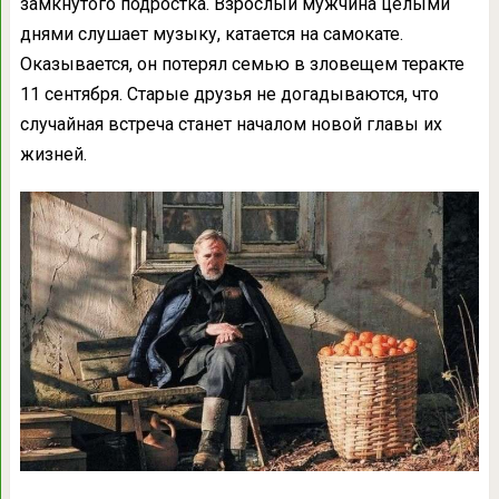
замкнутого подростка. Взрослый мужчина целыми
днями слушает музыку, катается на самокате.
Оказывается, он потерял семью в зловещем теракте
11 сентября. Старые друзья не догадываются, что
случайная встреча станет началом новой главы их
жизней.