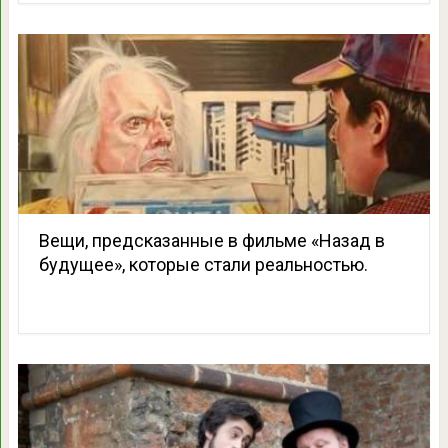
Вещи, предсказанные в фильме «Назад в
будущее», которые стали реальностью.