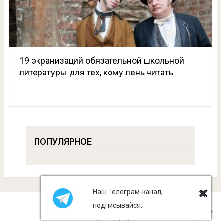
19 экранизаций обязательной школьной
литературы для тех, кому лень читать
ПОПУЛЯРНОЕ
Наш Телеграм-канал,
подписывайся:
Лист Клевера
Copyright © 2026.