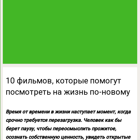
10 фильмов, которые помогут
посмотреть на жизнь по-новому
Время от времени в жизни наступает момент, когда
срочно требуется перезагрузка. Человек как бы
берет паузу, чтобы переосмыслить прожитое,
осознать собственную ценность, увидеть открытые