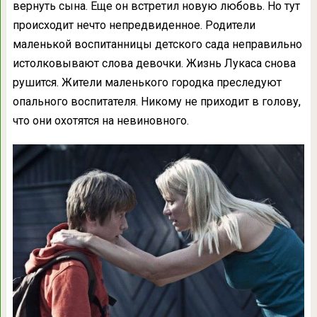
вернуть сына. Еще он встретил новую любовь. Но тут
происходит нечто непредвиденное. Родители
маленькой воспитанницы детского сада неправильно
истолковывают слова девочки. Жизнь Лукаса снова
рушится. Жители маленького городка преследуют
опального воспитателя. Никому не приходит в голову,
что они охотятся на невиновного.