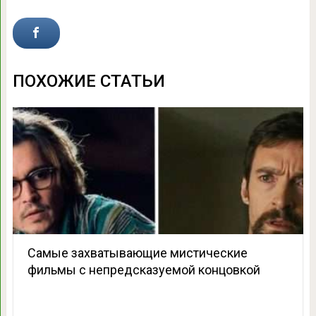
ПОХОЖИЕ СТАТЬИ
Самые захватывающие мистические
фильмы с непредсказуемой концовкой