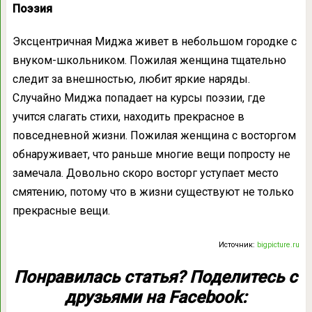
Поэзия
Эксцентричная Миджа живет в небольшом городке с
внуком-школьником. Пожилая женщина тщательно
следит за внешностью, любит яркие наряды.
Случайно Миджа попадает на курсы поэзии, где
учится слагать стихи, находить прекрасное в
повседневной жизни. Пожилая женщина с восторгом
обнаруживает, что раньше многие вещи попросту не
замечала. Довольно скоро восторг уступает место
смятению, потому что в жизни существуют не только
прекрасные вещи.
Источник:
bigpicture.ru
Понравилась статья? Поделитесь с
друзьями на Facebook: