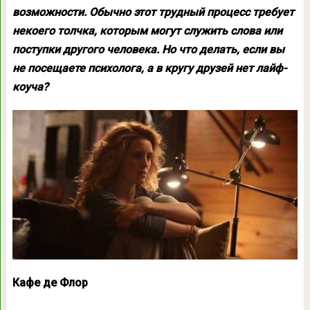
возможности. Обычно этот трудный процесс требует
некоего толчка, которым могут служить слова или
поступки другого человека. Но что делать, если вы
не посещаете психолога, а в кругу друзей нет лайф-
коуча?
Кафе де Флор