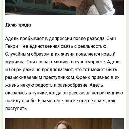
День труда
Адель пребывает в депрессии после развода. Сын
Генри – ее единственная связь с реальностью.
Случайным образом в их жизни появляется новый
мужчина. Они познакомились в супермаркете. Адель
и Генри даже не предполагают, что тот может быть
разыскиваемым преступником. Френк привнес в их
жизнь некую радость и разнообразие. Адель
оказалась в тупике, когда он рассказал неприглядную
правду о себе. В замешательстве она не знает, как
поступить.