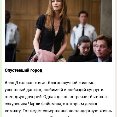
Опустевший город
Алан Джонсон живет благополучной жизнью:
успешный дантист, любимый и любящий супруг и
отец двух дочерей. Однажды он встречает бывшего
сокурсника Чарли Файнмана, с которым делил
комнату. Тот ведет совершенно нестандартную жизнь