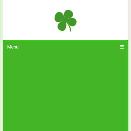
10 фильмов, которые помогут пос
Menu