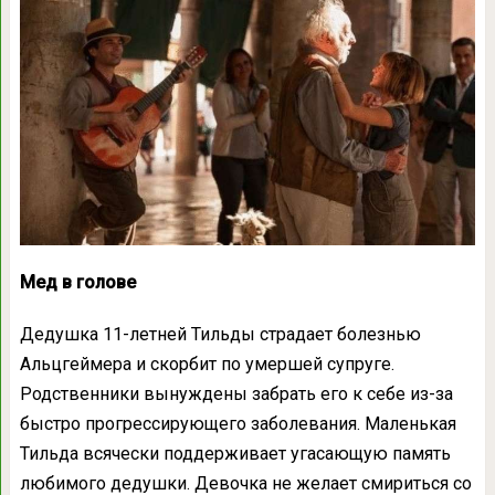
Мед в голове
Дедушка 11-летней Тильды страдает болезнью
Альцгеймера и скорбит по умершей супруге.
Родственники вынуждены забрать его к себе из-за
быстро прогрессирующего заболевания. Маленькая
Тильда всячески поддерживает угасающую память
любимого дедушки. Девочка не желает смириться со