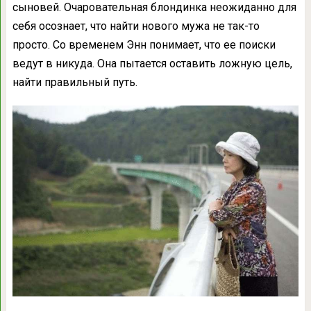
сыновей. Очаровательная блондинка неожиданно для
себя осознает, что найти нового мужа не так-то
просто. Со временем Энн понимает, что ее поиски
ведут в никуда. Она пытается оставить ложную цель,
найти правильный путь.