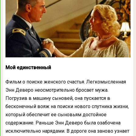
Мой единственный
Фильм о поиске женского счастья. Легкомысленная
Энн Деверо неосмотрительно бросает мужа.
Погрузив в машину сыновей, она пускается в
бесконечный вояж на поиски нового спутника жизни,
который обеспечит ее сыновьям достойное
содержание. Раньше Энн Деверо была озабочена
исключительно нарядами. В дороге она заново узнает