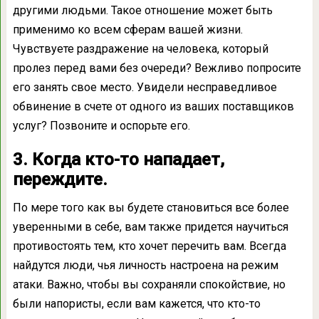
другими людьми. Такое отношение может быть
применимо ко всем сферам вашей жизни.
Чувствуете раздражение на человека, который
пролез перед вами без очереди? Вежливо попросите
его занять свое место. Увидели несправедливое
обвинение в счете от одного из ваших поставщиков
услуг? Позвоните и оспорьте его.
3. Когда кто-то нападает,
переждите.
По мере того как вы будете становиться все более
уверенными в себе, вам также придется научиться
противостоять тем, кто хочет перечить вам. Всегда
найдутся люди, чья личность настроена на режим
атаки. Важно, чтобы вы сохраняли спокойствие, но
были напористы, если вам кажется, что кто-то