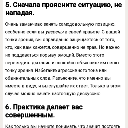
5. Сначала проясните ситуацию, не
нападая.
Очень заманчиво занять самодовольную позицию,
особенно если вы
уверены
в своей правоте. С вашей
точки зрения, вы оправданно защищаетесь от того,
кто, как вам кажется, совершенно не прав. Но важно
не поддаваться порыву эмоций. Вместо этого
переведите дыхание и спокойно объясните им свою
точку зрения. Избегайте агрессивного тона или
обвинительных слов. Разъясните, что именно вы
имеете в виду, и выслушайте их ответ. Только в этом
случае можно начать настоящую дискуссию.
6. Практика делает вас
совершенным.
Как только вы начнете понимать, что значит постоять