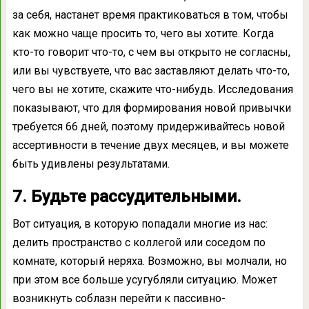
за себя, настанет время практиковаться в том, чтобы
как можно чаще просить то, чего вы хотите. Когда
кто-то говорит что-то, с чем вы открыто не согласны,
или вы чувствуете, что вас заставляют делать что-то,
чего вы не хотите, скажите что-нибудь. Исследования
показывают, что для формирования новой привычки
требуется 66 дней, поэтому придерживайтесь новой
ассертивности в течение двух месяцев, и вы можете
быть удивлены результатами.
7. Будьте рассудительными.
Вот ситуация, в которую попадали многие из нас:
делить пространство с коллегой или соседом по
комнате, который неряха. Возможно, вы молчали, но
при этом все больше усугубляли ситуацию. Может
возникнуть соблазн перейти к пассивно-