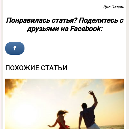
Дип Патель
Понравилась статья? Поделитесь с
друзьями на Facebook:
ПОХОЖИЕ СТАТЬИ