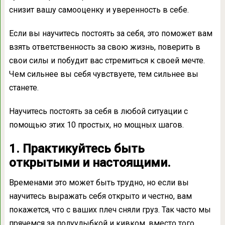
снизит вашу самооценку и уверенность в себе.
Если вы научитесь постоять за себя, это поможет вам
взять ответственность за свою жизнь, поверить в
свои силы и побудит вас стремиться к своей мечте.
Чем сильнее вы себя чувствуете, тем сильнее вы
станете.
Научитесь постоять за себя в любой ситуации с
помощью этих 10 простых, но мощных шагов.
1. Практикуйтесь быть
открытыми и настоящими.
Временами это может быть трудно, но если вы
научитесь выражать себя открыто и честно, вам
покажется, что с ваших плеч сняли груз. Так часто мы
прячемся за полуулыбкой и кивком, вместо того