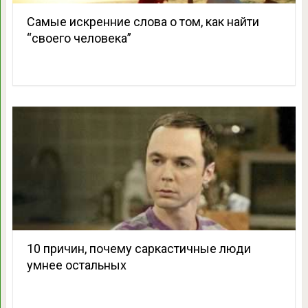
Самые искренние слова о том, как найти
“своего человека”
10 причин, почему саркастичные люди
умнее остальных