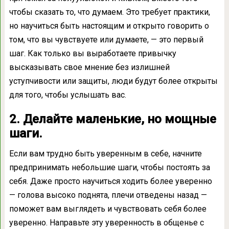
чтобы сказать то, что думаем. Это требует практики,
но научиться быть настоящим и открыто говорить о
том, что вы чувствуете или думаете, — это первый
шаг. Как только вы выработаете привычку
высказывать свое мнение без излишней
уступчивости или защиты, люди будут более открыты
для того, чтобы услышать вас.
2. Делайте маленькие, но мощные
шаги.
Если вам трудно быть уверенным в себе, начните
предпринимать небольшие шаги, чтобы постоять за
себя. Даже просто научиться ходить более уверенно
— голова высоко поднята, плечи отведены назад —
поможет вам выглядеть и чувствовать себя более
уверенно. Направьте эту уверенность в общенье с