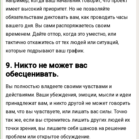
например, когда ваш начальник говорит, что проект
имеет высокий приоритет. Но не позволяйте
обязательствам диктовать вам, как проводить часы
вашего дня. Вы сами распоряжаетесь своим
временем. Дайте отпор, когда это уместно, или
тактично откажитесь от тех людей или ситуаций,
которые подрывают ваш график.
9. Никто не может вас
обесценивать.
Вы полностью владеете своими чувствами и
действиями. Ваши убеждения, эмоции, мысли и идеи
принадлежат вам, и никто другой не может говорить
вам, что вы чувствуете, или лишать вас силы. Точно
так же, если вы стремитесь лишить других людей их
точки зрения, вы лишаете себя шансов на решение
проблем или открытое обсуждение.