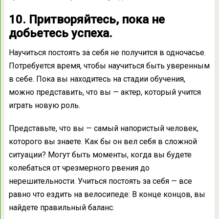
10. Притворяйтесь, пока не
добьетесь успеха.
Научиться постоять за себя не получится в одночасье.
Потребуется время, чтобы научиться быть уверенным
в себе. Пока вы находитесь на стадии обучения,
можно представить, что вы — актер, который учится
играть новую роль.
Представьте, что вы — самый напористый человек,
которого вы знаете. Как бы он вел себя в сложной
ситуации? Могут быть моменты, когда вы будете
колебаться от чрезмерного рвения до
нерешительности. Учиться постоять за себя — все
равно что ездить на велосипеде: В конце концов, вы
найдете правильный баланс.