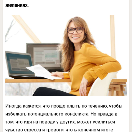
желаниях.
Иногда кажется, что проще плыть по течению, чтобы
избежать потенциального конфликта. Но правда в
том, что идя на поводу у других, может усилиться
чувство стресса и тревоги, что в конечном итоге