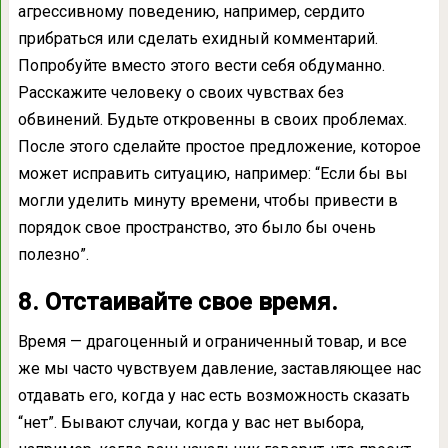
агрессивному поведению, например, сердито
прибраться или сделать ехидный комментарий.
Попробуйте вместо этого вести себя обдуманно.
Расскажите человеку о своих чувствах без
обвинений. Будьте откровенны в своих проблемах.
После этого сделайте простое предложение, которое
может исправить ситуацию, например: “Если бы вы
могли уделить минуту времени, чтобы привести в
порядок свое пространство, это было бы очень
полезно”.
8. Отстаивайте свое время.
Время — драгоценный и ограниченный товар, и все
же мы часто чувствуем давление, заставляющее нас
отдавать его, когда у нас есть возможность сказать
“нет”. Бывают случаи, когда у вас нет выбора,