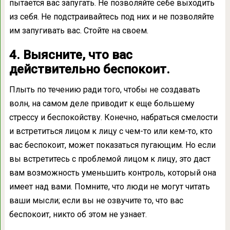
пытается вас запугать. Не позволяйте себе выходить
из себя. Не подстраивайтесь под них и не позволяйте
им запугивать вас. Стойте на своем.
4. Выясните, что вас
действительно беспокоит.
Плыть по течению ради того, чтобы не создавать
волн, на самом деле приводит к еще большему
стрессу и беспокойству. Конечно, набраться смелости
и встретиться лицом к лицу с чем-то или кем-то, кто
вас беспокоит, может показаться пугающим. Но если
вы встретитесь с проблемой лицом к лицу, это даст
вам возможность уменьшить контроль, который она
имеет над вами. Помните, что люди не могут читать
ваши мысли; если вы не озвучите то, что вас
беспокоит, никто об этом не узнает.