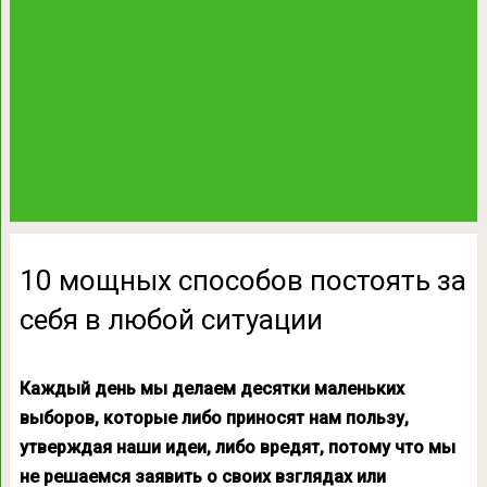
10 мощных способов постоять за
себя в любой ситуации
Каждый день мы делаем десятки маленьких
выборов, которые либо приносят нам пользу,
утверждая наши идеи, либо вредят, потому что мы
не решаемся заявить о своих взглядах или