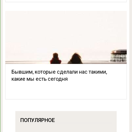
Бывшим, которые сделали нас такими,
какие мы есть сегодня
ПОПУЛЯРНОЕ