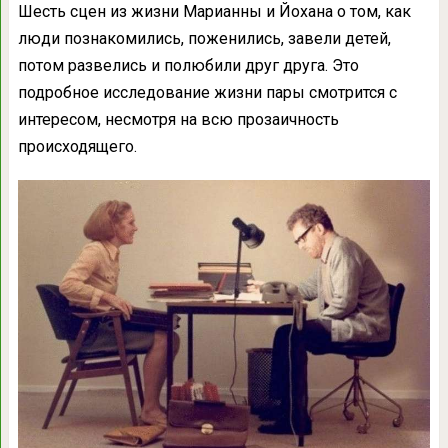
Шесть сцен из жизни Марианны и Йохана о том, как
люди познакомились, поженились, завели детей,
потом развелись и полюбили друг друга. Это
подробное исследование жизни пары смотрится с
интересом, несмотря на всю прозаичность
происходящего.