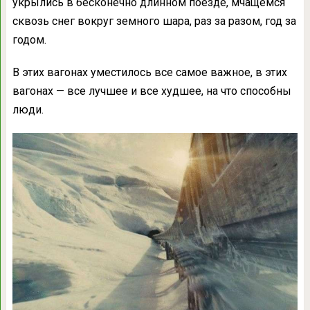
укрылись в бесконечно длинном поезде, мчащемся
сквозь снег вокруг земного шара, раз за разом, год за
годом.
В этих вагонах уместилось все самое важное, в этих
вагонах — все лучшее и все худшее, на что способны
люди.