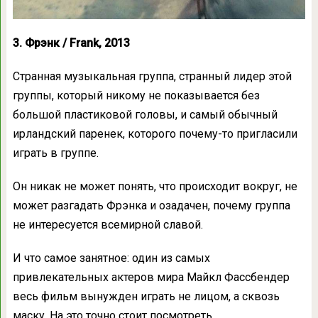
3. Фрэнк / Frank, 2013
Странная музыкальная группа, странный лидер этой
группы, который никому не показывается без
большой пластиковой головы, и самый обычный
ирландский паренек, которого почему-то пригласили
играть в группе.
Он никак не может понять, что происходит вокруг, не
может разгадать Фрэнка и озадачен, почему группа
не интересуется всемирной славой.
И что самое занятное: один из самых
привлекательных актеров мира Майкл Фассбендер
весь фильм вынужден играть не лицом, а сквозь
маску. На это точно стоит посмотреть.