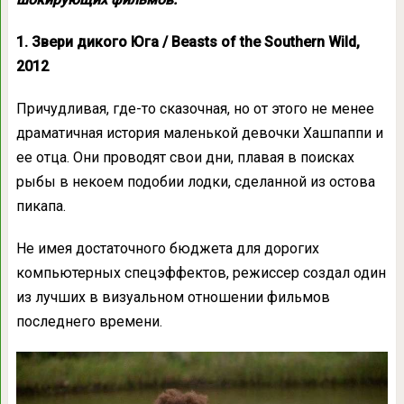
1. Звери дикого Юга / Beasts of the Southern Wild,
2012
Причудливая, где-то сказочная, но от этого не менее
драматичная история маленькой девочки Хашпаппи и
ее отца. Они проводят свои дни, плавая в поисках
рыбы в некоем подобии лодки, сделанной из остова
пикапа.
Не имея достаточного бюджета для дорогих
компьютерных спецэффектов, режиссер создал один
из лучших в визуальном отношении фильмов
последнего времени.