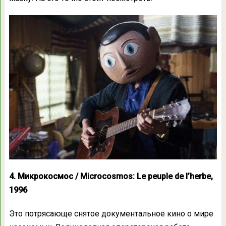
4. Микрокосмос / Microcosmos: Le peuple de l’herbe,
1996
Это потрясающе снятое документальное кино о мире