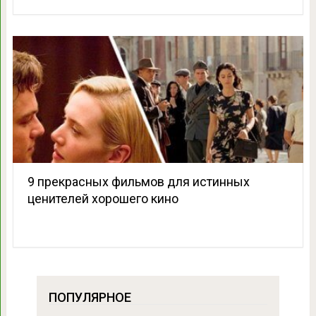
9 прекрасных фильмов для истинных
ценителей хорошего кино
ПОПУЛЯРНОЕ