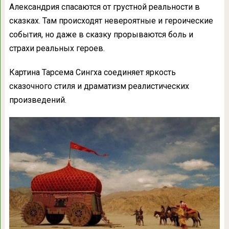
Александрия спасаются от грустной реальности в
сказках. Там происходят невероятные и героические
события, но даже в сказку прорываются боль и
страхи реальных героев.
Картина Тарсема Сингха соединяет яркость
сказочного стиля и драматизм реалистических
произведений.