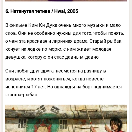
6. Натянутая тетива / Hwal, 2005
В фильме Ким Ки Дука очень много музыки и мало
слов. Они не особенно нужны для того, чтобы понять,
о чем эта красивая и лиричная драма. Старый рыбак
кочует на лодке по морю, с ним живет молодая
девушка, которую он спас давным-давно.
Они любят друг друга, несмотря на разницу в
возрасте, и хотят пожениться, когда невесте
исполнится 17 лет. Но однажды на борт поднимается
юноша-рыбак.