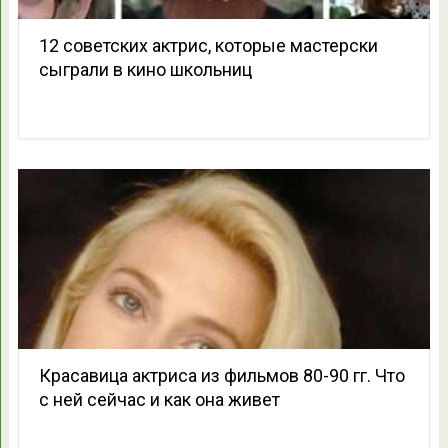
12 советских актрис, которые мастерски
сыграли в кино школьниц
Красавица актриса из фильмов 80-90 гг. Что
с ней сейчас и как она живет