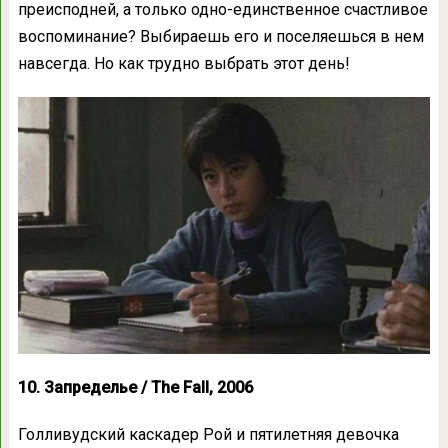
преисподней, а только одно-единственное счастливое
воспоминание? Выбираешь его и поселяешься в нем
навсегда. Но как трудно выбрать этот день!
10. Запределье / The Fall, 2006
Голливудский каскадер Рой и пятилетняя девочка