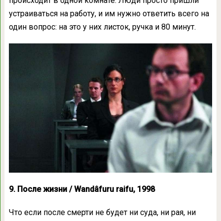
происходит в одной комнате. Люди просто пришли
устраиваться на работу, и им нужно ответить всего на
один вопрос: на это у них листок, ручка и 80 минут.
9. После жизни / Wandâfuru raifu, 1998
Что если после смерти не будет ни суда, ни рая, ни