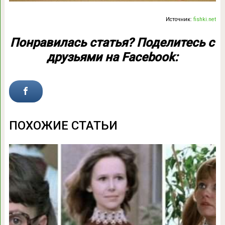
Источник:
fishki.net
Понравилась статья? Поделитесь с
друзьями на Facebook:
ПОХОЖИЕ СТАТЬИ