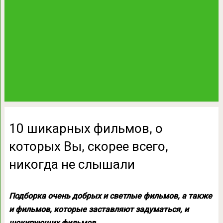
10 шикарных фильмов, о
которых Вы, скорее всего,
никогда не слышали
Подборка очень добрых и светлые фильмов, а также
и фильмов, которые заставляют задуматься, и
шокирующих фильмов.