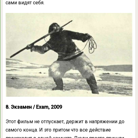
сами видят себя.
8. Экзамен / Exam, 2009
Этот фильм не отпускает, держит в напряжении до
самого конца. И это притом что все действие