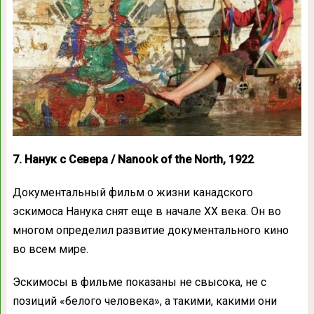
7. Нанук с Севера / Nanook of the North, 1922
Документальный фильм о жизни канадского
эскимоса Нанука снят еще в начале XX века. Он во
многом определил развитие документального кино
во всем мире.
Эскимосы в фильме показаны не свысока, не с
позиций «белого человека», а такими, какими они