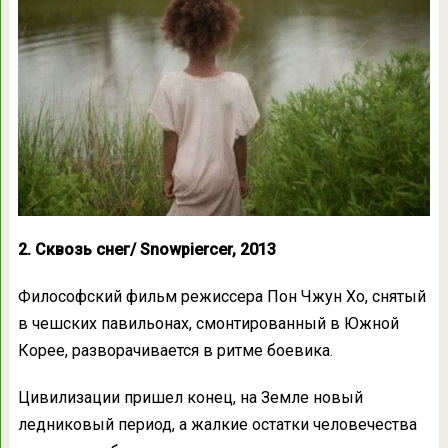
2. Сквозь снег/ Snowpiercer, 2013
Философский фильм режиссера Пон Чжун Хо, снятый
в чешских павильонах, смонтированный в Южной
Корее, разворачивается в ритме боевика.
Цивилизации пришел конец, на Земле новый
ледниковый период, а жалкие остатки человечества