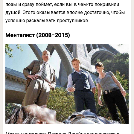
позы и сразу поймет, если вы в чем-то покривили
душой. Этого оказывается вполне достаточно, чтобы
успешно раскалывать преступников.
Менталист (2008−2015)