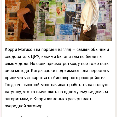
Кэрри Мэтисон на первый взгляд — самый обычный
следователь ЦРУ, какими бы они там не были на
самом деле. Но если присмотреться, у нее тоже есть
своя метода. Когда сроки поджимают, она перестать
принимать лекарства от биполярного расстройства.
Тогда ее сыскной мозг начинает работать на полную
катушку, что-то вычислять по одному ему ведомым
алгоритмам, и Кэрри живенько раскрывает
очередной заговор.