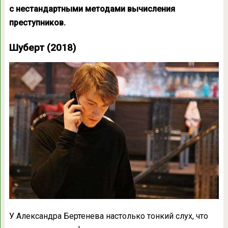
с нестандартными методами вычисления
преступников.
Шуберт (2018)
У Александра Бертенева настолько тонкий слух, что