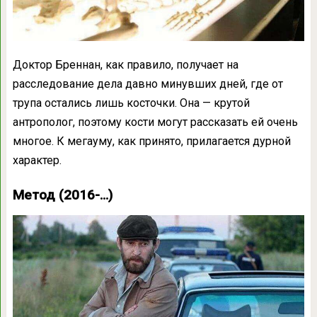
Доктор Бреннан, как правило, получает на
расследование дела давно минувших дней, где от
трупа остались лишь косточки. Она — крутой
антрополог, поэтому кости могут рассказать ей очень
многое. К мегауму, как принято, прилагается дурной
характер.
Метод (2016-…)