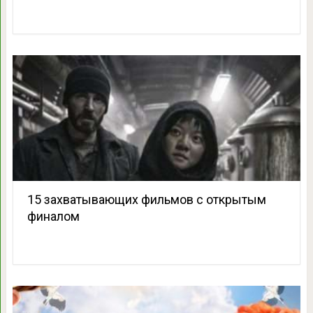
15 захватывающих фильмов с открытым
финалом