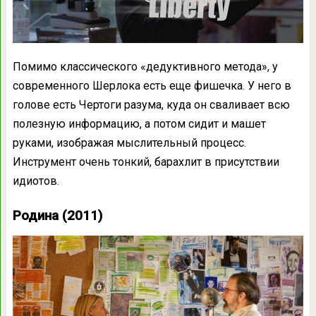
Помимо классического «дедуктивного метода», у
современного Шерлока есть еще фишечка. У него в
голове есть Чертоги разума, куда он сваливает всю
полезную информацию, а потом сидит и машет
руками, изображая мыслительный процесс.
Инструмент очень тонкий, барахлит в присутствии
идиотов.
Родина (2011)