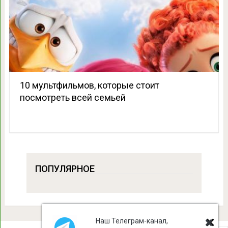
10 мультфильмов, которые стоит
посмотреть всей семьей
ПОПУЛЯРНОЕ
Наш Телеграм-канал,