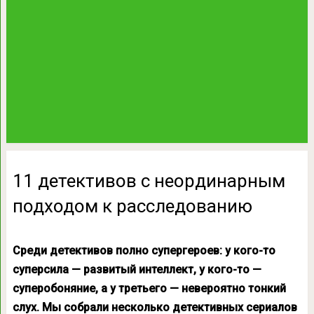
11 детективов с неординарным
подходом к расследованию
Среди детективов полно супергероев: у кого-то
суперсила — развитый интеллект, у кого-то —
суперобоняние, а у третьего — невероятно тонкий
слух. Мы собрали несколько детективных сериалов