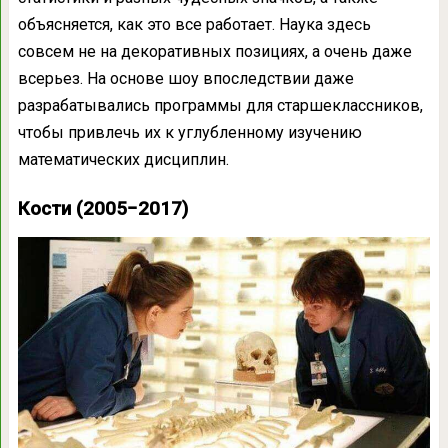
объясняется, как это все работает. Наука здесь
совсем не на декоративных позициях, а очень даже
всерьез. На основе шоу впоследствии даже
разрабатывались программы для старшеклассников,
чтобы привлечь их к углубленному изучению
математических дисциплин.
Кости (2005−2017)