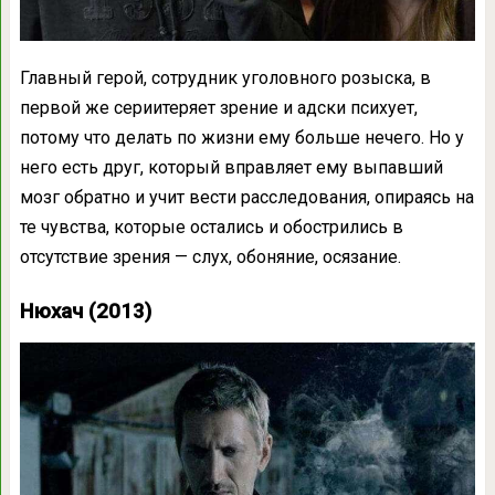
Главный герой, сотрудник уголовного розыска, в
первой же сериитеряет зрение и адски психует,
потому что делать по жизни ему больше нечего. Но у
него есть друг, который вправляет ему выпавший
мозг обратно и учит вести расследования, опираясь на
те чувства, которые остались и обострились в
отсутствие зрения — слух, обоняние, осязание.
Нюхач (2013)