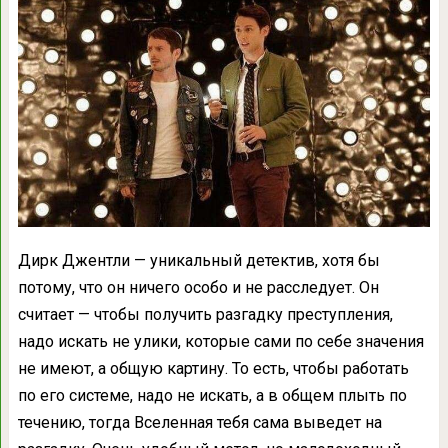
Дирк Джентли — уникальный детектив, хотя бы
потому, что он ничего особо и не расследует. Он
считает — чтобы получить разгадку преступления,
надо искать не улики, которые сами по себе значения
не имеют, а общую картину. То есть, чтобы работать
по его системе, надо не искать, а в общем плыть по
течению, тогда Вселенная тебя сама выведет на