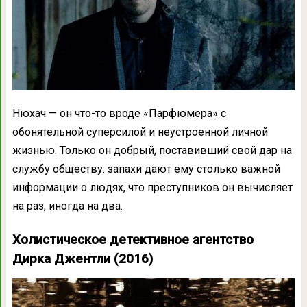
Нюхач — он что-то вроде «Парфюмера» с
обонятельной суперсилой и неустроенной личной
жизнью. Только он добрый, поставивший свой дар на
службу обществу: запахи дают ему столько важной
информации о людях, что преступников он вычисляет
на раз, иногда на два.
Холистическое детективное агентство
Дирка Джентли (2016)