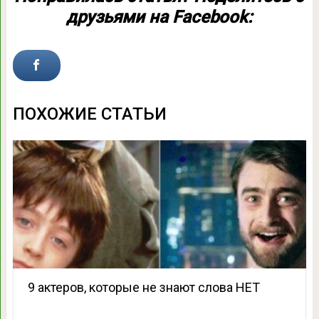
друзьями на Facebook:
ПОХОЖИЕ СТАТЬИ
9 актеров, которые не знают слова НЕТ