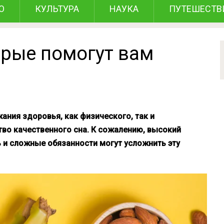
О
КУЛЬТУРА
НАУКА
ПУТЕШЕСТВ
орые помогут вам
ния здоровья, как физического, так и
тво качественного сна. К сожалению, высокий
 и сложные обязанности могут усложнить эту