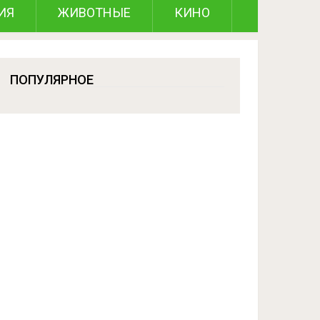
ИЯ
ЖИВОТНЫЕ
КИНО
ПОПУЛЯРНОЕ