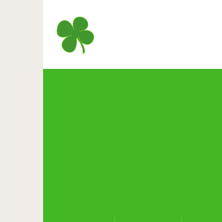
14 продуктов, к