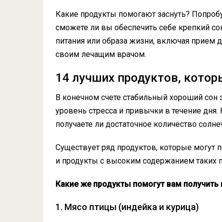
Какие продукты помогают заснуть? Попробу
сможете ли вы обеспечить себе крепкий со
питания или образа жизни, включая прием д
своим лечащим врачом.
14 лучших продуктов, котор
В конечном счете стабильный хороший сон з
уровень стресса и привычки в течение дня. 
получаете ли достаточное количество солнеч
Существует ряд продуктов, которые могут 
и продукты с высоким содержанием таких п
Какие же продукты помогут вам получить 
1. Мясо птицы (индейка и курица)