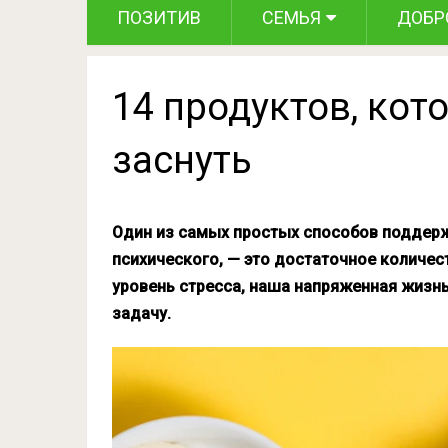
ПОЗИТИВ
СЕМЬЯ
ДОБР
14 продуктов, кот
заснуть
Один из самых простых способов поддержа
психического, — это достаточное количес
уровень стресса, наша напряженная жизнь
задачу.