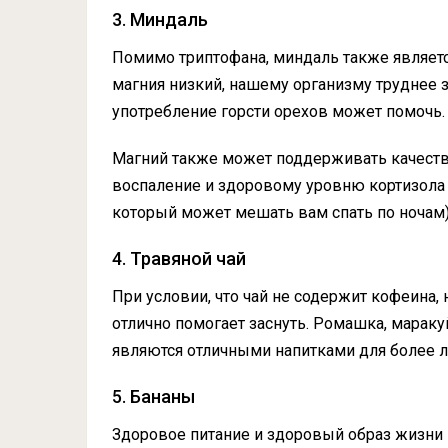
3. Миндаль
Помимо триптофана, миндаль также являетс
магния низкий, нашему организму труднее 
употребление горсти орехов может помочь.
Магний также может поддерживать качеств
воспаление и здоровому уровню кортизола (
который может мешать вам спать по ночам)
4. Травяной чай
При условии, что чай не содержит кофеина,
отлично помогает заснуть. Ромашка, мараку
являются отличными напитками для более л
5. Бананы
Здоровое питание и здоровый образ жизни —