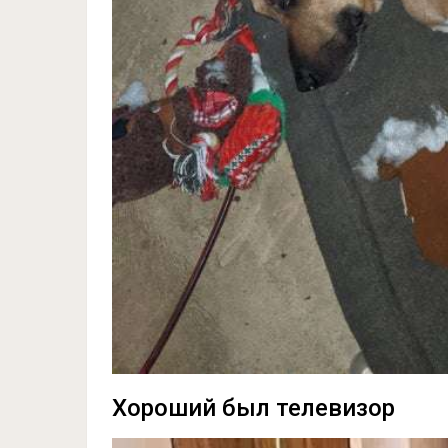
Хороший был телевизор