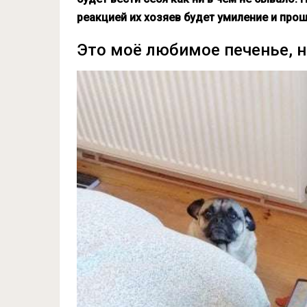
реакцией их хозяев будет умиление и про
Это моё любимое печенье, 