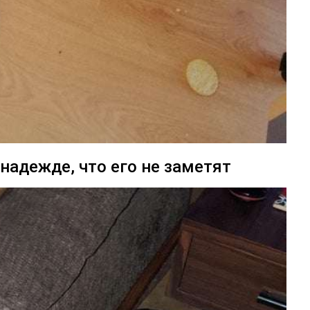
надежде, что его не заметят