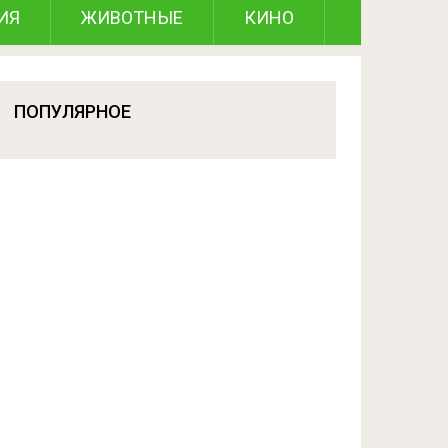
ИЯ
ЖИВОТНЫЕ
КИНО
ПОПУЛЯРНОЕ