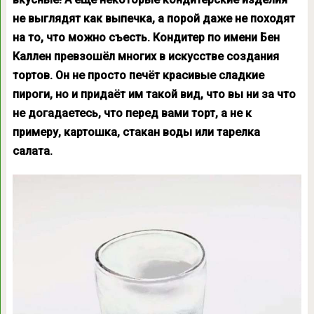
не выглядят как выпечка, а порой даже не походят
на то, что можно съесть. Кондитер по имени Бен
Каллен превзошёл многих в искусстве создания
тортов. Он не просто печёт красивые сладкие
пироги, но и придаёт им такой вид, что вы ни за что
не догадаетесь, что перед вами торт, а не к
примеру, картошка, стакан воды или тарелка
салата.