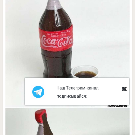
Наш Телеграм-канал,
подписывайся: