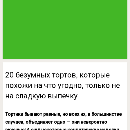
20 безумных тортов, которые
похожи на что угодно, только не
на сладкую выпечку
Тортики бывают разные, но всех их, в большинстве
случаев, объединяет одно — они невероятно
вкусные! А ещё некоторые кондитерские изделия