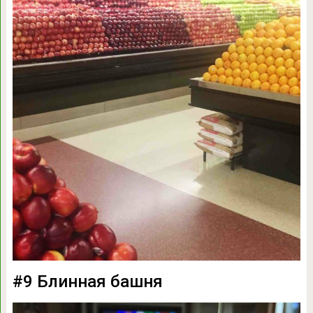
#9 Блинная башня