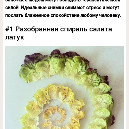
силой. Идеальные снимки снимают стресс и могут
послать блаженное спокойствие любому человеку.
#1 Разобранная спираль салата
латук