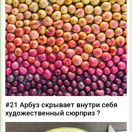
#21 Арбуз скрывает внутри себя
художественный сюрприз ?