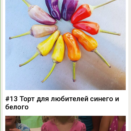
#13 Торт для любителей синего и
белого