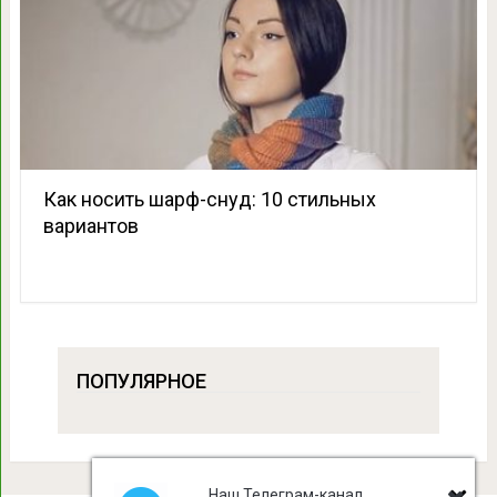
Как носить шарф-снуд: 10 стильных
вариантов
ПОПУЛЯРНОЕ
Наш Телеграм-канал,