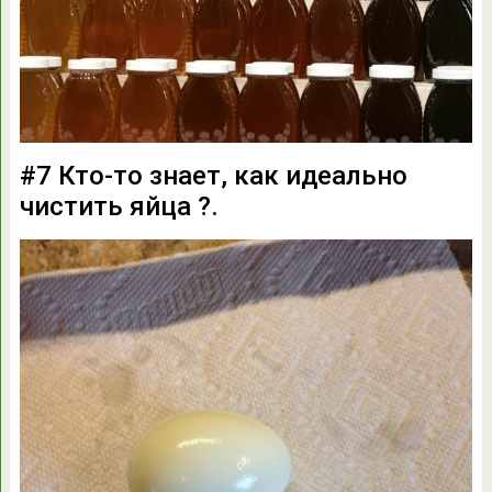
#7 Кто-то знает, как идеально
чистить яйца ?.