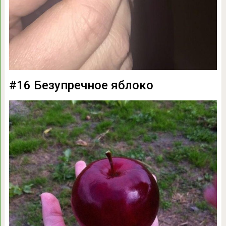
#16 Безупречное яблоко