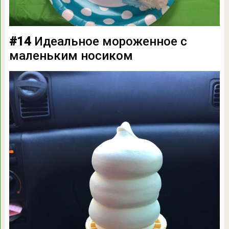
#14
Идеальное мороженное с
маленьким носиком