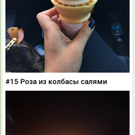
#15 Роза из колбасы салями