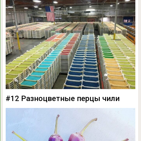
#12 Разноцветные перцы чили