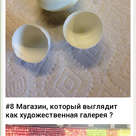
#8 Магазин, который выглядит
как художественная галерея ?