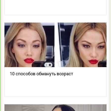
10 способов обмануть возраст