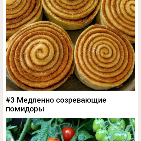
#3 Медленно созревающие
помидоры