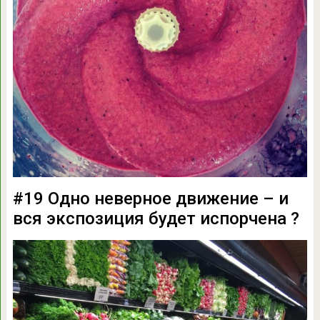
#19 Одно неверное движение – и
вся экспозиция будет испорчена ?