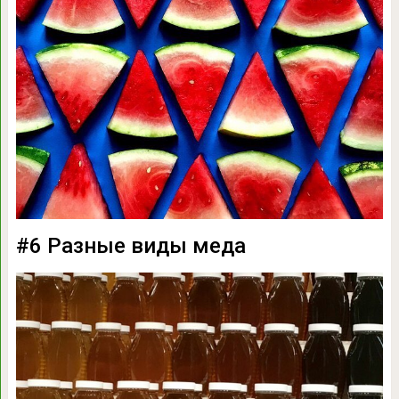
#6 Разные виды меда