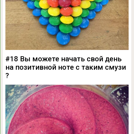
#18 Вы можете начать свой день
на позитивной ноте с таким смузи
?