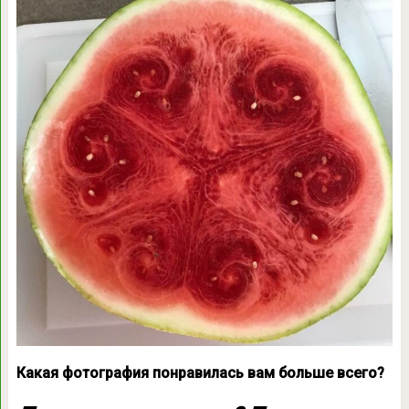
Какая фотография понравилась вам больше всего?