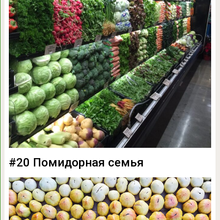
#20 Помидорная семья