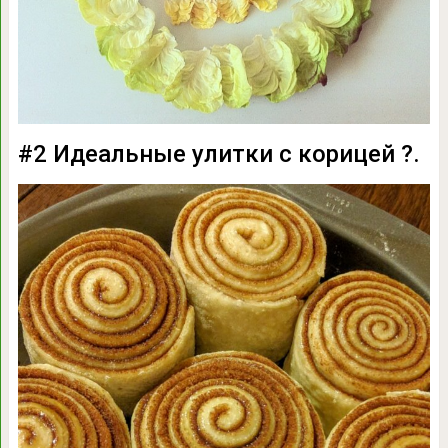
#2 Идеальные улитки с корицей ?.