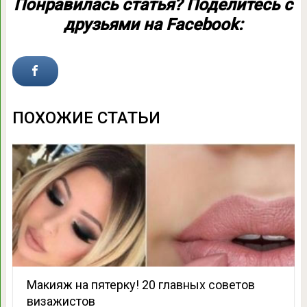
Понравилась статья? Поделитесь с
друзьями на Facebook:
ПОХОЖИЕ СТАТЬИ
Макияж на пятерку! 20 главных советов
визажистов