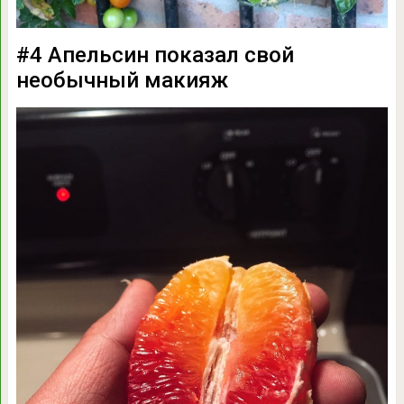
#4 Апельсин показал свой
необычный макияж