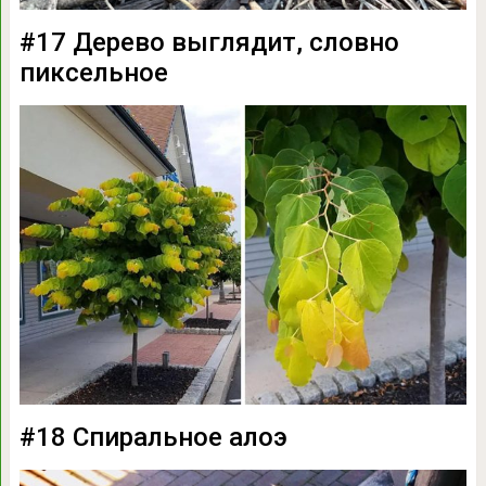
#17 Дерево выглядит, словно
пиксельное
#18 Спиральное алоэ