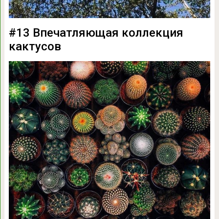
#13 Впечатляющая коллекция
кактусов