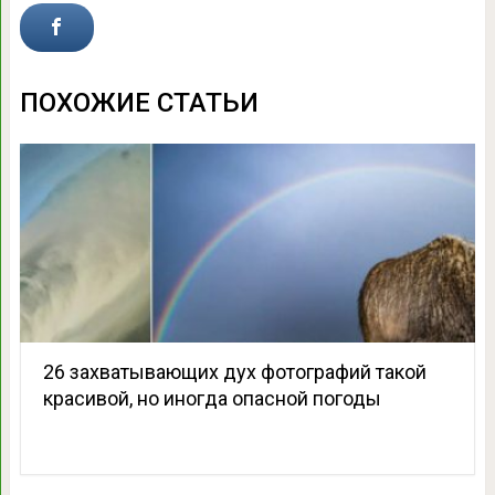
ПОХОЖИЕ СТАТЬИ
26 захватывающих дух фотографий такой
красивой, но иногда опасной погоды