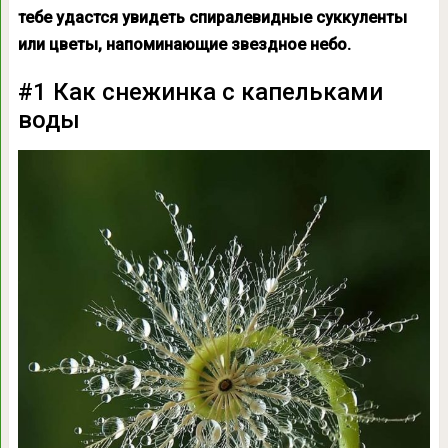
тебе удастся увидеть спиралевидные суккуленты
или цветы, напоминающие звездное небо.
#1 Как снежинка с капельками
воды