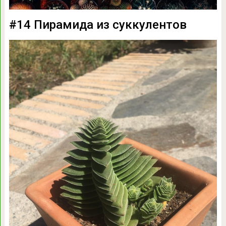
#14 Пирамида из суккулентов