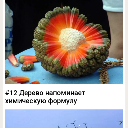
#12 Дерево напоминает
химическую формулу