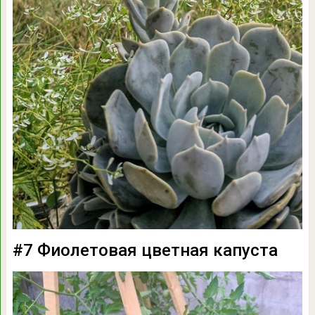
#7 Фиолетовая цветная капуста