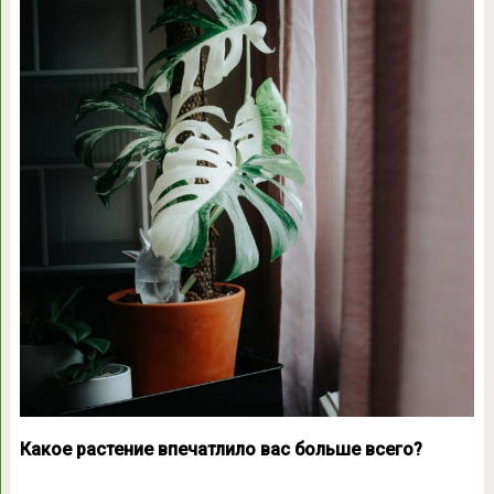
Какое растение впечатлило вас больше всего?