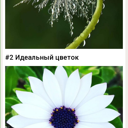
#2 Идеальный цветок