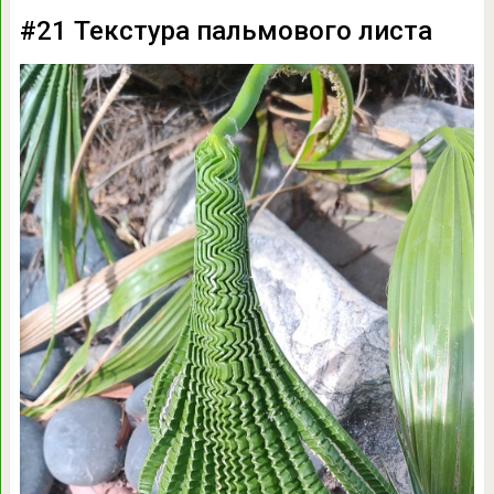
#21 Текстура пальмового листа