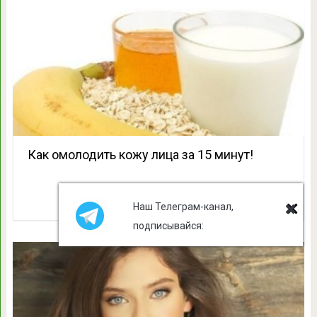
Как омолодить кожу лица за 15 минут!
Наш Телеграм-канал,
подписывайся: