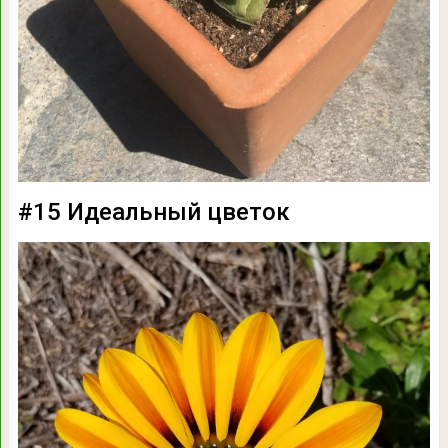
#15 Идеальный цветок