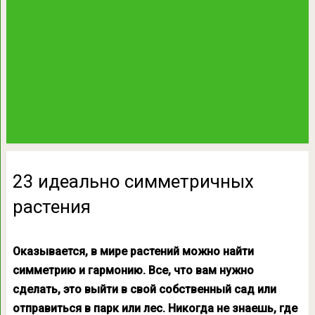
23 идеально симметричных
растения
Оказывается, в мире растений можно найти
симметрию и гармонию. Все, что вам нужно
сделать, это выйти в свой собственный сад или
отправиться в парк или лес. Никогда не знаешь, где