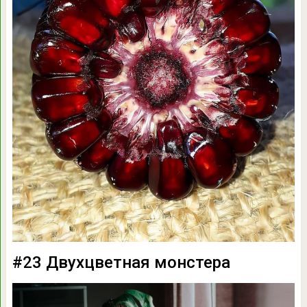
#23 Двухцветная монстера