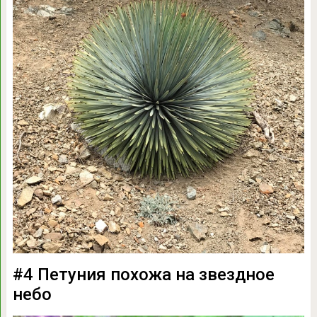
#4 Петуния похожа на звездное
небо