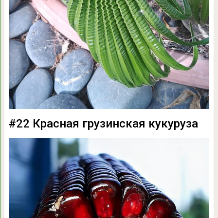
#22 Красная грузинская кукуруза