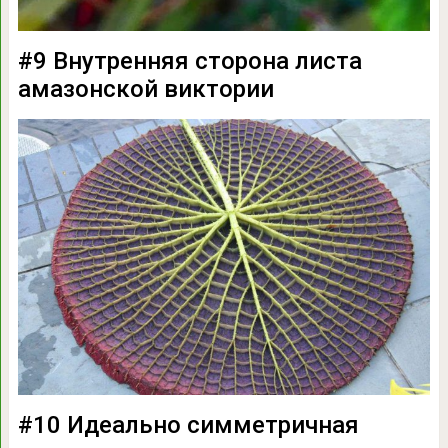
#9 Внутренняя сторона листа
амазонской виктории
#10 Идеально симметричная