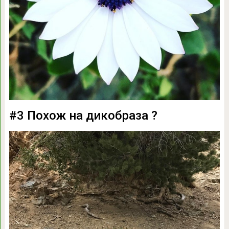
#3 Похож на дикобраза ?