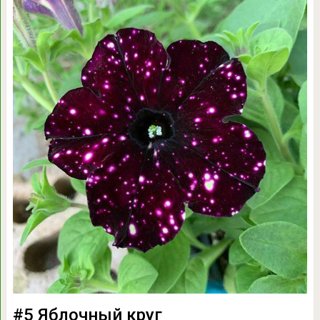
#5 Яблочный круг