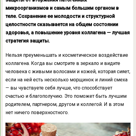
микроорганизмов и самым большим органом в
теле. Сохранение ее молодости и структурной
целостности сказывается на общем состоянии
здоровья, а повышение уровня коллагена — лучшая
стратегия защиты.
Нельзя преуменьшать и косметическое воздействие
коллагена. Когда вы смотрите в зеркало и видите
человека с живыми волосами и кожей, которая сияет,
если на ней есть несколько морщинок и линий смеха
— вы чувствуете себя лучше, что способствует
счастью и благополучию. Это поможет быть лучшим
родителем, партнером, другом и коллегой. И в этом
нет ничего поверхностного.