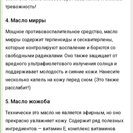
тревожность!
4. Масло мирры
Мощное противовоспалительное средство, масло
мирры содержит терпеноиды и сесквитерпены,
которые контролируют воспаление и борются со
свободными радикалами. Оно также защищает от
вредного ультрафиолетового излучения солнца и
поддерживает молодость и сияние кожи. Нанесите
несколько капель на кожу перед сном. (Это также
расслабит!)
5. Масло жожоба
Технически это масло не является эфирным, но оно
прекрасно увлажняет кожу. Содержит ряд полезных
ингредиентов — витамин Е, комплекс витаминов