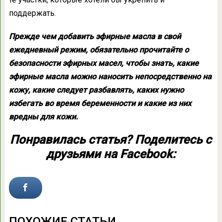
поддержать.
Прежде чем добавить эфирные масла в свой
ежедневный режим, обязательно прочитайте о
безопасности эфирных масел, чтобы знать, какие
эфирные масла можно наносить непосредственно на
кожу, какие следует разбавлять, каких нужно
избегать во время беременности и какие из них
вредны для кожи.
Понравилась статья?
Поделитесь
с
друзьями на Facebook:
ПОХОЖИЕ СТАТЬИ