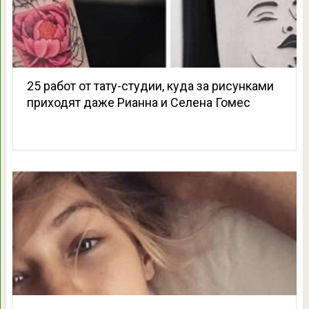
25 работ от тату-студии, куда за рисунками
приходят даже Рианна и Селена Гомес