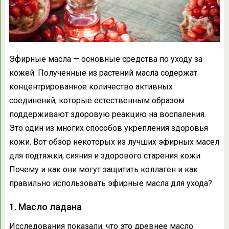
Эфирные масла — основные средства по уходу за
кожей. Полученные из растений масла содержат
концентрированное количество активных
соединений, которые естественным образом
поддерживают здоровую реакцию на воспаления.
Это один из многих способов укрепления здоровья
кожи. Вот обзор некоторых из лучших эфирных масел
для подтяжки, сияния и здорового старения кожи.
Почему и как они могут защитить коллаген и как
правильно использовать эфирные масла для ухода?
1. Масло ладана
Исследования показали, что это древнее масло