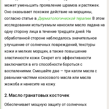
может уменьшить проявление шрамов и растяжек.
Оно оказывает похожее действие на морщины,
согласно статье в
Дерматологической терапии
. В этом
исследовании испытуемым наносили масло ладана на
одну сторону лица в течение тридцати дней. На
обработанной стороне наблюдалось значительное
улучшение от солнечных повреждений, текстуры
кожи и мелких морщин, а также повышение
эластичности кожи. Секрет его эффективности
заключается в его способности бороться с
воспалениями. Смешайте две — три капли масла с
равными частями кокосового масла или масла
жожоба и нанесите на кожу.
2. Масло гранатовых косточек
Обеспечивает мощную защиту от солнечных