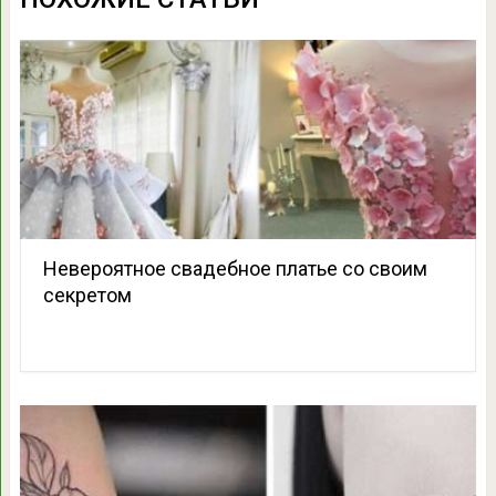
Невероятное свадебное платье со своим
секретом