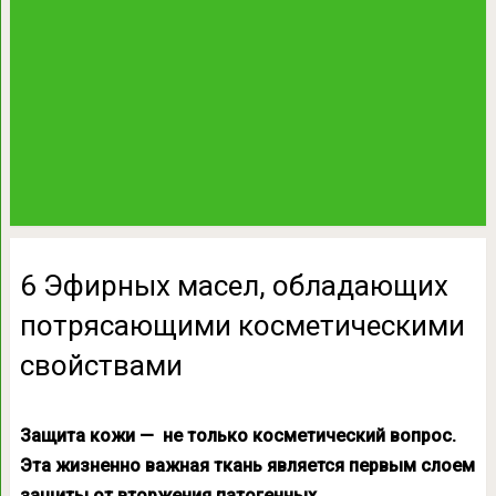
6 Эфирных масел, обладающих
потрясающими косметическими
свойствами
Защита кожи — не только косметический вопрос.
Эта жизненно важная ткань является первым слоем
защиты от вторжения патогенных