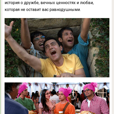
история о дружбе, вечных ценностях и любви,
которая не оставит вас равнодушными.