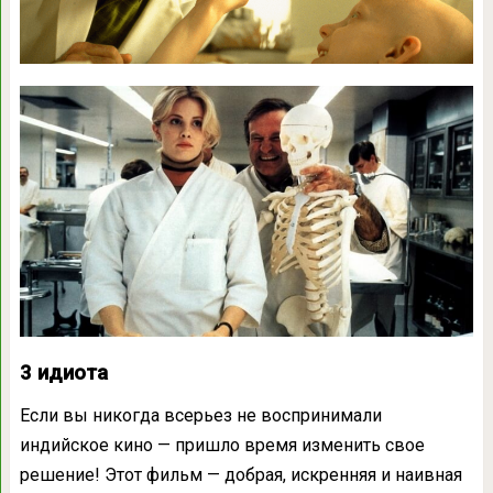
3 идиота
Если вы никогда всерьез не воспринимали
индийское кино — пришло время изменить свое
решение! Этот фильм — добрая, искренняя и наивная