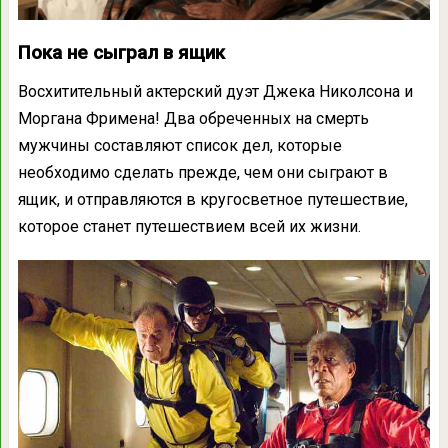
Пока не сыграл в ящик
Восхитительный актерский дуэт Джека Николсона и
Моргана Фримена! Два обреченных на смерть
мужчины
составляют список дел, которые
необходимо сделать прежде, чем они сыграют в
ящик, и отправляются в кругосветное путешествие,
которое станет путешествием всей их жизни.