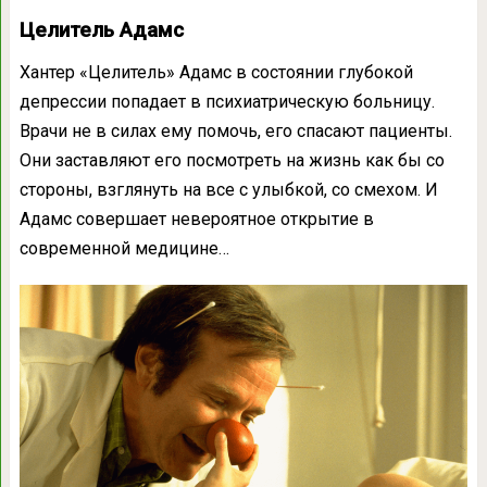
Целитель Адамс
Хантер «Целитель» Адамс в состоянии глубокой
депрессии попадает в психиатрическую больницу.
Врачи не в силах ему помочь, его спасают пациенты.
Они заставляют его посмотреть на жизнь как бы со
стороны, взглянуть на все с улыбкой, со смехом. И
Адамс совершает невероятное открытие в
современной медицине…