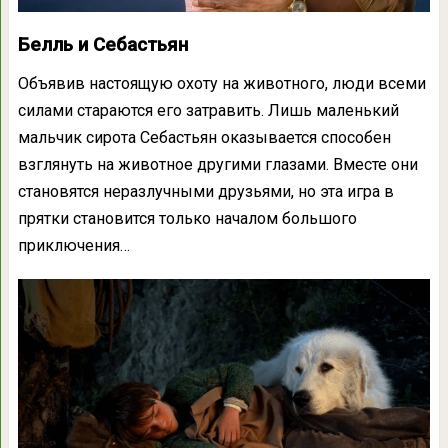
Белль и Себастьян
Объявив настоящую охоту на животного, люди всеми
силами стараются его затравить.
Лишь маленький
мальчик сирота
Себастьян оказывается способен
взглянуть на животное другими глазами. Вместе они
становятся неразлучными друзьями, но эта игра в
прятки становится только началом большого
приключения…