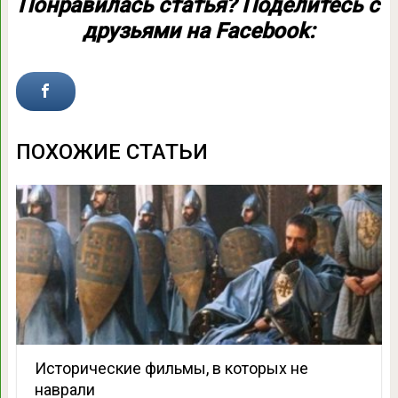
Понравилась статья? Поделитесь с
друзьями на Facebook:
ПОХОЖИЕ СТАТЬИ
Исторические фильмы, в которых не
наврали