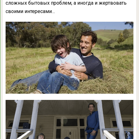
сложных бытовых проблем, а иногда и жертвовать
своими интересами…