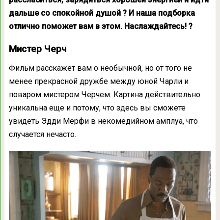
дальше со спокойной душой ? И наша подборка
отлично поможет вам в этом. Наслаждайтесь! ?
Мистер Черч
Фильм расскажет вам о необычной, но от того не
менее прекрасной дружбе между юной Чарли и
поваром мистером Черчем. Картина действительно
уникальна еще и потому, что здесь вы сможете
увидеть Эдди Мерфи в некомедийном амплуа, что
случается нечасто.