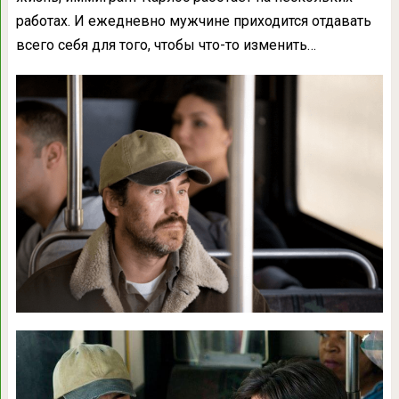
работах. И ежедневно мужчине приходится отдавать
всего себя для того, чтобы что-то изменить…