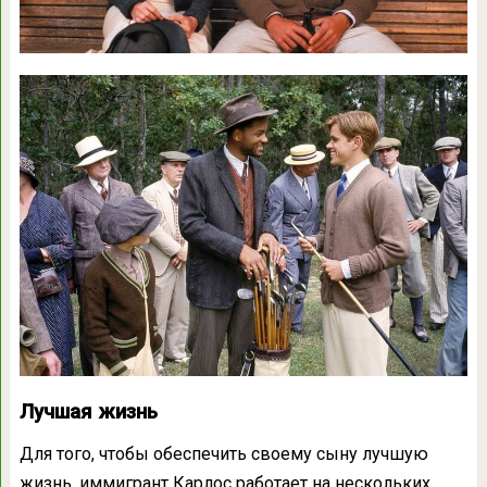
Лучшая жизнь
Для того, чтобы обеспечить своему сыну лучшую
жизнь, иммигрант Карлос работает на нескольких