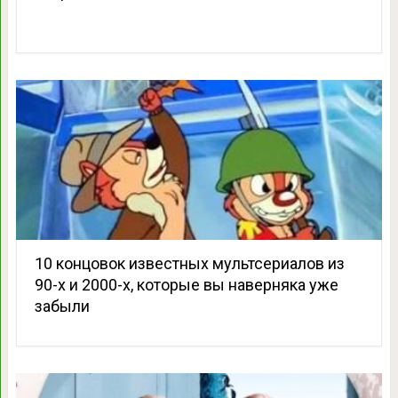
10 концовок известных мультсериалов из
90-х и 2000-х, которые вы наверняка уже
забыли