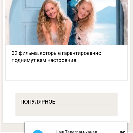
32 фильма, которые гарантированно
поднимут вам настроение
ПОПУЛЯРНОЕ
Наш Телеграм-канал,