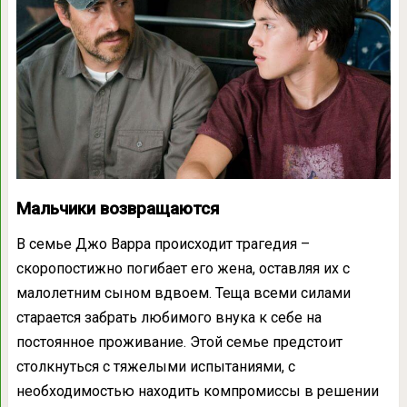
Мальчики возвращаются
В семье Джо Варра происходит трагедия –
скоропостижно погибает его жена, оставляя их с
малолетним сыном вдвоем. Теща всеми силами
старается забрать любимого внука к себе на
постоянное проживание. Этой семье предстоит
столкнуться с тяжелыми испытаниями, с
необходимостью находить компромиссы в решении