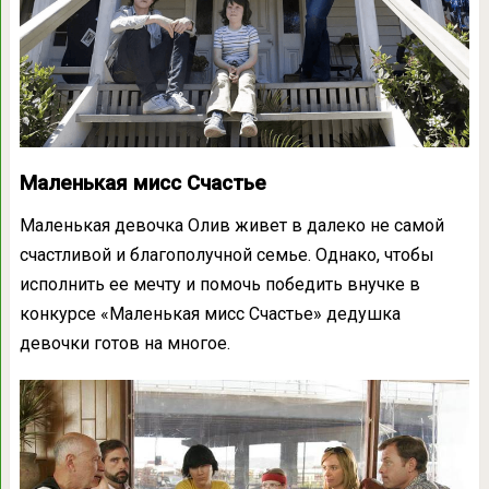
Маленькая мисс Счастье
Маленькая девочка Олив живет в далеко не самой
счастливой и благополучной семье. Однако, чтобы
исполнить ее мечту и помочь победить внучке в
конкурсе «Маленькая мисс Счастье» дедушка
девочки готов на многое.