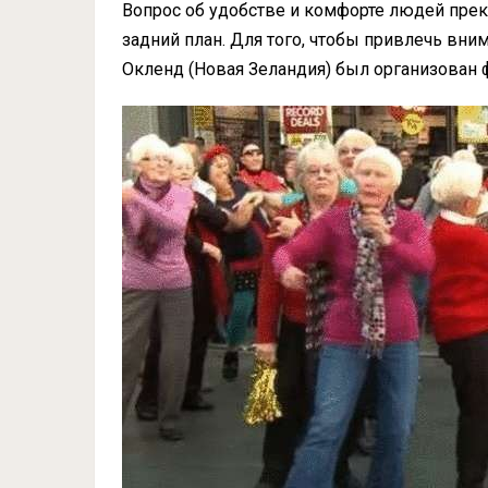
Вопрос об удобстве и комфорте людей прек
задний план. Для того, чтобы привлечь вни
Окленд (Новая Зеландия) был организован