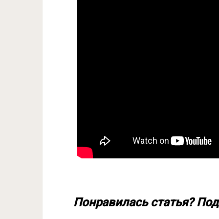
Понравилась статья? Под