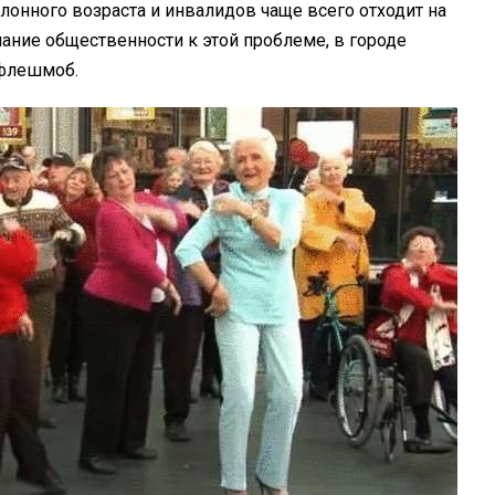
лонного возраста и инвалидов чаще всего отходит на
мание общественности к этой проблеме, в городе
 флешмоб.