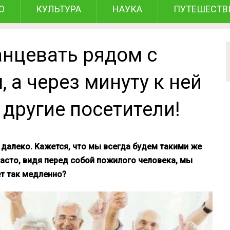
О
КУЛЬТУРА
НАУКА
ПУТЕШЕСТВ
анцевать рядом с
 а через минуту к ней
другие посетители!
 далеко. Кажется, что мы всегда будем такими же
асто, видя перед собой пожилого человека, мы
ет так медленно?