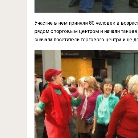
Участие в нем приняли 80 человек в возрасте
рядом с торговым центром и начали танцеват
сначала посетители торгового центра и не д