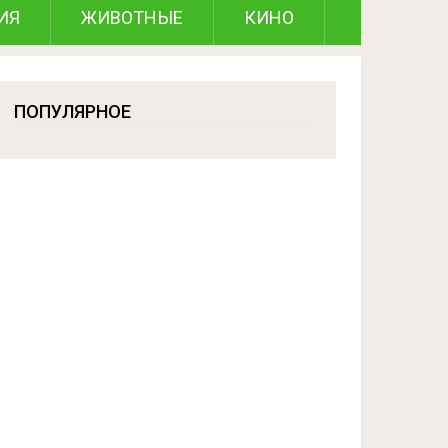
ИЯ
ЖИВОТНЫЕ
КИНО
ПОПУЛЯРНОЕ